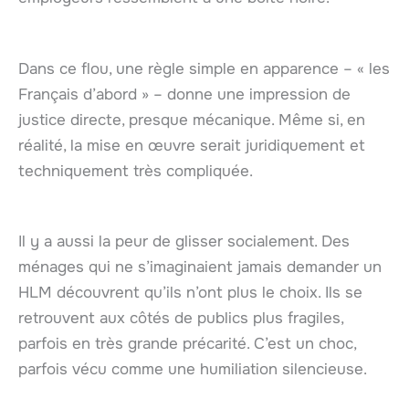
Dans ce flou, une règle simple en apparence – « les
Français d’abord » – donne une impression de
justice directe, presque mécanique. Même si, en
réalité, la mise en œuvre serait juridiquement et
techniquement très compliquée.
Il y a aussi la peur de glisser socialement. Des
ménages qui ne s’imaginaient jamais demander un
HLM découvrent qu’ils n’ont plus le choix. Ils se
retrouvent aux côtés de publics plus fragiles,
parfois en très grande précarité. C’est un choc,
parfois vécu comme une humiliation silencieuse.