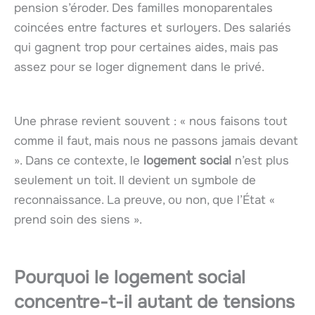
pension s’éroder. Des familles monoparentales
coincées entre factures et surloyers. Des salariés
qui gagnent trop pour certaines aides, mais pas
assez pour se loger dignement dans le privé.
Une phrase revient souvent : « nous faisons tout
comme il faut, mais nous ne passons jamais devant
». Dans ce contexte, le
logement social
n’est plus
seulement un toit. Il devient un symbole de
reconnaissance. La preuve, ou non, que l’État «
prend soin des siens ».
Pourquoi le logement social
concentre-t-il autant de tensions