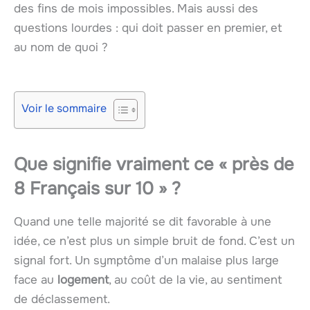
des fins de mois impossibles. Mais aussi des
questions lourdes : qui doit passer en premier, et
au nom de quoi ?
Voir le sommaire
Que signifie vraiment ce « près de
8 Français sur 10 » ?
Quand une telle majorité se dit favorable à une
idée, ce n’est plus un simple bruit de fond. C’est un
signal fort. Un symptôme d’un malaise plus large
face au
logement
, au coût de la vie, au sentiment
de déclassement.