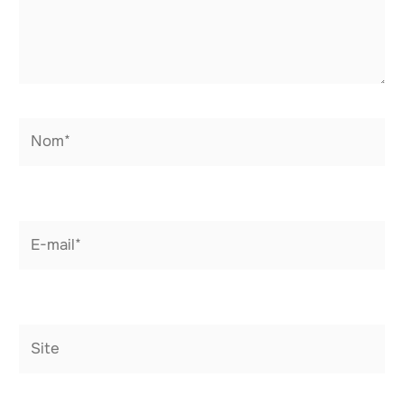
Nom*
E-
mail*
Site