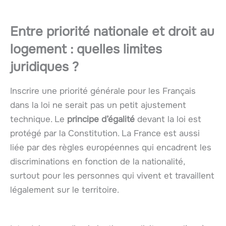
Entre priorité nationale et droit au
logement : quelles limites
juridiques ?
Inscrire une priorité générale pour les Français
dans la loi ne serait pas un petit ajustement
technique. Le
principe d’égalité
devant la loi est
protégé par la Constitution. La France est aussi
liée par des règles européennes qui encadrent les
discriminations en fonction de la nationalité,
surtout pour les personnes qui vivent et travaillent
légalement sur le territoire.