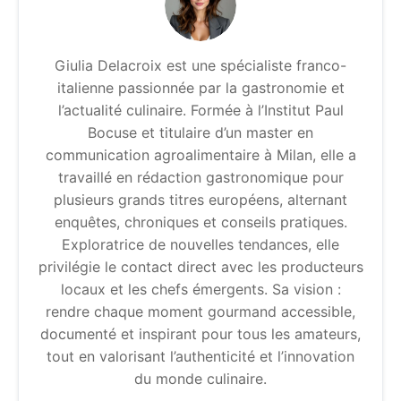
Giulia Delacroix est une spécialiste franco-
italienne passionnée par la gastronomie et
l’actualité culinaire. Formée à l’Institut Paul
Bocuse et titulaire d’un master en
communication agroalimentaire à Milan, elle a
travaillé en rédaction gastronomique pour
plusieurs grands titres européens, alternant
enquêtes, chroniques et conseils pratiques.
Exploratrice de nouvelles tendances, elle
privilégie le contact direct avec les producteurs
locaux et les chefs émergents. Sa vision :
rendre chaque moment gourmand accessible,
documenté et inspirant pour tous les amateurs,
tout en valorisant l’authenticité et l’innovation
du monde culinaire.