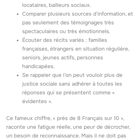
locataires, bailleurs sociaux.
Comparer plusieurs sources d’information, et
pas seulement des témoignages très
spectaculaires ou très émotionnels.
Écouter des récits variés : familles
françaises, étrangers en situation régulière,
seniors, jeunes actifs, personnes
handicapées.
Se rappeler que l’on peut vouloir plus de
justice sociale sans adhérer à toutes les
réponses qui se présentent comme «
évidentes ».
Ce fameux chiffre, « près de 8 Français sur 10 »,
raconte une fatigue réelle, une peur de décrocher,
un besoin de reconnaissance. Mais il ne doit pas