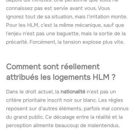
connaissez pas est servie avant vous. Vous
ignorez tout de sa situation, mais l’irritation monte.
Pour les HLM, c’est la même mécanique, sauf que
l’enjeu n’est pas une baguette, mais la sortie de la
précarité. Forcément, la tension explose plus vite.
Comment sont réellement
attribués les logements HLM ?
Dans le droit actuel, la
nationalité
n’est pas un
critère prioritaire inscrit noir sur blanc. Les règles
reposent sur d’autres éléments, parfois mal connus
du grand public. Ce décalage entre la réalité et la
perception alimente beaucoup de malentendus.