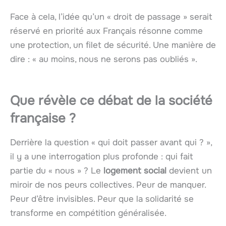
Face à cela, l’idée qu’un « droit de passage » serait
réservé en priorité aux Français résonne comme
une protection, un filet de sécurité. Une manière de
dire : « au moins, nous ne serons pas oubliés ».
Que révèle ce débat de la société
française ?
Derrière la question « qui doit passer avant qui ? »,
il y a une interrogation plus profonde : qui fait
partie du « nous » ? Le
logement social
devient un
miroir de nos peurs collectives. Peur de manquer.
Peur d’être invisibles. Peur que la solidarité se
transforme en compétition généralisée.