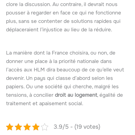
clore la discussion. Au contraire, il devrait nous
pousser à regarder en face ce qui ne fonctionne
plus, sans se contenter de solutions rapides qui
déplaceraient l’injustice au lieu de la réduire.
La manière dont la France choisira, ou non, de
donner une place à la priorité nationale dans
l’accès aux HLM dira beaucoup de ce qu’elle veut
devenir. Un pays qui classe d’abord selon les
papiers. Ou une société qui cherche, malgré les
tensions, à concilier
droit au logement
, égalité de
traitement et apaisement social.
3.9/5 - (19 votes)