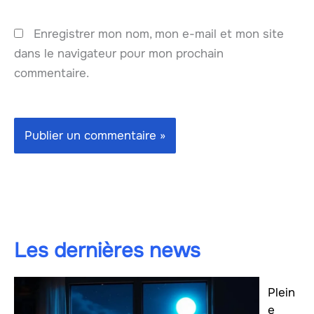
Enregistrer mon nom, mon e-mail et mon site
dans le navigateur pour mon prochain
commentaire.
Les dernières news
Plein
e