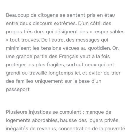
Beaucoup de citoyens se sentent pris en étau
entre deux discours extrêmes. D’un côté, des
propos très durs qui désignent des « responsables
» tout trouvés. De l’autre, des messages qui
minimisent les tensions vécues au quotidien. Or,
une grande partie des Français veut à la fois
protéger les plus fragiles, surtout ceux qui ont
grandi ou travaillé longtemps ici, et éviter de trier
des familles uniquement sur la base d’un
passeport.
Plusieurs injustices se cumulent : manque de
logements abordables, hausse des loyers privés,
inégalités de revenus, concentration de la pauvreté