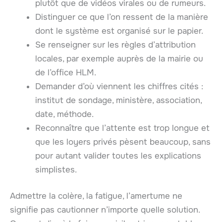
plutôt que de vidéos virales ou de rumeurs.
Distinguer ce que l’on ressent de la manière
dont le système est organisé sur le papier.
Se renseigner sur les règles d’attribution
locales, par exemple auprès de la mairie ou
de l’office HLM.
Demander d’où viennent les chiffres cités :
institut de sondage, ministère, association,
date, méthode.
Reconnaître que l’attente est trop longue et
que les loyers privés pèsent beaucoup, sans
pour autant valider toutes les explications
simplistes.
Admettre la colère, la fatigue, l’amertume ne
signifie pas cautionner n’importe quelle solution.