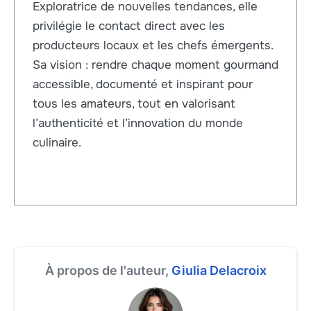
Exploratrice de nouvelles tendances, elle
privilégie le contact direct avec les
producteurs locaux et les chefs émergents.
Sa vision : rendre chaque moment gourmand
accessible, documenté et inspirant pour
tous les amateurs, tout en valorisant
l’authenticité et l’innovation du monde
culinaire.
À propos de l'auteur,
Giulia Delacroix