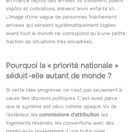
en France depuis des années. Ils travaillent, paient
impôts et cotisations, élèvent leurs enfants ici.
L’image d’une vague de personnes fraîchement
arrivées qui seraient systématiquement logées
avant tout le monde ne correspond qu’à une petite
fraction de situations très encadrées.
Pourquoi la « priorité nationale »
séduit-elle autant de monde ?
Si cette idée progresse, ce n’est pas seulement à
cause des discours politiques. C’est aussi parce
que le système est vécu comme opaque. Vu de
l’extérieur, les
commissions d’attribution
, les
logements réservés, les conventions avec des
employeurs ressemblent à une boîte noire.