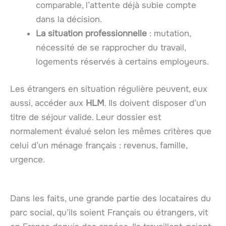
comparable, l’attente déjà subie compte
dans la décision.
La situation professionnelle
: mutation,
nécessité de se rapprocher du travail,
logements réservés à certains employeurs.
Les étrangers en situation régulière peuvent, eux
aussi, accéder aux
HLM
. Ils doivent disposer d’un
titre de séjour valide. Leur dossier est
normalement évalué selon les mêmes critères que
celui d’un ménage français : revenus, famille,
urgence.
Dans les faits, une grande partie des locataires du
parc social, qu’ils soient Français ou étrangers, vit