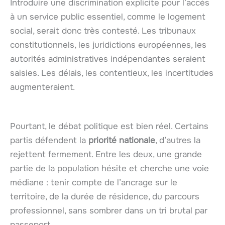
Introduire une discrimination explicite pour l’accès
à un service public essentiel, comme le logement
social, serait donc très contesté. Les tribunaux
constitutionnels, les juridictions européennes, les
autorités administratives indépendantes seraient
saisies. Les délais, les contentieux, les incertitudes
augmenteraient.
Pourtant, le débat politique est bien réel. Certains
partis défendent la
priorité nationale
, d’autres la
rejettent fermement. Entre les deux, une grande
partie de la population hésite et cherche une voie
médiane : tenir compte de l’ancrage sur le
territoire, de la durée de résidence, du parcours
professionnel, sans sombrer dans un tri brutal par
passeport.