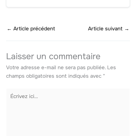
←
Article précédent
Article suivant
→
Laisser un commentaire
Votre adresse e-mail ne sera pas publiée.
Les
champs obligatoires sont indiqués avec
*
Écrivez
ici…