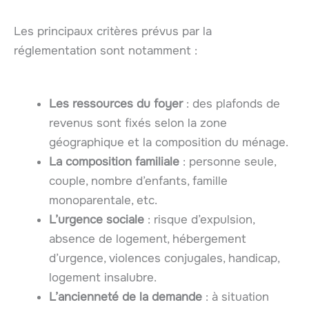
Les principaux critères prévus par la
réglementation sont notamment :
Les ressources du foyer
: des plafonds de
revenus sont fixés selon la zone
géographique et la composition du ménage.
La composition familiale
: personne seule,
couple, nombre d’enfants, famille
monoparentale, etc.
L’urgence sociale
: risque d’expulsion,
absence de logement, hébergement
d’urgence, violences conjugales, handicap,
logement insalubre.
L’ancienneté de la demande
: à situation