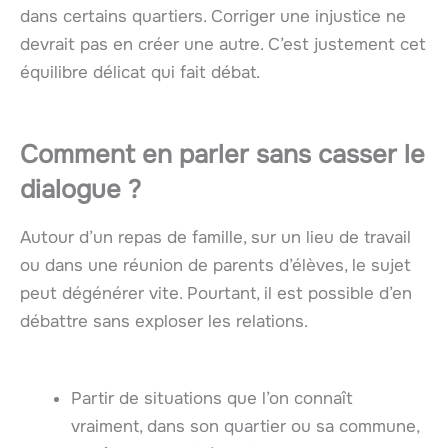
dans certains quartiers. Corriger une injustice ne
devrait pas en créer une autre. C’est justement cet
équilibre délicat qui fait débat.
Comment en parler sans casser le
dialogue ?
Autour d’un repas de famille, sur un lieu de travail
ou dans une réunion de parents d’élèves, le sujet
peut dégénérer vite. Pourtant, il est possible d’en
débattre sans exploser les relations.
Partir de situations que l’on connaît
vraiment, dans son quartier ou sa commune,