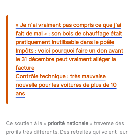
« Je n’ai vraiment pas compris ce que j’ai
fait de mal » : son bois de chauffage était
pratiquement inutilisable dans le poêle
Impôts : voici pourquoi faire un don avant
le 31 décembre peut vraiment alléger la
facture
Contrôle technique : très mauvaise
nouvelle pour les voitures de plus de 10
ans
Ce soutien à la «
priorité nationale
» traverse des
profils très différents. Des retraités qui voient leur