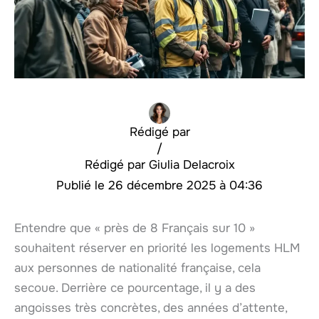
Rédigé par
/
Giulia Delacroix
26 décembre 2025 à 04:36
Entendre que « près de 8 Français sur 10 »
souhaitent réserver en priorité les logements HLM
aux personnes de nationalité française, cela
secoue. Derrière ce pourcentage, il y a des
angoisses très concrètes, des années d’attente,