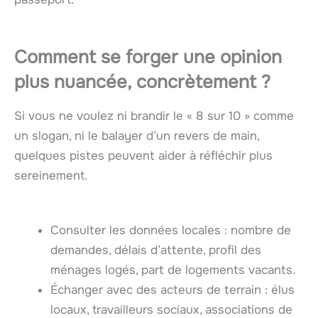
Comment se forger une opinion
plus nuancée, concrètement ?
Si vous ne voulez ni brandir le « 8 sur 10 » comme
un slogan, ni le balayer d’un revers de main,
quelques pistes peuvent aider à réfléchir plus
sereinement.
Consulter les données locales : nombre de
demandes, délais d’attente, profil des
ménages logés, part de logements vacants.
Échanger avec des acteurs de terrain : élus
locaux, travailleurs sociaux, associations de