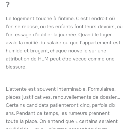
?
Le logement touche à l’intime. C’est l’endroit où
l’on se repose, où les enfants font leurs devoirs, où
l’on essaye d’oublier la journée. Quand le loyer
avale la moitié du salaire ou que l’appartement est
humide et bruyant, chaque nouvelle sur une
attribution de HLM peut être vécue comme une
blessure.
L’attente est souvent interminable. Formulaires,
pièces justificatives, renouvellements de dossier…
Certains candidats patienteront cinq, parfois dix
ans. Pendant ce temps, les rumeurs prennent
toute la place. On entend que « certains seraient