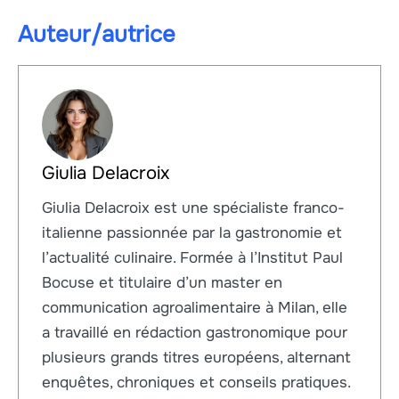
Auteur/autrice
Giulia Delacroix
Giulia Delacroix est une spécialiste franco-
italienne passionnée par la gastronomie et
l’actualité culinaire. Formée à l’Institut Paul
Bocuse et titulaire d’un master en
communication agroalimentaire à Milan, elle
a travaillé en rédaction gastronomique pour
plusieurs grands titres européens, alternant
enquêtes, chroniques et conseils pratiques.