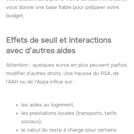
vous donne une base fiable pour préparer votre
budget.
Effets de seuil et interactions
avec d’autres aides
Attention : quelques euros en plus peuvent parfois
modifier d’autres droits. Une hausse du RSA, de
l’AAH ou de l’Aspa influe sur :
les aides au logement,
les prestations locales (transports, tarifs
sociaux),
le calcul du reste à charge pour certains