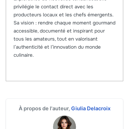
privilégie le contact direct avec les
producteurs locaux et les chefs émergents.
Sa vision : rendre chaque moment gourmand
accessible, documenté et inspirant pour
tous les amateurs, tout en valorisant
l’authenticité et l’innovation du monde
culinaire.
À propos de l'auteur,
Giulia Delacroix