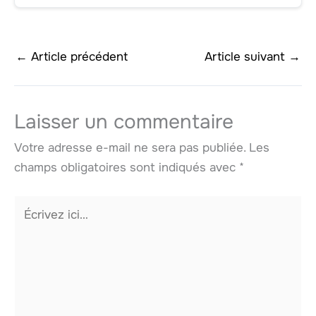
←
Article précédent
Article suivant
→
Laisser un commentaire
Votre adresse e-mail ne sera pas publiée.
Les
champs obligatoires sont indiqués avec
*
Écrivez
ici…