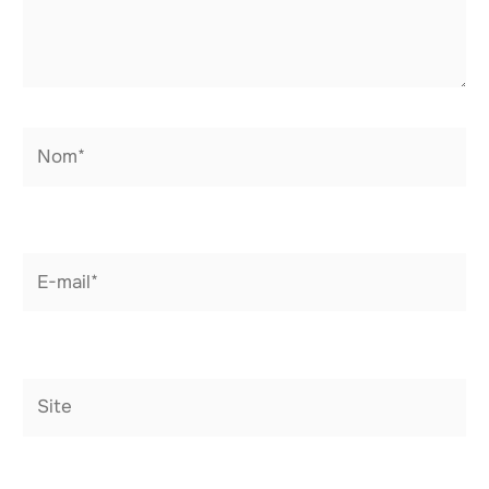
Nom*
E-
mail*
Site