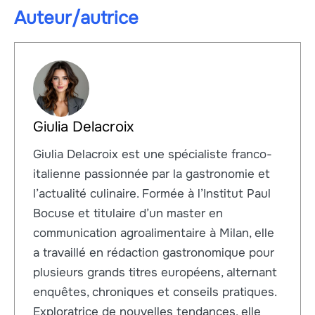
Auteur/autrice
Giulia Delacroix
Giulia Delacroix est une spécialiste franco-
italienne passionnée par la gastronomie et
l’actualité culinaire. Formée à l’Institut Paul
Bocuse et titulaire d’un master en
communication agroalimentaire à Milan, elle
a travaillé en rédaction gastronomique pour
plusieurs grands titres européens, alternant
enquêtes, chroniques et conseils pratiques.
Exploratrice de nouvelles tendances, elle