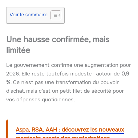
Voir le sommaire
Une hausse confirmée, mais
limitée
Le gouvernement confirme une augmentation pour
2026. Elle reste toutefois modeste : autour de
0,9
%
. Ce n’est pas une transformation du pouvoir
d’achat, mais c’est un petit filet de sécurité pour
vos dépenses quotidiennes.
Aspa, RSA, AAH : découvrez les nouveaux