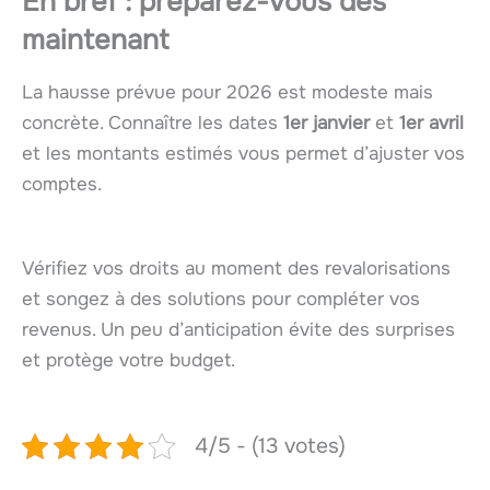
En bref : préparez-vous dès
maintenant
La hausse prévue pour 2026 est modeste mais
concrète. Connaître les dates
1er janvier
et
1er avril
et les montants estimés vous permet d’ajuster vos
comptes.
Vérifiez vos droits au moment des revalorisations
et songez à des solutions pour compléter vos
revenus. Un peu d’anticipation évite des surprises
et protège votre budget.
4/5 - (13 votes)