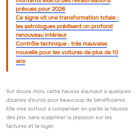
montants exacts des revalorisations
prévues pour 2026
Ce signe vit une transformation totale :
les astrologues prédisent un profond
renouveau intérieur
Contrôle technique : très mauvaise
nouvelle pour les voitures de plus de 10
ans
Sur douze mois, cette hausse équivaut à quelques
dizaines d’euros pour beaucoup de bénéficiaires.
Elle vise surtout à compenser en partie la hausse
des prix, sans supprimer la pression sur les
factures et le loyer.