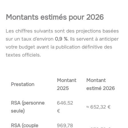
Montants estimés pour 2026
Les chiffres suivants sont des projections basées
sur un taux d’environ
0,9 %
. Ils servent à anticiper
votre budget avant la publication définitive des
textes officiels.
Montant
Montant
Prestation
2025
estimé 2026
RSA (personne
646,52
≈ 652,32 €
seule)
€
RSA (couple
969,78