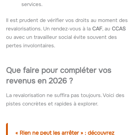
services.
Il est prudent de vérifier vos droits au moment des
revalorisations. Un rendez‑vous à la
CAF
, au
CCAS
ou avec un travailleur social évite souvent des
pertes involontaires.
Que faire pour compléter vos
revenus en 2026 ?
La revalorisation ne suffira pas toujours. Voici des
pistes concrètes et rapides à explorer.
« Rien ne peut les arrêter » : découvrez