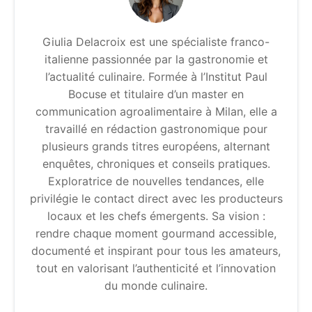
Giulia Delacroix est une spécialiste franco-
italienne passionnée par la gastronomie et
l’actualité culinaire. Formée à l’Institut Paul
Bocuse et titulaire d’un master en
communication agroalimentaire à Milan, elle a
travaillé en rédaction gastronomique pour
plusieurs grands titres européens, alternant
enquêtes, chroniques et conseils pratiques.
Exploratrice de nouvelles tendances, elle
privilégie le contact direct avec les producteurs
locaux et les chefs émergents. Sa vision :
rendre chaque moment gourmand accessible,
documenté et inspirant pour tous les amateurs,
tout en valorisant l’authenticité et l’innovation
du monde culinaire.