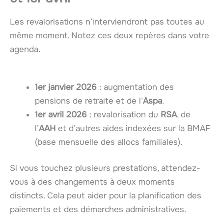
Les revalorisations n’interviendront pas toutes au
même moment. Notez ces deux repères dans votre
agenda.
1er janvier 2026
: augmentation des
pensions de retraite et de l’
Aspa
.
1er avril 2026
: revalorisation du
RSA
, de
l’
AAH
et d’autres aides indexées sur la BMAF
(base mensuelle des allocs familiales).
Si vous touchez plusieurs prestations, attendez-
vous à des changements à deux moments
distincts. Cela peut aider pour la planification des
paiements et des démarches administratives.