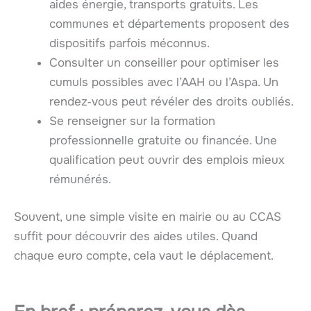
aides énergie, transports gratuits. Les
communes et départements proposent des
dispositifs parfois méconnus.
Consulter un conseiller pour optimiser les
cumuls possibles avec l’AAH ou l’Aspa. Un
rendez‑vous peut révéler des droits oubliés.
Se renseigner sur la formation
professionnelle gratuite ou financée. Une
qualification peut ouvrir des emplois mieux
rémunérés.
Souvent, une simple visite en mairie ou au CCAS
suffit pour découvrir des aides utiles. Quand
chaque euro compte, cela vaut le déplacement.