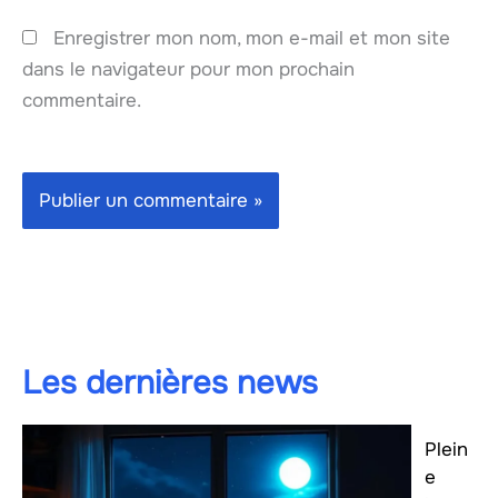
Enregistrer mon nom, mon e-mail et mon site
dans le navigateur pour mon prochain
commentaire.
Les dernières news
Plein
e