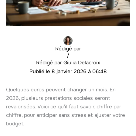
Rédigé par
/
Giulia Delacroix
8 janvier 2026 à 06:48
Quelques euros peuvent changer un mois. En
2026, plusieurs prestations sociales seront
revalorisées. Voici ce qu’il faut savoir, chiffre par
chiffre, pour anticiper sans stress et ajuster votre
budget.