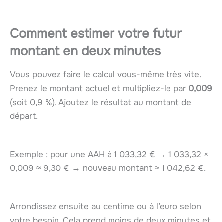
Comment estimer votre futur
montant en deux minutes
Vous pouvez faire le calcul vous-même très vite.
Prenez le montant actuel et multipliez-le par
0,009
(soit 0,9 %). Ajoutez le résultat au montant de
départ.
Exemple : pour une AAH à 1 033,32 € → 1 033,32 ×
0,009 ≈ 9,30 € → nouveau montant ≈ 1 042,62 €.
Arrondissez ensuite au centime ou à l’euro selon
votre besoin. Cela prend moins de deux minutes et