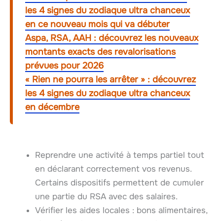
les 4 signes du zodiaque ultra chanceux
en ce nouveau mois qui va débuter
Aspa, RSA, AAH : découvrez les nouveaux
montants exacts des revalorisations
prévues pour 2026
« Rien ne pourra les arrêter » : découvrez
les 4 signes du zodiaque ultra chanceux
en décembre
Reprendre une activité à temps partiel tout
en déclarant correctement vos revenus.
Certains dispositifs permettent de cumuler
une partie du RSA avec des salaires.
Vérifier les aides locales : bons alimentaires,