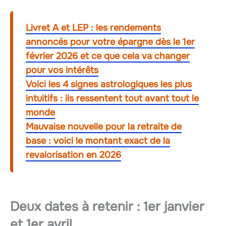
Livret A et LEP : les rendements
annoncés pour votre épargne dès le 1er
février 2026 et ce que cela va changer
pour vos intérêts
Voici les 4 signes astrologiques les plus
intuitifs : ils ressentent tout avant tout le
monde
Mauvaise nouvelle pour la retraite de
base : voici le montant exact de la
revalorisation en 2026
Deux dates à retenir :
1er janvier
et
1er avril