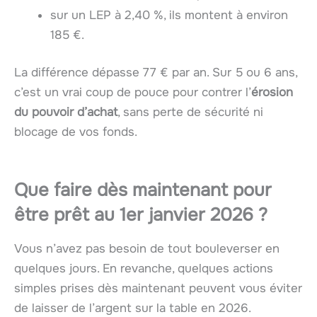
sur un LEP à 2,40 %, ils montent à environ
185 €.
La différence dépasse 77 € par an. Sur 5 ou 6 ans,
c’est un vrai coup de pouce pour contrer l’
érosion
du pouvoir d’achat
, sans perte de sécurité ni
blocage de vos fonds.
Que faire dès maintenant pour
être prêt au 1er janvier 2026 ?
Vous n’avez pas besoin de tout bouleverser en
quelques jours. En revanche, quelques actions
simples prises dès maintenant peuvent vous éviter
de laisser de l’argent sur la table en 2026.