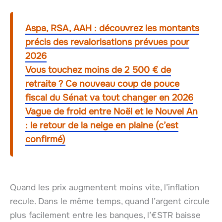
Aspa, RSA, AAH : découvrez les montants
précis des revalorisations prévues pour
2026
Vous touchez moins de 2 500 € de
retraite ? Ce nouveau coup de pouce
fiscal du Sénat va tout changer en 2026
Vague de froid entre Noël et le Nouvel An
: le retour de la neige en plaine (c’est
confirmé)
Quand les prix augmentent moins vite, l’inflation
recule. Dans le même temps, quand l’argent circule
plus facilement entre les banques, l’€STR baisse