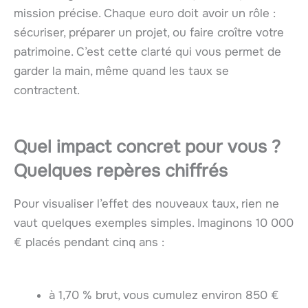
mission précise. Chaque euro doit avoir un rôle :
sécuriser, préparer un projet, ou faire croître votre
patrimoine. C’est cette clarté qui vous permet de
garder la main, même quand les taux se
contractent.
Quel impact concret pour vous ?
Quelques repères chiffrés
Pour visualiser l’effet des nouveaux taux, rien ne
vaut quelques exemples simples. Imaginons 10 000
€ placés pendant cinq ans :
à 1,70 % brut, vous cumulez environ 850 €