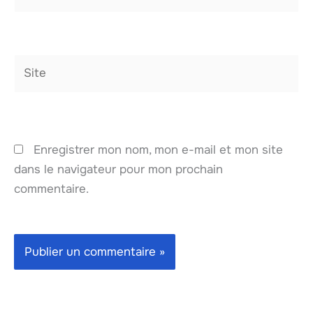
mail*
Site
Enregistrer mon nom, mon e-mail et mon site
dans le navigateur pour mon prochain
commentaire.