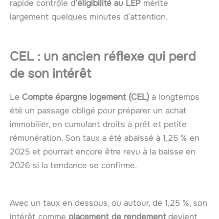
rapide contrôle d’
éligibilité au LEP
mérite
largement quelques minutes d’attention.
CEL : un ancien réflexe qui perd
de son intérêt
Le
Compte épargne logement (CEL)
a longtemps
été un passage obligé pour préparer un achat
immobilier, en cumulant droits à prêt et petite
rémunération. Son taux a été abaissé à 1,25 % en
2025 et pourrait encore être revu à la baisse en
2026 si la tendance se confirme.
Avec un taux en dessous, ou autour, de 1,25 %, son
intérêt comme
placement de rendement
devient