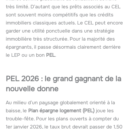
très limité. D’autant que les prêts associés au CEL
sont souvent moins compétitifs que les crédits
immobiliers classiques actuels. Le CEL peut encore
garder une utilité ponctuelle dans une stratégie
immobilière très structurée. Pour la majorité des
épargnants, il passe désormais clairement derrière
le LEP ou un bon
PEL
.
PEL 2026 : le grand gagnant de la
nouvelle donne
Au milieu d’un paysage globalement orienté à la
baisse, le
Plan épargne logement (PEL)
joue les
trouble-fête. Pour les plans ouverts à compter du
1er janvier 2026, le taux brut devrait passer de 1,50