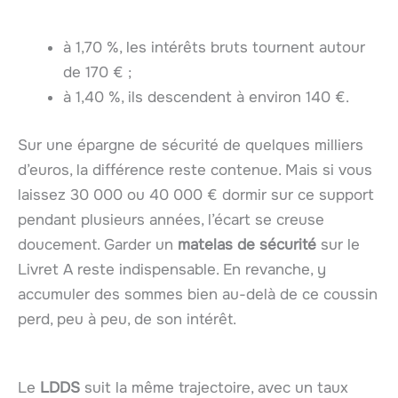
à 1,70 %, les intérêts bruts tournent autour
de 170 € ;
à 1,40 %, ils descendent à environ 140 €.
Sur une épargne de sécurité de quelques milliers
d’euros, la différence reste contenue. Mais si vous
laissez 30 000 ou 40 000 € dormir sur ce support
pendant plusieurs années, l’écart se creuse
doucement. Garder un
matelas de sécurité
sur le
Livret A reste indispensable. En revanche, y
accumuler des sommes bien au-delà de ce coussin
perd, peu à peu, de son intérêt.
Le
LDDS
suit la même trajectoire, avec un taux