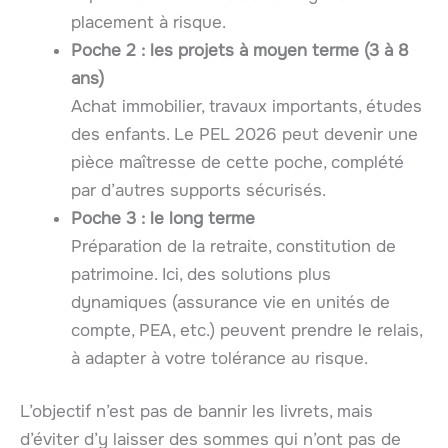
placement à risque.
Poche 2 : les projets à moyen terme (3 à 8
ans)
Achat immobilier, travaux importants, études
des enfants. Le PEL 2026 peut devenir une
pièce maîtresse de cette poche, complété
par d’autres supports sécurisés.
Poche 3 : le long terme
Préparation de la retraite, constitution de
patrimoine. Ici, des solutions plus
dynamiques (assurance vie en unités de
compte, PEA, etc.) peuvent prendre le relais,
à adapter à votre tolérance au risque.
L’objectif n’est pas de bannir les livrets, mais
d’éviter d’y laisser des sommes qui n’ont pas de