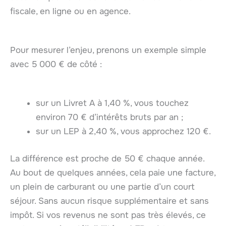
fiscale, en ligne ou en agence.
Pour mesurer l’enjeu, prenons un exemple simple
avec 5 000 € de côté :
sur un Livret A à 1,40 %, vous touchez
environ 70 € d’intérêts bruts par an ;
sur un LEP à 2,40 %, vous approchez 120 €.
La différence est proche de 50 € chaque année.
Au bout de quelques années, cela paie une facture,
un plein de carburant ou une partie d’un court
séjour. Sans aucun risque supplémentaire et sans
impôt. Si vos revenus ne sont pas très élevés, ce