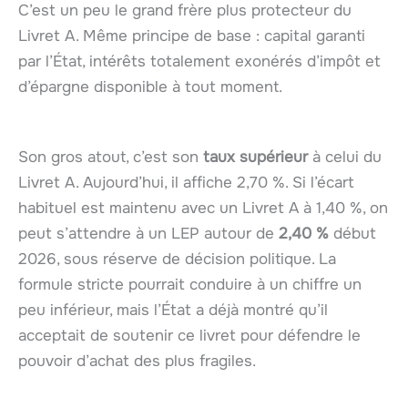
C’est un peu le grand frère plus protecteur du
Livret A. Même principe de base : capital garanti
par l’État, intérêts totalement exonérés d’impôt et
d’épargne disponible à tout moment.
Son gros atout, c’est son
taux supérieur
à celui du
Livret A. Aujourd’hui, il affiche 2,70 %. Si l’écart
habituel est maintenu avec un Livret A à 1,40 %, on
peut s’attendre à un LEP autour de
2,40 %
début
2026, sous réserve de décision politique. La
formule stricte pourrait conduire à un chiffre un
peu inférieur, mais l’État a déjà montré qu’il
acceptait de soutenir ce livret pour défendre le
pouvoir d’achat des plus fragiles.