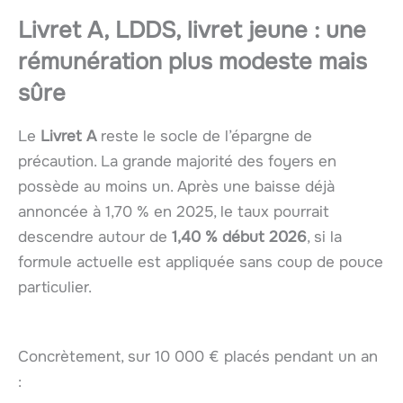
Livret A, LDDS, livret jeune : une
rémunération plus modeste mais
sûre
Le
Livret A
reste le socle de l’épargne de
précaution. La grande majorité des foyers en
possède au moins un. Après une baisse déjà
annoncée à 1,70 % en 2025, le taux pourrait
descendre autour de
1,40 % début 2026
, si la
formule actuelle est appliquée sans coup de pouce
particulier.
Concrètement, sur 10 000 € placés pendant un an
: