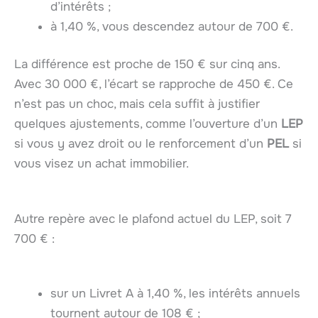
d’intérêts ;
à 1,40 %, vous descendez autour de 700 €.
La différence est proche de 150 € sur cinq ans.
Avec 30 000 €, l’écart se rapproche de 450 €. Ce
n’est pas un choc, mais cela suffit à justifier
quelques ajustements, comme l’ouverture d’un
LEP
si vous y avez droit ou le renforcement d’un
PEL
si
vous visez un achat immobilier.
Autre repère avec le plafond actuel du LEP, soit 7
700 € :
sur un Livret A à 1,40 %, les intérêts annuels
tournent autour de 108 € ;