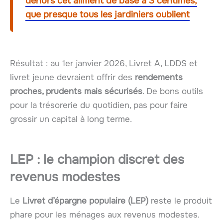
dehors cet aliment de base à 3 centimes,
que presque tous les jardiniers oublient
Résultat : au 1er janvier 2026, Livret A, LDDS et
livret jeune devraient offrir des
rendements
proches, prudents mais sécurisés
. De bons outils
pour la trésorerie du quotidien, pas pour faire
grossir un capital à long terme.
LEP : le champion discret des
revenus modestes
Le
Livret d’épargne populaire (LEP)
reste le produit
phare pour les ménages aux revenus modestes.