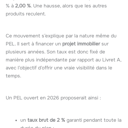
% à
2,00 %
. Une hausse, alors que les autres
produits reculent.
Ce mouvement s’explique par la nature même du
PEL. Il sert à financer un
projet immobilier
sur
plusieurs années. Son taux est donc fixé de
manière plus indépendante par rapport au Livret A,
avec l’objectif d’offrir une vraie visibilité dans le
temps.
Un PEL ouvert en 2026 proposerait ainsi :
un
taux brut de 2 %
garanti pendant toute la