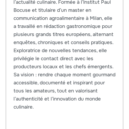
l’actualité culinaire. Formée à l’Institut Paul
Bocuse et titulaire d’un master en
communication agroalimentaire à Milan, elle
a travaillé en rédaction gastronomique pour
plusieurs grands titres européens, alternant
enquêtes, chroniques et conseils pratiques.
Exploratrice de nouvelles tendances, elle
privilégie le contact direct avec les
producteurs locaux et les chefs émergents.
Sa vision : rendre chaque moment gourmand
accessible, documenté et inspirant pour
tous les amateurs, tout en valorisant
l’authenticité et l’innovation du monde
culinaire.