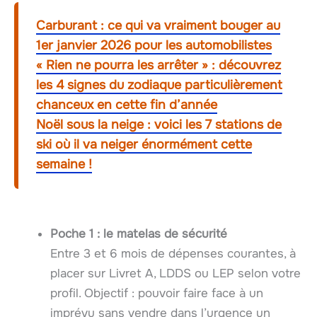
Carburant : ce qui va vraiment bouger au
1er janvier 2026 pour les automobilistes
« Rien ne pourra les arrêter » : découvrez
les 4 signes du zodiaque particulièrement
chanceux en cette fin d’année
Noël sous la neige : voici les 7 stations de
ski où il va neiger énormément cette
semaine !
Poche 1 : le matelas de sécurité
Entre 3 et 6 mois de dépenses courantes, à
placer sur Livret A, LDDS ou LEP selon votre
profil. Objectif : pouvoir faire face à un
imprévu sans vendre dans l’urgence un