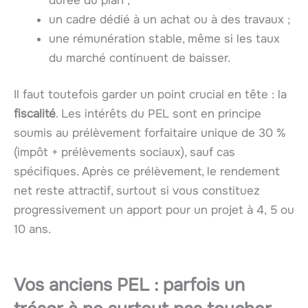
durée du plan ;
un cadre dédié à un achat ou à des travaux ;
une rémunération stable, même si les taux
du marché continuent de baisser.
Il faut toutefois garder un point crucial en tête : la
fiscalité
. Les intérêts du PEL sont en principe
soumis au prélèvement forfaitaire unique de 30 %
(impôt + prélèvements sociaux), sauf cas
spécifiques. Après ce prélèvement, le rendement
net reste attractif, surtout si vous constituez
progressivement un apport pour un projet à 4, 5 ou
10 ans.
Vos anciens PEL : parfois un