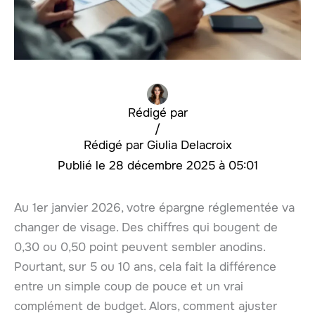
Rédigé par
/
Giulia Delacroix
28 décembre 2025 à 05:01
Au 1er janvier 2026, votre épargne réglementée va
changer de visage. Des chiffres qui bougent de
0,30 ou 0,50 point peuvent sembler anodins.
Pourtant, sur 5 ou 10 ans, cela fait la différence
entre un simple coup de pouce et un vrai
complément de budget. Alors, comment ajuster