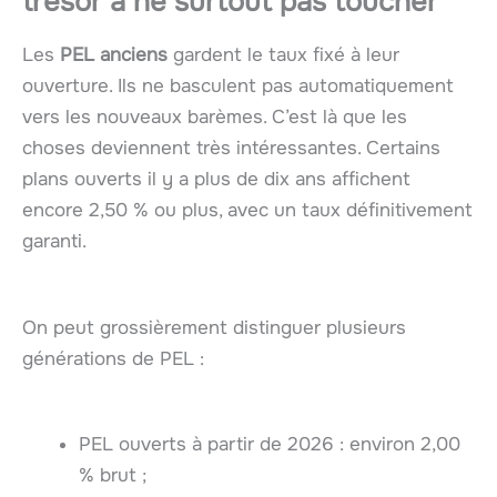
trésor à ne surtout pas toucher
Les
PEL anciens
gardent le taux fixé à leur
ouverture. Ils ne basculent pas automatiquement
vers les nouveaux barèmes. C’est là que les
choses deviennent très intéressantes. Certains
plans ouverts il y a plus de dix ans affichent
encore 2,50 % ou plus, avec un taux définitivement
garanti.
On peut grossièrement distinguer plusieurs
générations de PEL :
PEL ouverts à partir de 2026 : environ 2,00
% brut ;