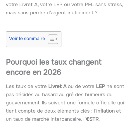
votre Livret A, votre LEP ou votre PEL sans stress,
mais sans perdre d’argent inutilement ?
Voir le sommaire
Pourquoi les taux changent
encore en 2026
Les taux de votre
Livret A
ou de votre
LEP
ne sont
pas décidés au hasard au gré des humeurs du
gouvernement. Ils suivent une formule officielle qui
tient compte de deux éléments clés : l’
inflation
et
un taux de marché interbancaire, l’
€STR
.