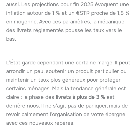
aussi. Les projections pour fin 2025 évoquent une
inflation autour de 1 % et un €STR proche de 1,8 %
en moyenne. Avec ces paramètres, la mécanique
des livrets réglementés pousse les taux vers le
bas.
L’État garde cependant une certaine marge. Il peut
arrondir un peu, soutenir un produit particulier ou
maintenir un taux plus généreux pour protéger
certains ménages. Mais la tendance générale est
claire : la phase des
livrets à plus de 3 %
est
derrière nous. Il ne s’agit pas de paniquer, mais de
revoir calmement l’organisation de votre épargne
avec ces nouveaux repères.