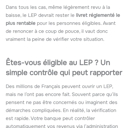
Dans tous les cas, même légèrement revu à la
baisse, le LEP devrait rester le
livret réglementé le
plus rentable
pour les personnes éligibles. Avant
de renoncer à ce coup de pouce, il vaut donc
vraiment la peine de vérifier votre situation.
Êtes-vous éligible au LEP ? Un
simple contrôle qui peut rapporter
Des millions de Français peuvent ouvrir un LEP,
mais ne l’ont pas encore fait. Souvent parce qu’ils
pensent ne pas être concernés ou imaginent des
démarches compliquées. En réalité, la vérification
est rapide. Votre banque peut contrôler
automatiquement vos revenus via l’administration