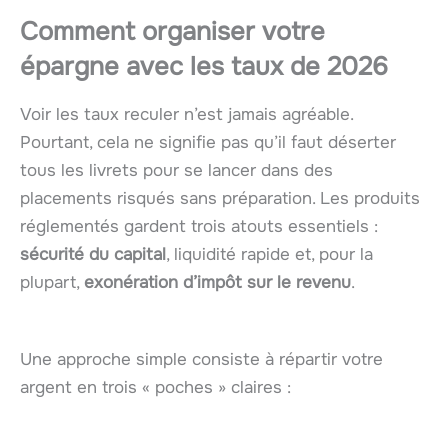
Comment organiser votre
épargne avec les taux de 2026
Voir les taux reculer n’est jamais agréable.
Pourtant, cela ne signifie pas qu’il faut déserter
tous les livrets pour se lancer dans des
placements risqués sans préparation. Les produits
réglementés gardent trois atouts essentiels :
sécurité du capital
, liquidité rapide et, pour la
plupart,
exonération d’impôt sur le revenu
.
Une approche simple consiste à répartir votre
argent en trois « poches » claires :