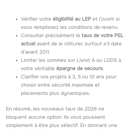
Vérifier votre
éligibilité au LEP
et l’ouvrir si
vous remplissez les conditions de revenu.
Consulter précisément le
taux de votre PEL
actuel
avant de le clôturer, surtout s’il date
d’avant 2011.
Limiter les sommes sur Livret A ou LDDS à
votre véritable
épargne de secours
.
Clarifier vos projets à 3, 5 ou 10 ans pour
choisir entre sécurité maximale et
placements plus dynamiques.
En résumé, les nouveaux taux de 2026 ne
bloquent aucune option. Ils vous poussent
simplement à être plus sélectif. En donnant une