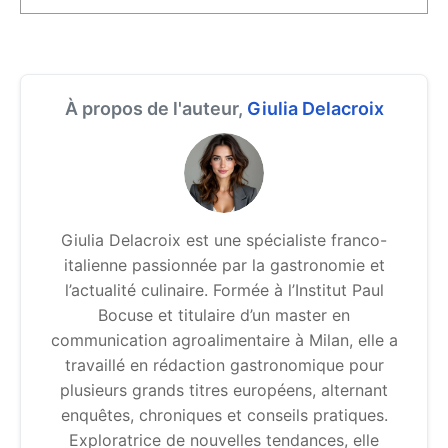
À propos de l'auteur,
Giulia Delacroix
Giulia Delacroix est une spécialiste franco-
italienne passionnée par la gastronomie et
l’actualité culinaire. Formée à l’Institut Paul
Bocuse et titulaire d’un master en
communication agroalimentaire à Milan, elle a
travaillé en rédaction gastronomique pour
plusieurs grands titres européens, alternant
enquêtes, chroniques et conseils pratiques.
Exploratrice de nouvelles tendances, elle