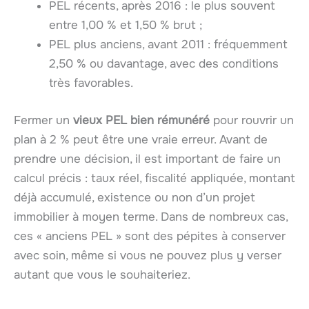
PEL récents, après 2016 : le plus souvent
entre 1,00 % et 1,50 % brut ;
PEL plus anciens, avant 2011 : fréquemment
2,50 % ou davantage, avec des conditions
très favorables.
Fermer un
vieux PEL bien rémunéré
pour rouvrir un
plan à 2 % peut être une vraie erreur. Avant de
prendre une décision, il est important de faire un
calcul précis : taux réel, fiscalité appliquée, montant
déjà accumulé, existence ou non d’un projet
immobilier à moyen terme. Dans de nombreux cas,
ces « anciens PEL » sont des pépites à conserver
avec soin, même si vous ne pouvez plus y verser
autant que vous le souhaiteriez.