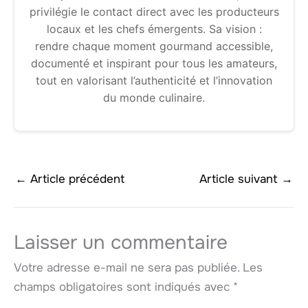
privilégie le contact direct avec les producteurs
locaux et les chefs émergents. Sa vision :
rendre chaque moment gourmand accessible,
documenté et inspirant pour tous les amateurs,
tout en valorisant l’authenticité et l’innovation
du monde culinaire.
←
Article précédent
Article suivant
→
Laisser un commentaire
Votre adresse e-mail ne sera pas publiée.
Les
champs obligatoires sont indiqués avec
*