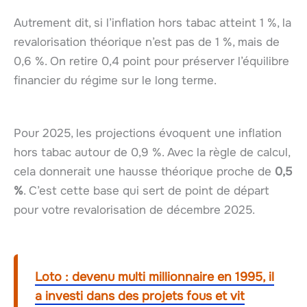
Autrement dit, si l’inflation hors tabac atteint 1 %, la
revalorisation théorique n’est pas de 1 %, mais de
0,6 %. On retire 0,4 point pour préserver l’équilibre
financier du régime sur le long terme.
Pour 2025, les projections évoquent une inflation
hors tabac autour de 0,9 %. Avec la règle de calcul,
cela donnerait une hausse théorique proche de
0,5
%
. C’est cette base qui sert de point de départ
pour votre revalorisation de décembre 2025.
Loto : devenu multi millionnaire en 1995, il
a investi dans des projets fous et vit