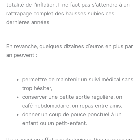
totalité de l’inflation. Il ne faut pas s’attendre à un
rattrapage complet des hausses subies ces
dernières années.
En revanche, quelques dizaines d’euros en plus par
an peuvent :
permettre de maintenir un suivi médical sans
trop hésiter,
conserver une petite sortie régulière, un
café hebdomadaire, un repas entre amis,
donner un coup de pouce ponctuel à un
enfant ou un petit-enfant.
Il y a aussi un effet psychologique. Voir sa pension