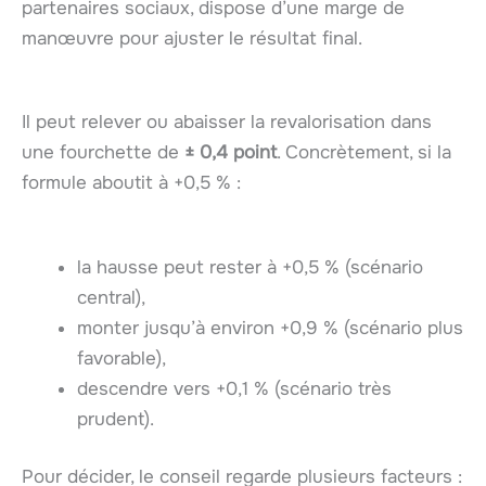
partenaires sociaux, dispose d’une marge de
manœuvre pour ajuster le résultat final.
Il peut relever ou abaisser la revalorisation dans
une fourchette de
± 0,4 point
. Concrètement, si la
formule aboutit à +0,5 % :
la hausse peut rester à +0,5 % (scénario
central),
monter jusqu’à environ +0,9 % (scénario plus
favorable),
descendre vers +0,1 % (scénario très
prudent).
Pour décider, le conseil regarde plusieurs facteurs :