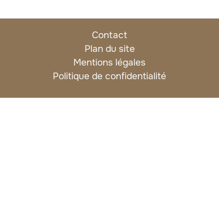
Contact
Plan du site
Mentions légales
Politique de confidentialité