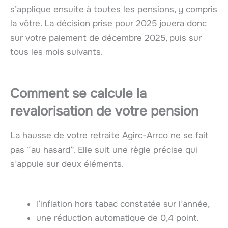
s’applique ensuite à toutes les pensions, y compris
la vôtre. La décision prise pour 2025 jouera donc
sur votre paiement de décembre 2025, puis sur
tous les mois suivants.
Comment se calcule la
revalorisation de votre pension
La hausse de votre retraite Agirc-Arrco ne se fait
pas “au hasard”. Elle suit une règle précise qui
s’appuie sur deux éléments.
l’inflation hors tabac constatée sur l’année,
une réduction automatique de 0,4 point.