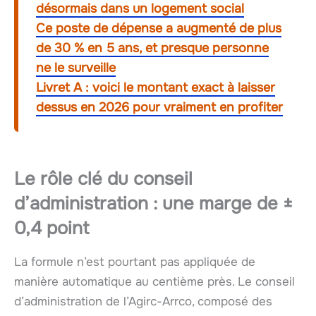
désormais dans un logement social
Ce poste de dépense a augmenté de plus
de 30 % en 5 ans, et presque personne
ne le surveille
Livret A : voici le montant exact à laisser
dessus en 2026 pour vraiment en profiter
Le rôle clé du conseil
d’administration : une marge de ±
0,4 point
La formule n’est pourtant pas appliquée de
manière automatique au centième près. Le conseil
d’administration de l’Agirc-Arrco, composé des