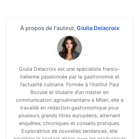
À propos de l'auteur,
Giulia Delacroix
Giulia Delacroix est une spécialiste franco-
italienne passionnée par la gastronomie et
l’actualité culinaire. Formée à l’Institut Paul
Bocuse et titulaire d’un master en
communication agroalimentaire à Milan, elle a
travaillé en rédaction gastronomique pour
plusieurs grands titres européens, alternant
enquêtes, chroniques et conseils pratiques.
Exploratrice de nouvelles tendances, elle
privilégie le contact direct avec les producteurs