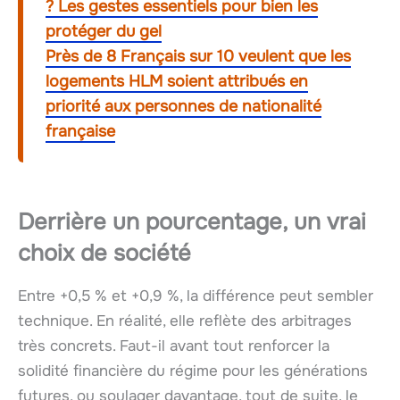
? Les gestes essentiels pour bien les
protéger du gel
Près de 8 Français sur 10 veulent que les
logements HLM soient attribués en
priorité aux personnes de nationalité
française
Derrière un pourcentage, un vrai
choix de société
Entre +0,5 % et +0,9 %, la différence peut sembler
technique. En réalité, elle reflète des arbitrages
très concrets. Faut-il avant tout renforcer la
solidité financière du régime pour les générations
futures, ou soulager davantage, tout de suite, le