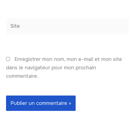
Site
Enregistrer mon nom, mon e-mail et mon site
dans le navigateur pour mon prochain
commentaire.