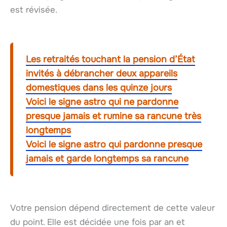
est révisée.
Les retraités touchant la pension d’État
invités à débrancher deux appareils
domestiques dans les quinze jours
Voici le signe astro qui ne pardonne
presque jamais et rumine sa rancune très
longtemps
Voici le signe astro qui pardonne presque
jamais et garde longtemps sa rancune
Votre pension dépend directement de cette valeur
du point. Elle est décidée une fois par an et