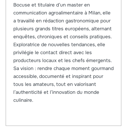
Bocuse et titulaire d’un master en
communication agroalimentaire à Milan, elle
a travaillé en rédaction gastronomique pour
plusieurs grands titres européens, alternant
enquêtes, chroniques et conseils pratiques.
Exploratrice de nouvelles tendances, elle
privilégie le contact direct avec les
producteurs locaux et les chefs émergents.
Sa vision : rendre chaque moment gourmand
accessible, documenté et inspirant pour
tous les amateurs, tout en valorisant
l’authenticité et l’innovation du monde
culinaire.