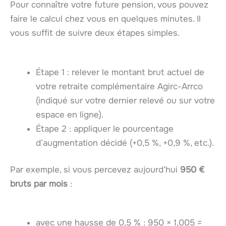
Pour connaître votre future pension, vous pouvez
faire le calcul chez vous en quelques minutes. Il
vous suffit de suivre deux étapes simples.
Étape 1 : relever le montant brut actuel de
votre retraite complémentaire Agirc-Arrco
(indiqué sur votre dernier relevé ou sur votre
espace en ligne).
Étape 2 : appliquer le pourcentage
d’augmentation décidé (+0,5 %, +0,9 %, etc.).
Par exemple, si vous percevez aujourd’hui
950 €
bruts par mois
:
avec une hausse de 0,5 % : 950 × 1,005 =