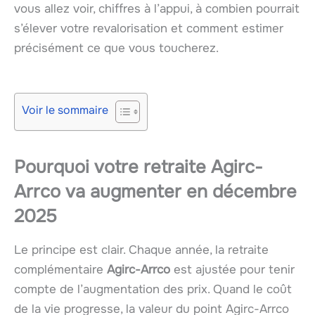
vous allez voir, chiffres à l’appui, à combien pourrait
s’élever votre revalorisation et comment estimer
précisément ce que vous toucherez.
Voir le sommaire
Pourquoi votre retraite Agirc-
Arrco va augmenter en décembre
2025
Le principe est clair. Chaque année, la retraite
complémentaire
Agirc-Arrco
est ajustée pour tenir
compte de l’augmentation des prix. Quand le coût
de la vie progresse, la valeur du point Agirc-Arrco