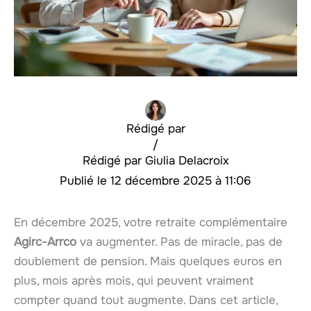
Rédigé par
/
Giulia Delacroix
12 décembre 2025 à 11:06
En décembre 2025, votre retraite complémentaire
Agirc-Arrco
va augmenter. Pas de miracle, pas de
doublement de pension. Mais quelques euros en
plus, mois après mois, qui peuvent vraiment
compter quand tout augmente. Dans cet article,