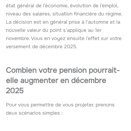
état général de l’économie, évolution de l’emploi,
niveau des salaires, situation financière du régime.
La décision est en général prise à l’automne et la
nouvelle valeur du point s’applique au 1er
novembre. Vous en voyez ensuite l’effet sur votre
versement de décembre 2025.
Combien votre pension pourrait-
elle augmenter en décembre
2025
Pour vous permettre de vous projeter, prenons
deux scénarios simples :