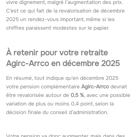
vivre dignement, malgré l’augmentation des prix.
C’est ce qui fait de la revalorisation de décembre
2025 un rendez-vous important, même si les
chiffres paraissent modestes sur le papier.
À retenir pour votre retraite
Agirc-Arrco en décembre 2025
En résumé, tout indique qu’en décembre 2025
votre pension complémentaire
Agirc-Arrco
devrait
être revalorisée autour de
0,5 %
, avec une possible
variation de plus ou moins 0,4 point, selon la
décision finale du conseil d’administration.
Votre pension va donc augmenter, mais dans des