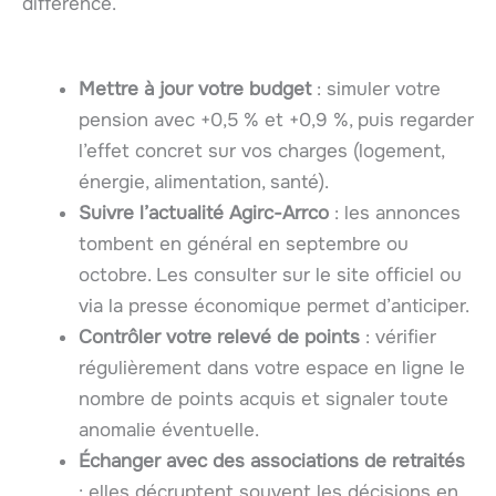
différence.
Mettre à jour votre budget
: simuler votre
pension avec +0,5 % et +0,9 %, puis regarder
l’effet concret sur vos charges (logement,
énergie, alimentation, santé).
Suivre l’actualité Agirc-Arrco
: les annonces
tombent en général en septembre ou
octobre. Les consulter sur le site officiel ou
via la presse économique permet d’anticiper.
Contrôler votre relevé de points
: vérifier
régulièrement dans votre espace en ligne le
nombre de points acquis et signaler toute
anomalie éventuelle.
Échanger avec des associations de retraités
: elles décryptent souvent les décisions en