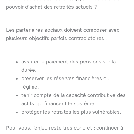
pouvoir d’achat des retraités actuels ?
Les partenaires sociaux doivent composer avec
plusieurs objectifs parfois contradictoires :
assurer le paiement des pensions sur la
durée,
préserver les réserves financières du
régime,
tenir compte de la capacité contributive des
actifs qui financent le système,
protéger les retraités les plus vulnérables.
Pour vous, l’enjeu reste très concret : continuer à