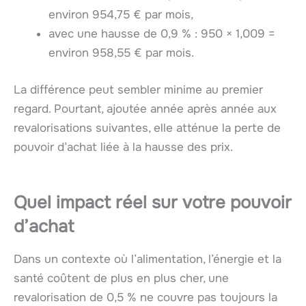
environ 954,75 € par mois,
avec une hausse de 0,9 % : 950 × 1,009 =
environ 958,55 € par mois.
La différence peut sembler minime au premier
regard. Pourtant, ajoutée année après année aux
revalorisations suivantes, elle atténue la perte de
pouvoir d’achat liée à la hausse des prix.
Quel impact réel sur votre pouvoir
d’achat
Dans un contexte où l’alimentation, l’énergie et la
santé coûtent de plus en plus cher, une
revalorisation de 0,5 % ne couvre pas toujours la