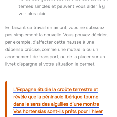
termes simples et peuvent vous aider à y
voir plus clair.
En faisant ce travail en amont, vous ne subissez
pas simplement la nouvelle. Vous pouvez décider,
par exemple, d’affecter cette hausse à une
dépense précise, comme une mutuelle ou un
abonnement de transport, ou de la placer sur un
livret d’épargne si votre situation le permet.
L’Espagne étudie la croûte terrestre et
révèle que la péninsule Ibérique tourne
dans le sens des aiguilles d’une montre
Vos hortensias sont-ils prêts pour l’hiver