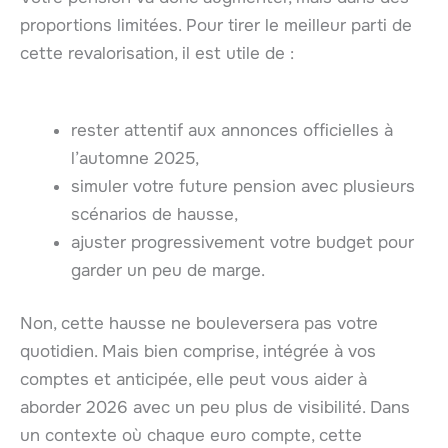
proportions limitées. Pour tirer le meilleur parti de
cette revalorisation, il est utile de :
rester attentif aux annonces officielles à
l’automne 2025,
simuler votre future pension avec plusieurs
scénarios de hausse,
ajuster progressivement votre budget pour
garder un peu de marge.
Non, cette hausse ne bouleversera pas votre
quotidien. Mais bien comprise, intégrée à vos
comptes et anticipée, elle peut vous aider à
aborder 2026 avec un peu plus de visibilité. Dans
un contexte où chaque euro compte, cette