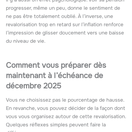
progresser, même un peu, donne le sentiment de
ne pas être totalement oublié. À l’inverse, une
revalorisation trop en retard sur l’inflation renforce
l’impression de glisser doucement vers une baisse
du niveau de vie.
Comment vous préparer dès
maintenant à l’échéance de
décembre 2025
Vous ne choisissez pas le pourcentage de hausse.
En revanche, vous pouvez décider de la façon dont
vous vous organisez autour de cette revalorisation.
Quelques réflexes simples peuvent faire la