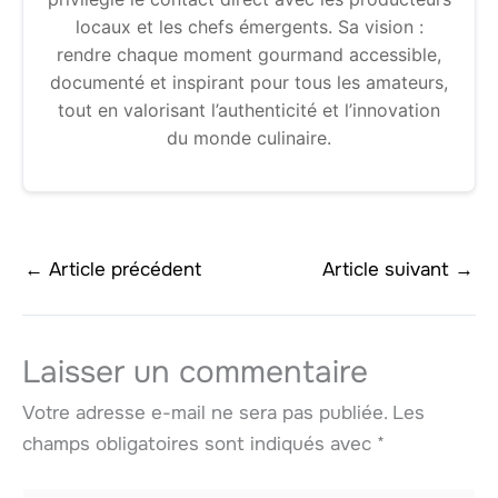
locaux et les chefs émergents. Sa vision :
rendre chaque moment gourmand accessible,
documenté et inspirant pour tous les amateurs,
tout en valorisant l’authenticité et l’innovation
du monde culinaire.
←
Article précédent
Article suivant
→
Laisser un commentaire
Votre adresse e-mail ne sera pas publiée.
Les
champs obligatoires sont indiqués avec
*