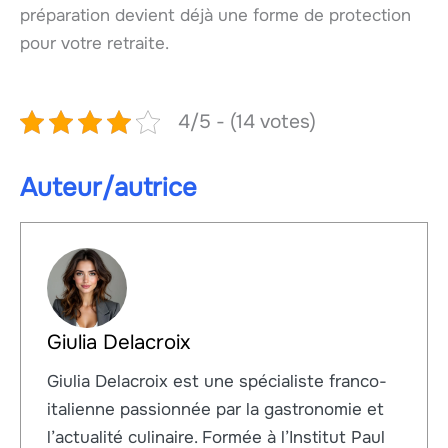
préparation devient déjà une forme de protection
pour votre retraite.
4/5 - (14 votes)
Auteur/autrice
Giulia Delacroix
Giulia Delacroix est une spécialiste franco-
italienne passionnée par la gastronomie et
l’actualité culinaire. Formée à l’Institut Paul