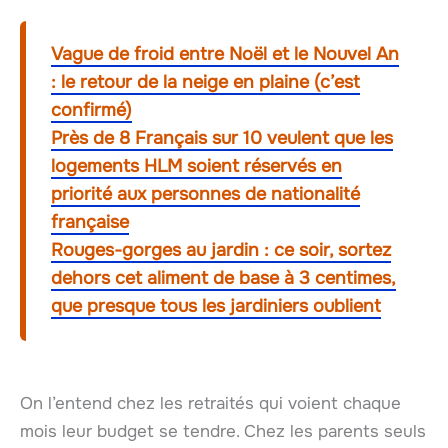
Vague de froid entre Noël et le Nouvel An
: le retour de la neige en plaine (c’est
confirmé)
Près de 8 Français sur 10 veulent que les
logements HLM soient réservés en
priorité aux personnes de nationalité
française
Rouges-gorges au jardin : ce soir, sortez
dehors cet aliment de base à 3 centimes,
que presque tous les jardiniers oublient
On l’entend chez les retraités qui voient chaque
mois leur budget se tendre. Chez les parents seuls