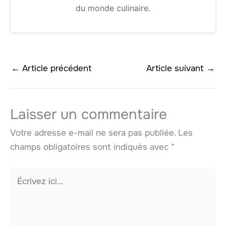
du monde culinaire.
←
Article précédent
Article suivant
→
Laisser un commentaire
Votre adresse e-mail ne sera pas publiée.
Les
champs obligatoires sont indiqués avec
*
Écrivez
ici…