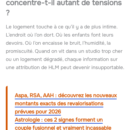
concentre-t-il autant de tensions
?
Le logement touche à ce qu’il y a de plus intime.
L’endroit où l’on dort. Où les enfants font leurs
devoirs. Où l’on encaisse le bruit, l’humidité, la
promiscuité. Quand on vit dans un studio trop cher
ou un logement dégradé, chaque information sur
une attribution de HLM peut devenir insupportable.
Aspa, RSA, AAH : découvrez les nouveaux
montants exacts des revalorisations
prévues pour 2026
Astrologie : ces 2 signes forment un
couple fusionnel et vraiment incassable