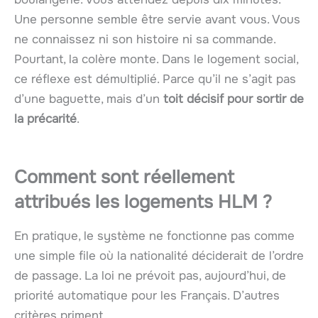
Une personne semble être servie avant vous. Vous
ne connaissez ni son histoire ni sa commande.
Pourtant, la colère monte. Dans le logement social,
ce réflexe est démultiplié. Parce qu’il ne s’agit pas
d’une baguette, mais d’un
toit décisif pour sortir de
la précarité
.
Comment sont réellement
attribués les logements HLM ?
En pratique, le système ne fonctionne pas comme
une simple file où la nationalité déciderait de l’ordre
de passage. La loi ne prévoit pas, aujourd’hui, de
priorité automatique pour les Français. D’autres
critères priment.