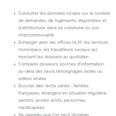
Consulter les données locales sur le nombre
de demandes, de logements disponibles et
d’attributions dans sa commune ou son
intercommunalité
Échanger avec les offices HLM, les services
municipaux, les travailleurs sociaux qui
montent les dossiers au quotidien
Comparer plusieurs sources d’information,
au-delà des seuls témoignages isolés ou
vidéos virales
Écouter des récits variés : familles
françaises, étrangers en situation régulière,
seniors, jeunes actifs, personnes
handicapées
Se rappeler que l’on peut réclamer