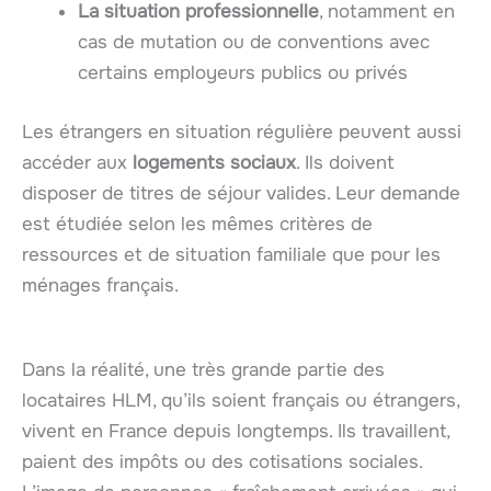
La situation professionnelle
, notamment en
cas de mutation ou de conventions avec
certains employeurs publics ou privés
Les étrangers en situation régulière peuvent aussi
accéder aux
logements sociaux
. Ils doivent
disposer de titres de séjour valides. Leur demande
est étudiée selon les mêmes critères de
ressources et de situation familiale que pour les
ménages français.
Dans la réalité, une très grande partie des
locataires HLM, qu’ils soient français ou étrangers,
vivent en France depuis longtemps. Ils travaillent,
paient des impôts ou des cotisations sociales.