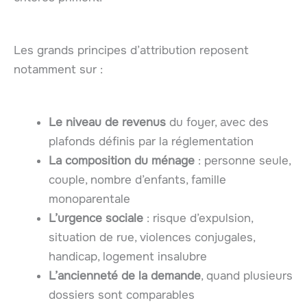
Les grands principes d’attribution reposent
notamment sur :
Le niveau de revenus
du foyer, avec des
plafonds définis par la réglementation
La composition du ménage
: personne seule,
couple, nombre d’enfants, famille
monoparentale
L’urgence sociale
: risque d’expulsion,
situation de rue, violences conjugales,
handicap, logement insalubre
L’ancienneté de la demande
, quand plusieurs
dossiers sont comparables