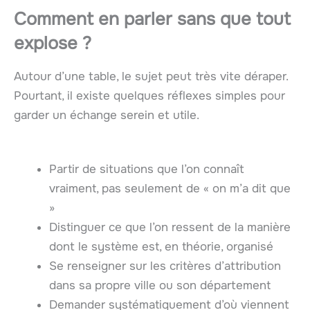
Comment en parler sans que tout
explose ?
Autour d’une table, le sujet peut très vite déraper.
Pourtant, il existe quelques réflexes simples pour
garder un échange serein et utile.
Partir de situations que l’on connaît
vraiment, pas seulement de « on m’a dit que
»
Distinguer ce que l’on ressent de la manière
dont le système est, en théorie, organisé
Se renseigner sur les critères d’attribution
dans sa propre ville ou son département
Demander systématiquement d’où viennent