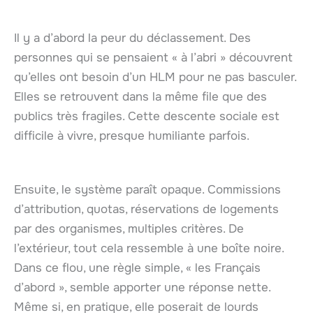
Il y a d’abord la peur du déclassement. Des
personnes qui se pensaient « à l’abri » découvrent
qu’elles ont besoin d’un HLM pour ne pas basculer.
Elles se retrouvent dans la même file que des
publics très fragiles. Cette descente sociale est
difficile à vivre, presque humiliante parfois.
Ensuite, le système paraît opaque. Commissions
d’attribution, quotas, réservations de logements
par des organismes, multiples critères. De
l’extérieur, tout cela ressemble à une boîte noire.
Dans ce flou, une règle simple, « les Français
d’abord », semble apporter une réponse nette.
Même si, en pratique, elle poserait de lourds