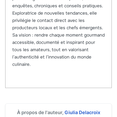
enquêtes, chroniques et conseils pratiques.
Exploratrice de nouvelles tendances, elle
privilégie le contact direct avec les
producteurs locaux et les chefs émergents.
Sa vision : rendre chaque moment gourmand
accessible, documenté et inspirant pour
tous les amateurs, tout en valorisant
l’authenticité et l’innovation du monde
culinaire.
À propos de l'auteur,
Giulia Delacroix