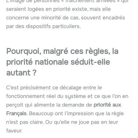
L’image de personnes « fraîchement arrivées » qui
seraient logées en priorité existe, mais elle
concerne une minorité de cas, souvent encadrés
par des dispositifs particuliers.
Pourquoi, malgré ces règles, la
priorité nationale séduit-elle
autant ?
C’est précisément ce décalage entre le
fonctionnement réel du système et ce que l’on en
perçoit qui alimente la demande de
priorité aux
Français
. Beaucoup ont l’impression que la règle
n’est pas claire. Ou qu’elle ne joue pas en leur
faveur.