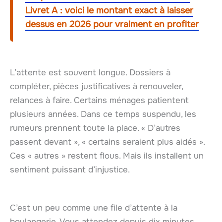
Livret A : voici le montant exact à laisser
dessus en 2026 pour vraiment en profiter
L’attente est souvent longue. Dossiers à
compléter, pièces justificatives à renouveler,
relances à faire. Certains ménages patientent
plusieurs années. Dans ce temps suspendu, les
rumeurs prennent toute la place. « D’autres
passent devant », « certains seraient plus aidés ».
Ces « autres » restent flous. Mais ils installent un
sentiment puissant d’injustice.
C’est un peu comme une file d’attente à la
boulangerie. Vous attendez depuis dix minutes.