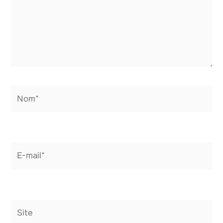
Nom*
E-
mail*
Site