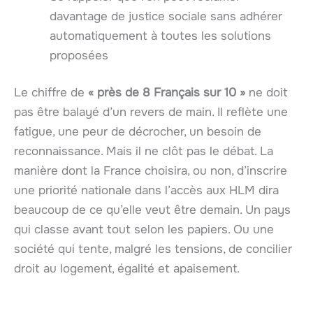
davantage de justice sociale sans adhérer
automatiquement à toutes les solutions
proposées
Le chiffre de
« près de 8 Français sur 10 »
ne doit
pas être balayé d’un revers de main. Il reflète une
fatigue, une peur de décrocher, un besoin de
reconnaissance. Mais il ne clôt pas le débat. La
manière dont la France choisira, ou non, d’inscrire
une priorité nationale dans l’accès aux HLM dira
beaucoup de ce qu’elle veut être demain. Un pays
qui classe avant tout selon les papiers. Ou une
société qui tente, malgré les tensions, de concilier
droit au logement, égalité et apaisement.