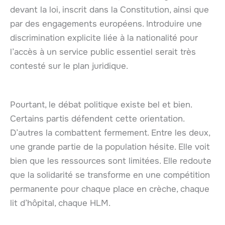
devant la loi, inscrit dans la Constitution, ainsi que
par des engagements européens. Introduire une
discrimination explicite liée à la nationalité pour
l’accès à un service public essentiel serait très
contesté sur le plan juridique.
Pourtant, le débat politique existe bel et bien.
Certains partis défendent cette orientation.
D’autres la combattent fermement. Entre les deux,
une grande partie de la population hésite. Elle voit
bien que les ressources sont limitées. Elle redoute
que la solidarité se transforme en une compétition
permanente pour chaque place en crèche, chaque
lit d’hôpital, chaque HLM.