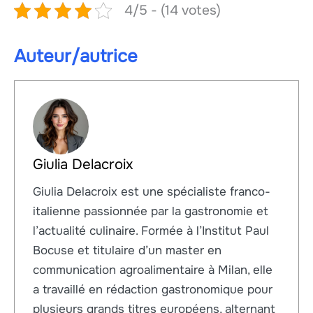
4/5 - (14 votes)
Auteur/autrice
Giulia Delacroix
Giulia Delacroix est une spécialiste franco-
italienne passionnée par la gastronomie et
l’actualité culinaire. Formée à l’Institut Paul
Bocuse et titulaire d’un master en
communication agroalimentaire à Milan, elle
a travaillé en rédaction gastronomique pour
plusieurs grands titres européens, alternant