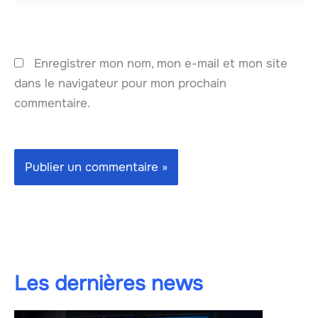
Enregistrer mon nom, mon e-mail et mon site
dans le navigateur pour mon prochain
commentaire.
Les dernières news