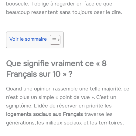
bouscule. Il oblige à regarder en face ce que
beaucoup ressentent sans toujours oser le dire.
Voir le sommaire
Que signifie vraiment ce « 8
Français sur 10 » ?
Quand une opinion rassemble une telle majorité, ce
n’est plus un simple « point de vue ». C’est un
symptôme. L’idée de réserver en priorité les
logements sociaux aux Français
traverse les
générations, les milieux sociaux et les territoires.