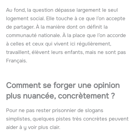
Au fond, la question dépasse largement le seul
logement social. Elle touche à ce que l’on accepte
de partager. À la manière dont on définit la
communauté nationale. À la place que l’on accorde
à celles et ceux qui vivent ici régulièrement,
travaillent, élèvent leurs enfants, mais ne sont pas
Français.
Comment se forger une opinion
plus nuancée, concrètement ?
Pour ne pas rester prisonnier de slogans
simplistes, quelques pistes très concrètes peuvent
aider à y voir plus clair.