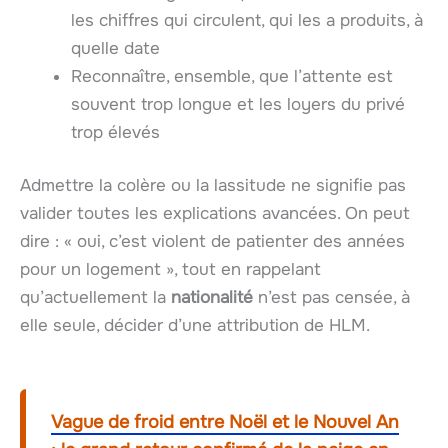
les chiffres qui circulent, qui les a produits, à
quelle date
Reconnaître, ensemble, que l’attente est
souvent trop longue et les loyers du privé
trop élevés
Admettre la colère ou la lassitude ne signifie pas
valider toutes les explications avancées. On peut
dire : « oui, c’est violent de patienter des années
pour un logement », tout en rappelant
qu’actuellement la
nationalité
n’est pas censée, à
elle seule, décider d’une attribution de HLM.
Vague de froid entre Noël et le Nouvel An