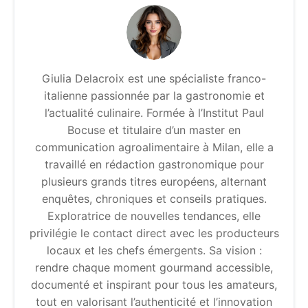
Giulia Delacroix est une spécialiste franco-
italienne passionnée par la gastronomie et
l’actualité culinaire. Formée à l’Institut Paul
Bocuse et titulaire d’un master en
communication agroalimentaire à Milan, elle a
travaillé en rédaction gastronomique pour
plusieurs grands titres européens, alternant
enquêtes, chroniques et conseils pratiques.
Exploratrice de nouvelles tendances, elle
privilégie le contact direct avec les producteurs
locaux et les chefs émergents. Sa vision :
rendre chaque moment gourmand accessible,
documenté et inspirant pour tous les amateurs,
tout en valorisant l’authenticité et l’innovation