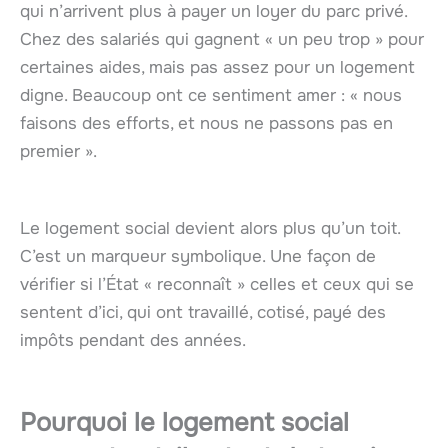
qui n’arrivent plus à payer un loyer du parc privé.
Chez des salariés qui gagnent « un peu trop » pour
certaines aides, mais pas assez pour un logement
digne. Beaucoup ont ce sentiment amer : « nous
faisons des efforts, et nous ne passons pas en
premier ».
Le logement social devient alors plus qu’un toit.
C’est un marqueur symbolique. Une façon de
vérifier si l’État « reconnaît » celles et ceux qui se
sentent d’ici, qui ont travaillé, cotisé, payé des
impôts pendant des années.
Pourquoi le logement social