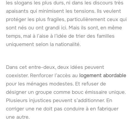
les slogans les plus durs, ni dans les discours très
apaisants qui minimisent les tensions. Ils veulent
protéger les plus fragiles, particulièrement ceux qui
sont nés ou ont grandi ici. Mais ils sont, en même
temps, mal à l’aise à l’idée de trier des familles
uniquement selon la nationalité.
Dans cet entre-deux, deux idées peuvent
coexister. Renforcer l’accès au
logement abordable
pour les ménages modestes. Et refuser de
désigner un groupe comme bouc émissaire unique.
Plusieurs injustices peuvent s’additionner. En
corriger une ne doit pas conduire à en fabriquer
une autre.