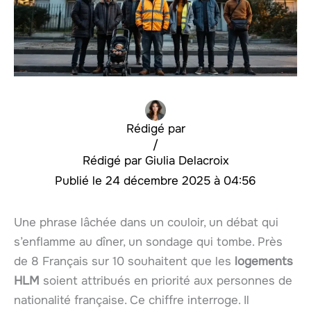
Rédigé par
/
Giulia Delacroix
24 décembre 2025 à 04:56
Une phrase lâchée dans un couloir, un débat qui
s’enflamme au dîner, un sondage qui tombe. Près
de 8 Français sur 10 souhaitent que les
logements
HLM
soient attribués en priorité aux personnes de
nationalité française. Ce chiffre interroge. Il