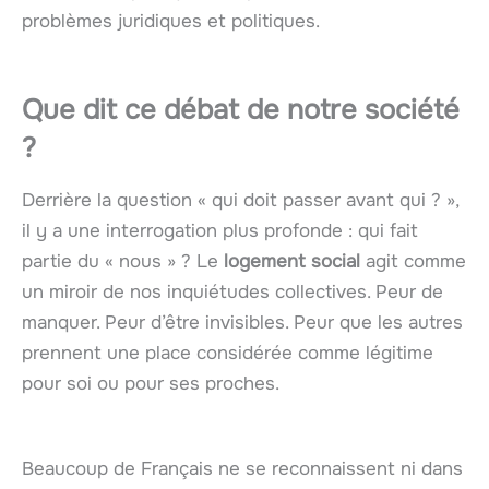
problèmes juridiques et politiques.
Que dit ce débat de notre société
?
Derrière la question « qui doit passer avant qui ? »,
il y a une interrogation plus profonde : qui fait
partie du « nous » ? Le
logement social
agit comme
un miroir de nos inquiétudes collectives. Peur de
manquer. Peur d’être invisibles. Peur que les autres
prennent une place considérée comme légitime
pour soi ou pour ses proches.
Beaucoup de Français ne se reconnaissent ni dans