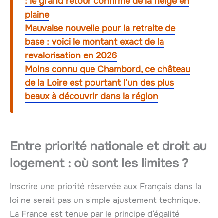
: le grand retour confirmé de la neige en
plaine
Mauvaise nouvelle pour la retraite de
base : voici le montant exact de la
revalorisation en 2026
Moins connu que Chambord, ce château
de la Loire est pourtant l’un des plus
beaux à découvrir dans la région
Entre priorité nationale et droit au
logement : où sont les limites ?
Inscrire une priorité réservée aux Français dans la
loi ne serait pas un simple ajustement technique.
La France est tenue par le principe d’égalité