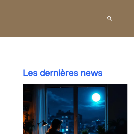
Recherche
Les dernières news