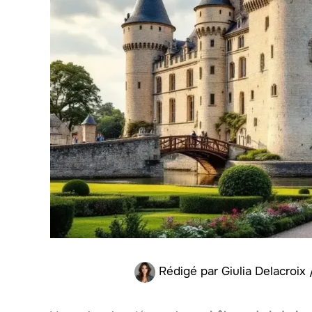
Rédigé par
Giulia Delacroix