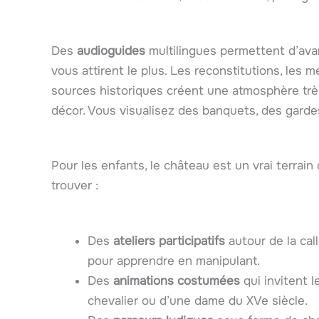
Des
audioguides
multilingues permettent d’avan
vous attirent le plus. Les reconstitutions, les 
sources historiques créent une atmosphère tr
décor. Vous visualisez des banquets, des garde
Pour les enfants, le château est un vrai terrain
trouver :
Des
ateliers participatifs
autour de la cal
pour apprendre en manipulant.
Des
animations costumées
qui invitent l
chevalier ou d’une dame du XVe siècle.