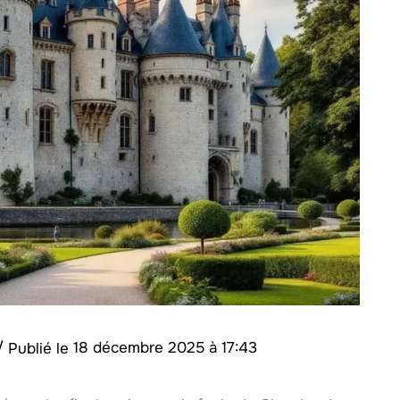
/
18 décembre 2025 à 17:43