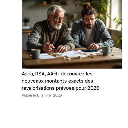
Aspa, RSA, AAH : découvrez les
nouveaux montants exacts des
revalorisations prévues pour 2026
8 janvier 2026