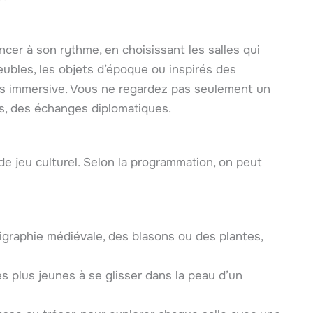
cer à son rythme, en choisissant les salles qui
meubles, les objets d’époque ou inspirés des
ès immersive. Vous ne regardez pas seulement un
s, des échanges diplomatiques.
 de jeu culturel. Selon la programmation, on peut
ligraphie médiévale, des blasons ou des plantes,
es plus jeunes à se glisser dans la peau d’un