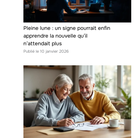
Pleine lune : un signe pourrait enfin
apprendre la nouvelle qu’il
n’attendait plus
10 janvier 2026