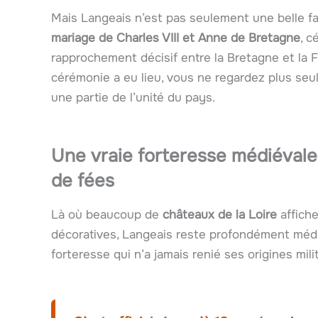
Mais Langeais n’est pas seulement une belle faç
mariage de Charles VIII et Anne de Bretagne
, c
rapprochement décisif entre la Bretagne et la 
cérémonie a eu lieu, vous ne regardez plus seu
une partie de l’unité du pays.
Une vraie forteresse médiévale
de fées
Là où beaucoup de
châteaux de la Loire
affiche
décoratives, Langeais reste profondément médié
forteresse qui n’a jamais renié ses origines milit