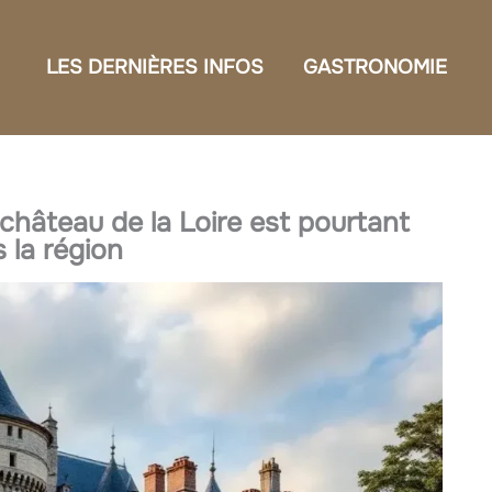
LES DERNIÈRES INFOS
GASTRONOMIE
hâteau de la Loire est pourtant
s la région