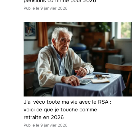
pensions confirmé pour 2026
9 janvier 2026
J’ai vécu toute ma vie avec le RSA :
voici ce que je touche comme
retraite en 2026
9 janvier 2026