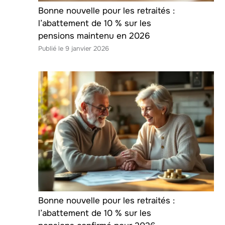
Bonne nouvelle pour les retraités :
l’abattement de 10 % sur les
pensions maintenu en 2026
9 janvier 2026
Bonne nouvelle pour les retraités :
l’abattement de 10 % sur les