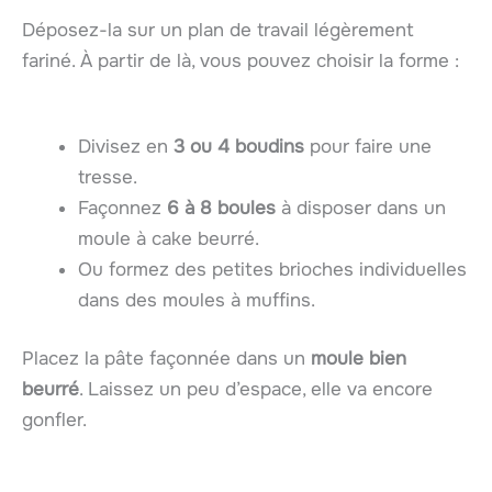
Déposez-la sur un plan de travail légèrement
fariné. À partir de là, vous pouvez choisir la forme :
Divisez en
3 ou 4 boudins
pour faire une
tresse.
Façonnez
6 à 8 boules
à disposer dans un
moule à cake beurré.
Ou formez des petites brioches individuelles
dans des moules à muffins.
Placez la pâte façonnée dans un
moule bien
beurré
. Laissez un peu d’espace, elle va encore
gonfler.