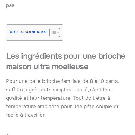
pas.
Voir le sommaire
Les ingrédients pour une brioche
maison ultra moelleuse
Pour une belle brioche familiale de 8 à 10 parts, il
suffit d’ingrédients simples. La clé, c’est leur
qualité et leur température. Tout doit être à
température ambiante pour une pâte souple et
facile à travailler.