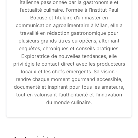
italienne passionnée par la gastronomie et
l’actualité culinaire. Formée à l’Institut Paul
Bocuse et titulaire d’un master en
communication agroalimentaire à Milan, elle a
travaillé en rédaction gastronomique pour
plusieurs grands titres européens, alternant
enquêtes, chroniques et conseils pratiques.
Exploratrice de nouvelles tendances, elle
privilégie le contact direct avec les producteurs
locaux et les chefs émergents. Sa vision :
rendre chaque moment gourmand accessible,
documenté et inspirant pour tous les amateurs,
tout en valorisant l’authenticité et l’innovation
du monde culinaire.