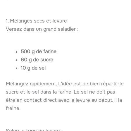
1. Mélanges secs et levure
Versez dans un grand saladier :
500 g de farine
60 g de sucre
10 g de sel
Mélangez rapidement. L’idée est de bien répartir le
sucre et le sel dans la farine. Le sel ne doit pas
être en contact direct avec la levure au début, il la
freine.
Selon le type de levure :