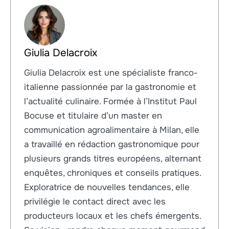
Giulia Delacroix
Giulia Delacroix est une spécialiste franco-
italienne passionnée par la gastronomie et
l’actualité culinaire. Formée à l’Institut Paul
Bocuse et titulaire d’un master en
communication agroalimentaire à Milan, elle
a travaillé en rédaction gastronomique pour
plusieurs grands titres européens, alternant
enquêtes, chroniques et conseils pratiques.
Exploratrice de nouvelles tendances, elle
privilégie le contact direct avec les
producteurs locaux et les chefs émergents.