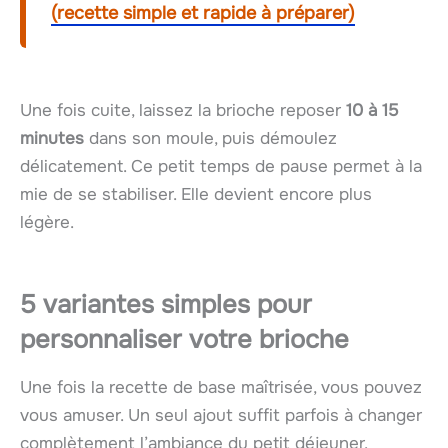
(recette simple et rapide à préparer)
Une fois cuite, laissez la brioche reposer
10 à 15
minutes
dans son moule, puis démoulez
délicatement. Ce petit temps de pause permet à la
mie de se stabiliser. Elle devient encore plus
légère.
5 variantes simples pour
personnaliser votre brioche
Une fois la recette de base maîtrisée, vous pouvez
vous amuser. Un seul ajout suffit parfois à changer
complètement l’ambiance du petit déjeuner.