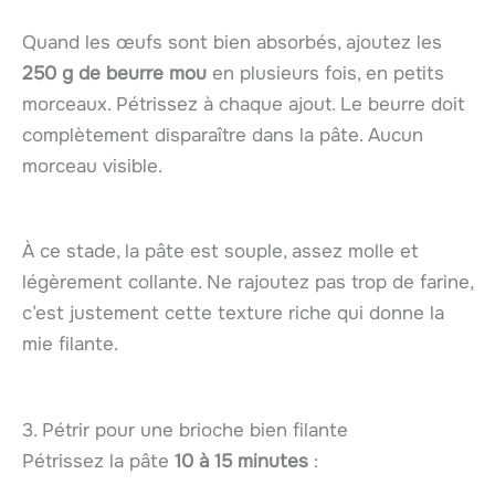
Quand les œufs sont bien absorbés, ajoutez les
250 g de beurre mou
en plusieurs fois, en petits
morceaux. Pétrissez à chaque ajout. Le beurre doit
complètement disparaître dans la pâte. Aucun
morceau visible.
À ce stade, la pâte est souple, assez molle et
légèrement collante. Ne rajoutez pas trop de farine,
c’est justement cette texture riche qui donne la
mie filante.
3. Pétrir pour une brioche bien filante
Pétrissez la pâte
10 à 15 minutes
: