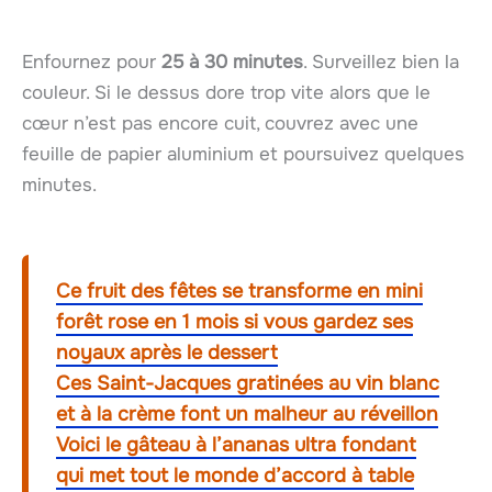
Enfournez pour
25 à 30 minutes
. Surveillez bien la
couleur. Si le dessus dore trop vite alors que le
cœur n’est pas encore cuit, couvrez avec une
feuille de papier aluminium et poursuivez quelques
minutes.
Ce fruit des fêtes se transforme en mini
forêt rose en 1 mois si vous gardez ses
noyaux après le dessert
Ces Saint-Jacques gratinées au vin blanc
et à la crème font un malheur au réveillon
Voici le gâteau à l’ananas ultra fondant
qui met tout le monde d’accord à table