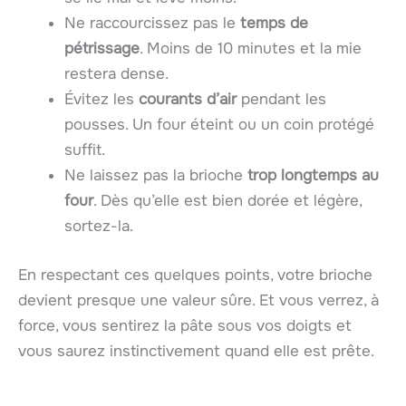
Ne raccourcissez pas le
temps de
pétrissage
. Moins de 10 minutes et la mie
restera dense.
Évitez les
courants d’air
pendant les
pousses. Un four éteint ou un coin protégé
suffit.
Ne laissez pas la brioche
trop longtemps au
four
. Dès qu’elle est bien dorée et légère,
sortez-la.
En respectant ces quelques points, votre brioche
devient presque une valeur sûre. Et vous verrez, à
force, vous sentirez la pâte sous vos doigts et
vous saurez instinctivement quand elle est prête.