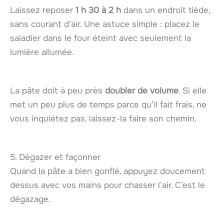
Laissez reposer
1 h 30 à 2 h
dans un endroit tiède,
sans courant d’air. Une astuce simple : placez le
saladier dans le four éteint avec seulement la
lumière allumée.
La pâte doit à peu près
doubler de volume
. Si elle
met un peu plus de temps parce qu’il fait frais, ne
vous inquiétez pas, laissez-la faire son chemin.
5. Dégazer et façonner
Quand la pâte a bien gonflé, appuyez doucement
dessus avec vos mains pour chasser l’air. C’est le
dégazage.