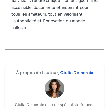
Sa vision : rendre chaque moment gourmand
accessible, documenté et inspirant pour
tous les amateurs, tout en valorisant
l’authenticité et l’innovation du monde
culinaire.
À propos de l'auteur,
Giulia Delacroix
Giulia Delacroix est une spécialiste franco-