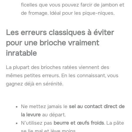
ficelles que vous pouvez farcir de jambon et
de fromage. Idéal pour les pique-niques.
Les erreurs classiques à éviter
pour une brioche vraiment
inratable
La plupart des brioches ratées viennent des
mêmes petites erreurs. En les connaissant, vous
gagnez déjà en sérénité.
Ne mettez jamais le
sel au contact direct de
la levure
au départ.
N’utilisez pas
beurre et œufs froids
. La pâte
se lie mal et lève moins.