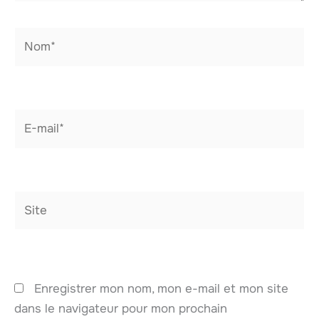
Nom*
E-
mail*
Site
Enregistrer mon nom, mon e-mail et mon site
dans le navigateur pour mon prochain