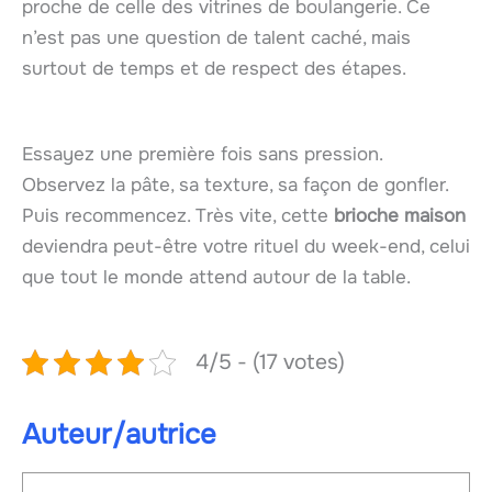
proche de celle des vitrines de boulangerie. Ce
n’est pas une question de talent caché, mais
surtout de temps et de respect des étapes.
Essayez une première fois sans pression.
Observez la pâte, sa texture, sa façon de gonfler.
Puis recommencez. Très vite, cette
brioche maison
deviendra peut-être votre rituel du week-end, celui
que tout le monde attend autour de la table.
4/5 - (17 votes)
Auteur/autrice