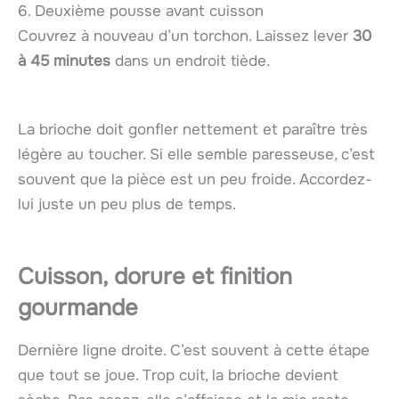
6. Deuxième pousse avant cuisson
Couvrez à nouveau d’un torchon. Laissez lever
30
à 45 minutes
dans un endroit tiède.
La brioche doit gonfler nettement et paraître très
légère au toucher. Si elle semble paresseuse, c’est
souvent que la pièce est un peu froide. Accordez-
lui juste un peu plus de temps.
Cuisson, dorure et finition
gourmande
Dernière ligne droite. C’est souvent à cette étape
que tout se joue. Trop cuit, la brioche devient