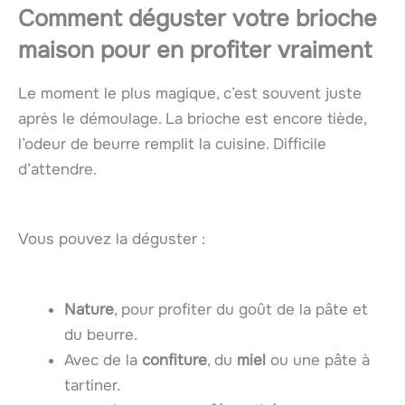
Comment déguster votre brioche
maison pour en profiter vraiment
Le moment le plus magique, c’est souvent juste
après le démoulage. La brioche est encore tiède,
l’odeur de beurre remplit la cuisine. Difficile
d’attendre.
Vous pouvez la déguster :
Nature
, pour profiter du goût de la pâte et
du beurre.
Avec de la
confiture
, du
miel
ou une pâte à
tartiner.