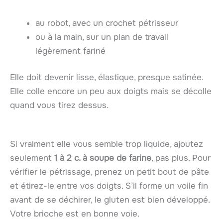
au robot, avec un crochet pétrisseur
ou à la main, sur un plan de travail
légèrement fariné
Elle doit devenir lisse, élastique, presque satinée.
Elle colle encore un peu aux doigts mais se décolle
quand vous tirez dessus.
Si vraiment elle vous semble trop liquide, ajoutez
seulement
1 à 2 c. à soupe de farine
, pas plus. Pour
vérifier le pétrissage, prenez un petit bout de pâte
et étirez-le entre vos doigts. S’il forme un voile fin
avant de se déchirer, le gluten est bien développé.
Votre brioche est en bonne voie.