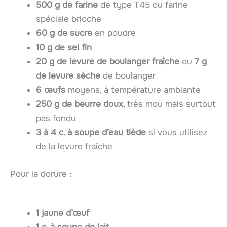
500 g de farine
de type T45 ou farine
spéciale brioche
60 g de sucre
en poudre
10 g de sel fin
20 g de levure de boulanger fraîche
ou
7 g
de levure sèche
de boulanger
6 œufs
moyens, à température ambiante
250 g de beurre doux
, très mou mais surtout
pas fondu
3 à 4 c. à soupe d’eau tiède
si vous utilisez
de la levure fraîche
Pour la dorure :
1 jaune d’œuf