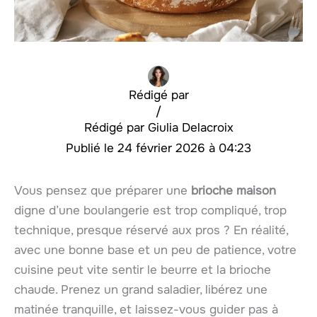
Rédigé par
/
Giulia Delacroix
24 février 2026 à 04:23
Vous pensez que préparer une
brioche maison
digne d’une boulangerie est trop compliqué, trop
technique, presque réservé aux pros ? En réalité,
avec une bonne base et un peu de patience, votre
cuisine peut vite sentir le beurre et la brioche
chaude. Prenez un grand saladier, libérez une
matinée tranquille, et laissez-vous guider pas à