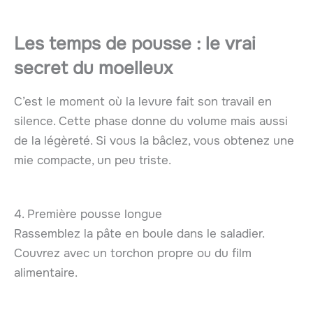
Les temps de pousse : le vrai
secret du moelleux
C’est le moment où la levure fait son travail en
silence. Cette phase donne du volume mais aussi
de la légèreté. Si vous la bâclez, vous obtenez une
mie compacte, un peu triste.
4. Première pousse longue
Rassemblez la pâte en boule dans le saladier.
Couvrez avec un torchon propre ou du film
alimentaire.