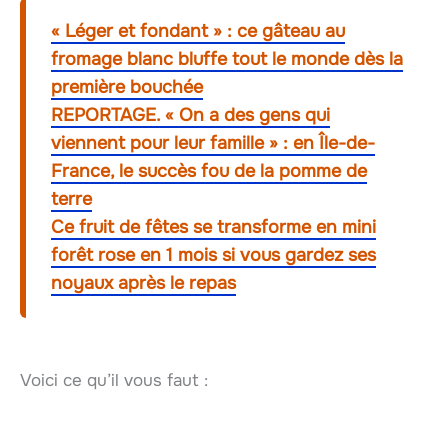
« Léger et fondant » : ce gâteau au
fromage blanc bluffe tout le monde dès la
première bouchée
REPORTAGE. « On a des gens qui
viennent pour leur famille » : en Île-de-
France, le succès fou de la pomme de
terre
Ce fruit de fêtes se transforme en mini
forêt rose en 1 mois si vous gardez ses
noyaux après le repas
Voici ce qu’il vous faut :