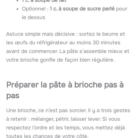
1 c. à soupe de lait
Optionnel :
1 c. à soupe de sucre perlé
pour
le dessus
Astuce simple mais décisive : sortez le beurre et
les œufs du réfrigérateur au moins 30 minutes
avant de commencer. La pâte s’assemble mieux et
votre brioche gonfle de façon bien régulière.
Préparer la pâte à brioche pas à
pas
Une brioche, ce n’est pas sorcier. Il y a trois gestes
à retenir : mélanger, pétrir, laisser lever. Si vous
respectez l’ordre et les temps, vous mettez déjà
toutes les chances de votre côté.