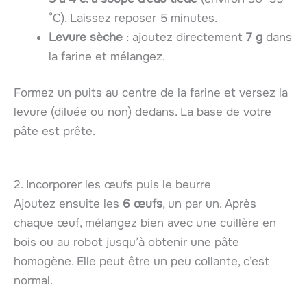
°C). Laissez reposer 5 minutes.
Levure sèche
: ajoutez directement
7 g
dans
la farine et mélangez.
Formez un puits au centre de la farine et versez la
levure (diluée ou non) dedans. La base de votre
pâte est prête.
2. Incorporer les œufs puis le beurre
Ajoutez ensuite les
6 œufs
, un par un. Après
chaque œuf, mélangez bien avec une cuillère en
bois ou au robot jusqu’à obtenir une pâte
homogène. Elle peut être un peu collante, c’est
normal.