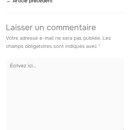
←
Article précédent
Laisser un commentaire
Votre adresse e-mail ne sera pas publiée.
Les
champs obligatoires sont indiqués avec
*
Écrivez
ici…