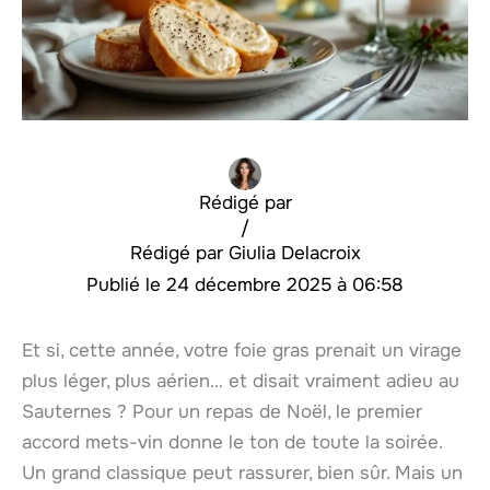
Rédigé par
/
Giulia Delacroix
24 décembre 2025 à 06:58
Et si, cette année, votre foie gras prenait un virage
plus léger, plus aérien… et disait vraiment adieu au
Sauternes ? Pour un repas de Noël, le premier
accord mets-vin donne le ton de toute la soirée.
Un grand classique peut rassurer, bien sûr. Mais un