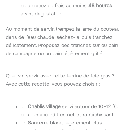
puis placez au frais au moins
48 heures
avant dégustation.
Au moment de servir, trempez la lame du couteau
dans de l’eau chaude, séchez-la, puis tranchez
délicatement. Proposez des tranches sur du pain
de campagne ou un pain légèrement grillé.
Quel vin servir avec cette terrine de foie gras ?
Avec cette recette, vous pouvez choisir :
un
Chablis village
servi autour de 10–12 °C
pour un accord très net et rafraîchissant
un
Sancerre blanc
, légèrement plus