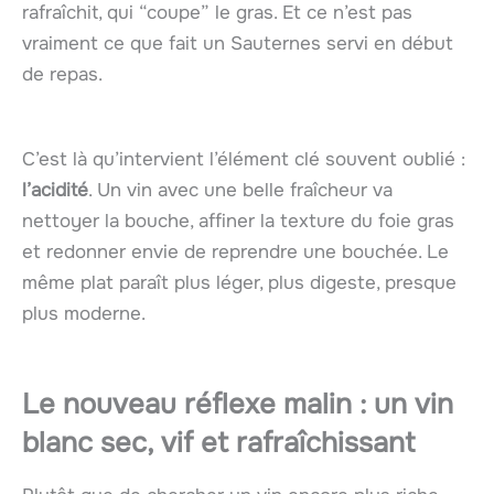
rafraîchit, qui “coupe” le gras. Et ce n’est pas
vraiment ce que fait un Sauternes servi en début
de repas.
C’est là qu’intervient l’élément clé souvent oublié :
l’acidité
. Un vin avec une belle fraîcheur va
nettoyer la bouche, affiner la texture du foie gras
et redonner envie de reprendre une bouchée. Le
même plat paraît plus léger, plus digeste, presque
plus moderne.
Le nouveau réflexe malin : un vin
blanc sec, vif et rafraîchissant