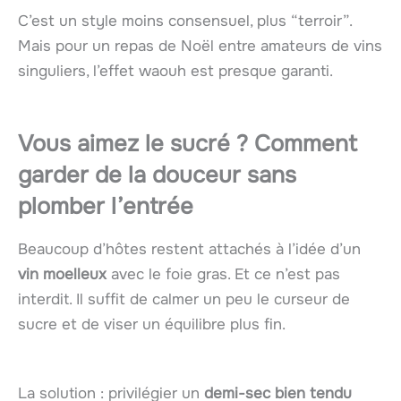
C’est un style moins consensuel, plus “terroir”.
Mais pour un repas de Noël entre amateurs de vins
singuliers, l’effet waouh est presque garanti.
Vous aimez le sucré ? Comment
garder de la douceur sans
plomber l’entrée
Beaucoup d’hôtes restent attachés à l’idée d’un
vin moelleux
avec le foie gras. Et ce n’est pas
interdit. Il suffit de calmer un peu le curseur de
sucre et de viser un équilibre plus fin.
La solution : privilégier un
demi-sec bien tendu