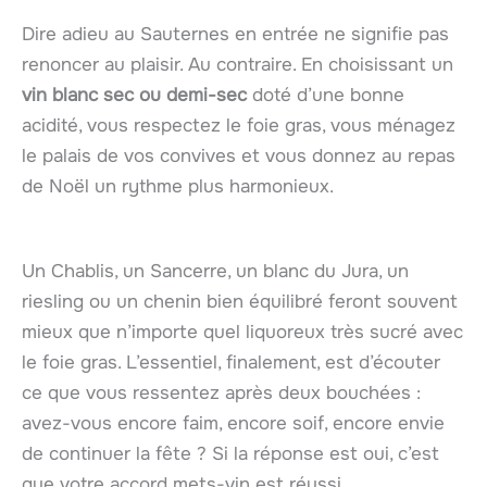
Dire adieu au Sauternes en entrée ne signifie pas
renoncer au plaisir. Au contraire. En choisissant un
vin blanc sec ou demi-sec
doté d’une bonne
acidité, vous respectez le foie gras, vous ménagez
le palais de vos convives et vous donnez au repas
de Noël un rythme plus harmonieux.
Un Chablis, un Sancerre, un blanc du Jura, un
riesling ou un chenin bien équilibré feront souvent
mieux que n’importe quel liquoreux très sucré avec
le foie gras. L’essentiel, finalement, est d’écouter
ce que vous ressentez après deux bouchées :
avez-vous encore faim, encore soif, encore envie
de continuer la fête ? Si la réponse est oui, c’est
que votre accord mets-vin est réussi.