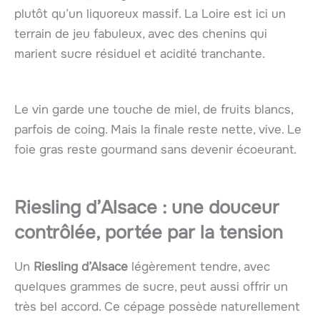
plutôt qu’un liquoreux massif. La Loire est ici un
terrain de jeu fabuleux, avec des chenins qui
marient sucre résiduel et acidité tranchante.
Le vin garde une touche de miel, de fruits blancs,
parfois de coing. Mais la finale reste nette, vive. Le
foie gras reste gourmand sans devenir écoeurant.
Riesling d’Alsace : une douceur
contrôlée, portée par la tension
Un
Riesling d’Alsace
légèrement tendre, avec
quelques grammes de sucre, peut aussi offrir un
très bel accord. Ce cépage possède naturellement