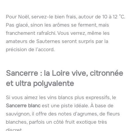
Pour Noël, servez-le bien frais, autour de 10 à 12 °C.
Pas glacé, sinon les arômes se ferment, mais
franchement rafraîchi. Vous verrez, même les
amateurs de Sauternes seront surpris par la
précision de l’accord.
Sancerre : la Loire vive, citronnée
et ultra polyvalente
Si vous aimez les vins blancs plus expressifs, le
Sancerre blanc
est une piste idéale. À base de
sauvignon, il offre des notes d’agrumes, de fleurs
blanches, parfois un côté fruit exotique très
discret.