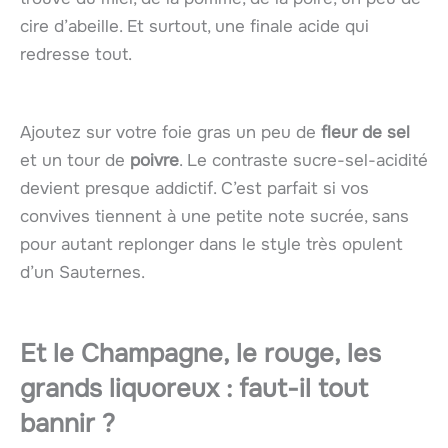
cire d’abeille. Et surtout, une finale acide qui
redresse tout.
Ajoutez sur votre foie gras un peu de
fleur de sel
et un tour de
poivre
. Le contraste sucre-sel-acidité
devient presque addictif. C’est parfait si vos
convives tiennent à une petite note sucrée, sans
pour autant replonger dans le style très opulent
d’un Sauternes.
Et le Champagne, le rouge, les
grands liquoreux : faut-il tout
bannir ?