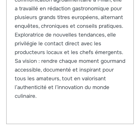
a travaillé en rédaction gastronomique pour
plusieurs grands titres européens, alternant
enquêtes, chroniques et conseils pratiques.
Exploratrice de nouvelles tendances, elle
privilégie le contact direct avec les
producteurs locaux et les chefs émergents.
Sa vision : rendre chaque moment gourmand
accessible, documenté et inspirant pour
tous les amateurs, tout en valorisant
l’authenticité et l’innovation du monde
culinaire.