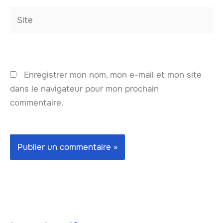
Site
Enregistrer mon nom, mon e-mail et mon site
dans le navigateur pour mon prochain
commentaire.