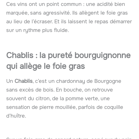
Ces vins ont un point commun : une acidité bien
marquée, sans agressivité. Ils allègent le foie gras
au lieu de l’écraser. Et ils laissent le repas démarrer
sur un rythme plus fluide.
Chablis : la pureté bourguignonne
qui allège le foie gras
Un
Chablis
, c’est un chardonnay de Bourgogne
sans excès de bois. En bouche, on retrouve
souvent du citron, de la pomme verte, une
sensation de pierre mouillée, parfois de coquille
d’huître.