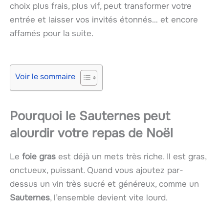
choix plus frais, plus vif, peut transformer votre
entrée et laisser vos invités étonnés… et encore
affamés pour la suite.
Voir le sommaire
Pourquoi le Sauternes peut
alourdir votre repas de Noël
Le
foie gras
est déjà un mets très riche. Il est gras,
onctueux, puissant. Quand vous ajoutez par-
dessus un vin très sucré et généreux, comme un
Sauternes
, l’ensemble devient vite lourd.