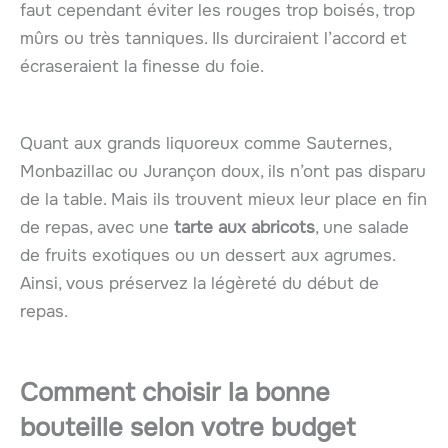
faut cependant éviter les rouges trop boisés, trop
mûrs ou très tanniques. Ils durciraient l’accord et
écraseraient la finesse du foie.
Quant aux grands liquoreux comme Sauternes,
Monbazillac ou Jurançon doux, ils n’ont pas disparu
de la table. Mais ils trouvent mieux leur place en fin
de repas, avec une
tarte aux abricots
, une salade
de fruits exotiques ou un dessert aux agrumes.
Ainsi, vous préservez la légèreté du début de
repas.
Comment choisir la bonne
bouteille selon votre budget