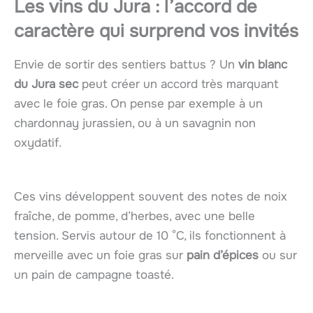
Les vins du Jura : l’accord de
caractère qui surprend vos invités
Envie de sortir des sentiers battus ? Un
vin blanc
du Jura sec
peut créer un accord très marquant
avec le foie gras. On pense par exemple à un
chardonnay jurassien, ou à un savagnin non
oxydatif.
Ces vins développent souvent des notes de noix
fraîche, de pomme, d’herbes, avec une belle
tension. Servis autour de 10 °C, ils fonctionnent à
merveille avec un foie gras sur
pain d’épices
ou sur
un pain de campagne toasté.