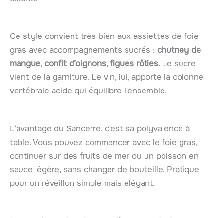
Ce style convient très bien aux assiettes de foie
gras avec accompagnements sucrés :
chutney de
mangue
,
confit d’oignons
,
figues rôties
. Le sucre
vient de la garniture. Le vin, lui, apporte la colonne
vertébrale acide qui équilibre l’ensemble.
L’avantage du Sancerre, c’est sa polyvalence à
table. Vous pouvez commencer avec le foie gras,
continuer sur des fruits de mer ou un poisson en
sauce légère, sans changer de bouteille. Pratique
pour un réveillon simple mais élégant.