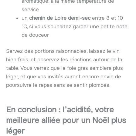
aromatique, à la même température de
service
un
chenin de Loire demi-sec
entre 8 et 10
°C, si vous souhaitez garder une petite note
de douceur
Servez des portions raisonnables, laissez le vin
bien frais, et observez les réactions autour de la
table. Vous verrez que le foie gras semblera plus
léger, et que vos invités auront encore envie de
poursuivre le repas sans se sentir plombés.
En conclusion : l’acidité, votre
meilleure alliée pour un Noël plus
léger