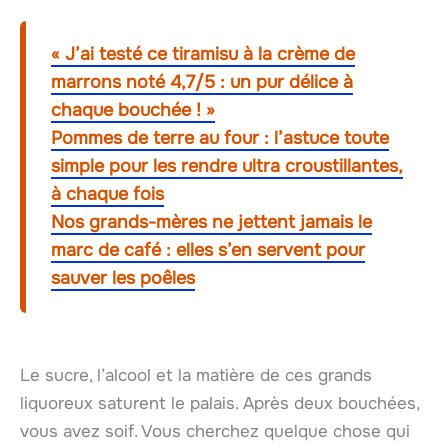
« J’ai testé ce tiramisu à la crème de
marrons noté 4,7/5 : un pur délice à
chaque bouchée ! »
Pommes de terre au four : l’astuce toute
simple pour les rendre ultra croustillantes,
à chaque fois
Nos grands-mères ne jettent jamais le
marc de café : elles s’en servent pour
sauver les poêles
Le sucre, l’alcool et la matière de ces grands
liquoreux saturent le palais. Après deux bouchées,
vous avez soif. Vous cherchez quelque chose qui