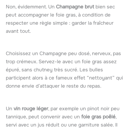
Non, évidemment. Un
Champagne brut
bien sec
peut accompagner le foie gras, à condition de
respecter une règle simple : garder la fraîcheur
avant tout.
Choisissez un Champagne peu dosé, nerveux, pas
trop crémeux. Servez-le avec un foie gras assez
épuré, sans chutney très sucré. Les bulles
participent alors à ce fameux effet “nettoyant” qui
donne envie d’attaquer le reste du repas.
Un
vin rouge léger
, par exemple un pinot noir peu
tannique, peut convenir avec un
foie gras poêlé
,
servi avec un jus réduit ou une garniture salée. Il