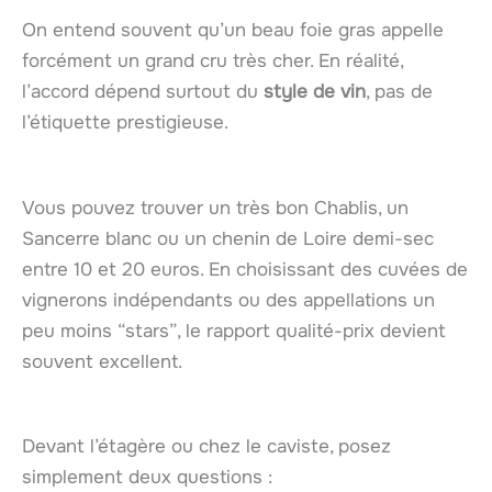
On entend souvent qu’un beau foie gras appelle
forcément un grand cru très cher. En réalité,
l’accord dépend surtout du
style de vin
, pas de
l’étiquette prestigieuse.
Vous pouvez trouver un très bon Chablis, un
Sancerre blanc ou un chenin de Loire demi-sec
entre 10 et 20 euros. En choisissant des cuvées de
vignerons indépendants ou des appellations un
peu moins “stars”, le rapport qualité-prix devient
souvent excellent.
Devant l’étagère ou chez le caviste, posez
simplement deux questions :