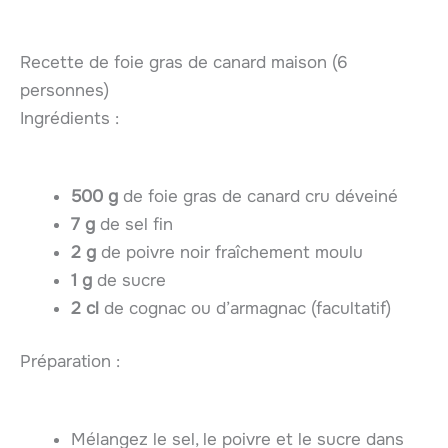
Recette de foie gras de canard maison (6
personnes)
Ingrédients :
500 g
de foie gras de canard cru déveiné
7 g
de sel fin
2 g
de poivre noir fraîchement moulu
1 g
de sucre
2 cl
de cognac ou d’armagnac (facultatif)
Préparation :
Mélangez le sel, le poivre et le sucre dans