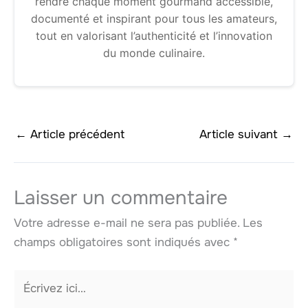
rendre chaque moment gourmand accessible,
documenté et inspirant pour tous les amateurs,
tout en valorisant l’authenticité et l’innovation
du monde culinaire.
←
Article précédent
Article suivant
→
Laisser un commentaire
Votre adresse e-mail ne sera pas publiée.
Les
champs obligatoires sont indiqués avec
*
Écrivez
ici…