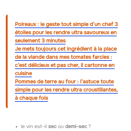
Poireaux : le geste tout simple d’un chef 3
étoiles pour les rendre ultra savoureux en
seulement 3 minutes
Je mets toujours cet ingrédient à la place
de la viande dans mes tomates farcies :
c’est délicieux et pas cher, il cartonne en
cuisine
Pommes de terre au four : l’astuce toute
simple pour les rendre ultra croustillantes,
à chaque fois
le vin est-il
sec
ou
demi-sec
?