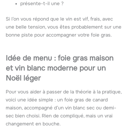
présente-t-il une
?
Si l’on vous répond que le vin est vif, frais, avec
une belle tension, vous êtes probablement sur une
bonne piste pour accompagner votre foie gras.
Idée de menu : foie gras maison
et vin blanc moderne pour un
Noël léger
Pour vous aider à passer de la théorie à la pratique,
voici une idée simple : un foie gras de canard
maison, accompagné d’un vin blanc sec ou demi-
sec bien choisi. Rien de compliqué, mais un vrai
changement en bouche.