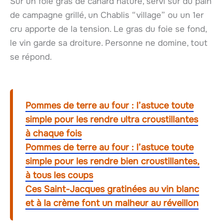
Sur un foie gras de canard nature, servi sur du pain
de campagne grillé, un Chablis “village” ou un 1er
cru apporte de la tension. Le gras du foie se fond,
le vin garde sa droiture. Personne ne domine, tout
se répond.
Pommes de terre au four : l’astuce toute
simple pour les rendre ultra croustillantes
à chaque fois
Pommes de terre au four : l’astuce toute
simple pour les rendre bien croustillantes,
à tous les coups
Ces Saint-Jacques gratinées au vin blanc
et à la crème font un malheur au réveillon