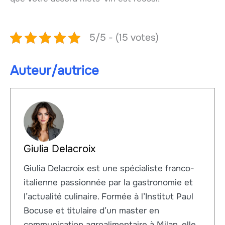
5/5 - (15 votes)
Auteur/autrice
Giulia Delacroix
Giulia Delacroix est une spécialiste franco-
italienne passionnée par la gastronomie et
l’actualité culinaire. Formée à l’Institut Paul
Bocuse et titulaire d’un master en
communication agroalimentaire à Milan, elle