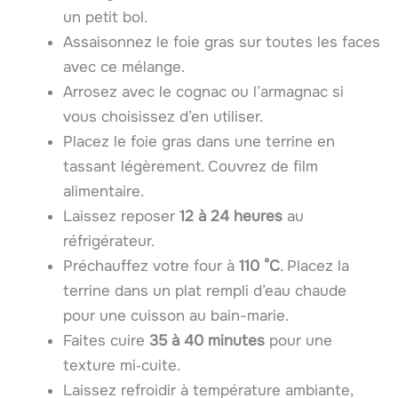
un petit bol.
Assaisonnez le foie gras sur toutes les faces
avec ce mélange.
Arrosez avec le cognac ou l’armagnac si
vous choisissez d’en utiliser.
Placez le foie gras dans une terrine en
tassant légèrement. Couvrez de film
alimentaire.
Laissez reposer
12 à 24 heures
au
réfrigérateur.
Préchauffez votre four à
110 °C
. Placez la
terrine dans un plat rempli d’eau chaude
pour une cuisson au bain-marie.
Faites cuire
35 à 40 minutes
pour une
texture mi‑cuite.
Laissez refroidir à température ambiante,