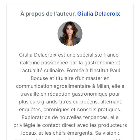
À propos de l'auteur,
Giulia Delacroix
Giulia Delacroix est une spécialiste franco-
italienne passionnée par la gastronomie et
l’actualité culinaire. Formée à l’Institut Paul
Bocuse et titulaire d’un master en
communication agroalimentaire à Milan, elle a
travaillé en rédaction gastronomique pour
plusieurs grands titres européens, alternant
enquêtes, chroniques et conseils pratiques.
Exploratrice de nouvelles tendances, elle
privilégie le contact direct avec les producteurs
locaux et les chefs émergents. Sa vision :