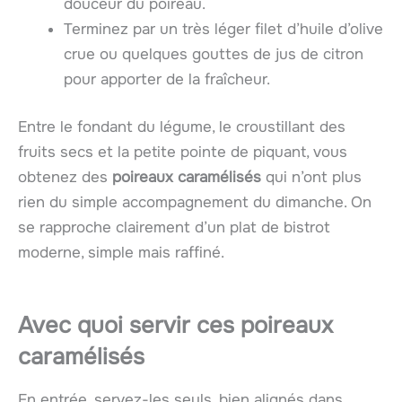
douceur du poireau.
Terminez par un très léger filet d’huile d’olive
crue ou quelques gouttes de jus de citron
pour apporter de la fraîcheur.
Entre le fondant du légume, le croustillant des
fruits secs et la petite pointe de piquant, vous
obtenez des
poireaux caramélisés
qui n’ont plus
rien du simple accompagnement du dimanche. On
se rapproche clairement d’un plat de bistrot
moderne, simple mais raffiné.
Avec quoi servir ces poireaux
caramélisés
En entrée, servez-les seuls, bien alignés dans