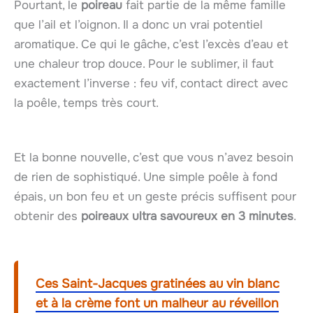
Pourtant, le
poireau
fait partie de la même famille
que l’ail et l’oignon. Il a donc un vrai potentiel
aromatique. Ce qui le gâche, c’est l’excès d’eau et
une chaleur trop douce. Pour le sublimer, il faut
exactement l’inverse : feu vif, contact direct avec
la poêle, temps très court.
Et la bonne nouvelle, c’est que vous n’avez besoin
de rien de sophistiqué. Une simple poêle à fond
épais, un bon feu et un geste précis suffisent pour
obtenir des
poireaux ultra savoureux en 3 minutes
.
Ces Saint-Jacques gratinées au vin blanc
et à la crème font un malheur au réveillon