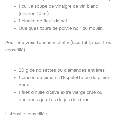
1 cuil. à soupe de vinaigre de vin blanc
(environ 10 ml)
1 pincée de fleur de sel
Quelques tours de poivre noir du moulin
Pour une vraie touche « chef » (facultatif, mais très
conseillé) :
20 g de noisettes ou d’amandes entières
1 pincée de piment d’Espelette ou de piment
doux
1 filet d’huile d’olive extra vierge crue ou
quelques gouttes de jus de citron
Ustensile conseillé :