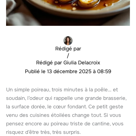
Rédigé par
/
Giulia Delacroix
13 décembre 2025 à 08:59
Un simple poireau, trois minutes à la poêle… et
soudain, l’odeur qui rappelle une grande brasserie,
la surface dorée, le cœur fondant. Ce petit geste
venu des cuisines étoilées change tout. Si vous
pensez encore au poireau triste de cantine, vous
risquez d’être très, très surpris.