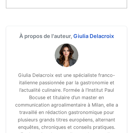
À propos de l'auteur,
Giulia Delacroix
Giulia Delacroix est une spécialiste franco-
italienne passionnée par la gastronomie et
l’actualité culinaire. Formée à l’Institut Paul
Bocuse et titulaire d’un master en
communication agroalimentaire à Milan, elle a
travaillé en rédaction gastronomique pour
plusieurs grands titres européens, alternant
enquêtes, chroniques et conseils pratiques.