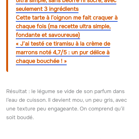
ultra simple, sans beurre ni sucre, avec
seulement 3 ingrédients
Cette tarte à l’oignon me fait craquer à
chaque fois (ma recette ultra simple,
fondante et savoureuse)
« J’ai testé ce tiramisu à la crème de
marrons noté 4,7/5 : un pur délice à
chaque bouchée ! »
Résultat : le légume se vide de son parfum dans
l’eau de cuisson. Il devient mou, un peu gris, avec
une texture peu engageante. On comprend qu’il
soit boudé.