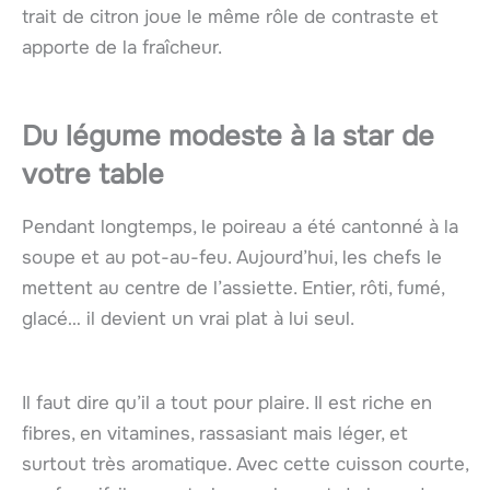
trait de citron joue le même rôle de contraste et
apporte de la fraîcheur.
Du légume modeste à la star de
votre table
Pendant longtemps, le poireau a été cantonné à la
soupe et au pot-au-feu. Aujourd’hui, les chefs le
mettent au centre de l’assiette. Entier, rôti, fumé,
glacé… il devient un vrai plat à lui seul.
Il faut dire qu’il a tout pour plaire. Il est riche en
fibres, en vitamines, rassasiant mais léger, et
surtout très aromatique. Avec cette cuisson courte,