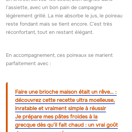
l’assiette, avec un bon pain de campagne
légèrement grillé. La mie absorbe le jus, le poireau
reste fondant mais se tient encore. C’est très
réconfortant, tout en restant élégant.
En accompagnement, ces poireaux se marient
parfaitement avec :
Faire une brioche maison était un rêve… :
découvrez cette recette ultra moelleuse,
inratable et vraiment simple à réussir
Je prépare mes pâtes froides à la
grecque dès qu’il fait chaud : un vrai goût