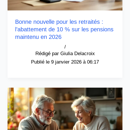
Bonne nouvelle pour les retraités :
l’abattement de 10 % sur les pensions
maintenu en 2026
/
Giulia Delacroix
9 janvier 2026 à 06:17