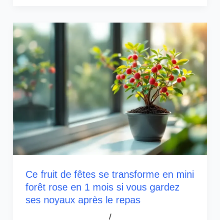
Ce fruit de fêtes se transforme en mini
forêt rose en 1 mois si vous gardez
ses noyaux après le repas
/