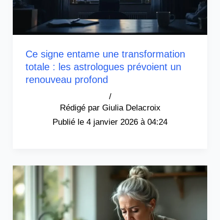
Ce signe entame une transformation
totale : les astrologues prévoient un
renouveau profond
/
Giulia Delacroix
4 janvier 2026 à 04:24