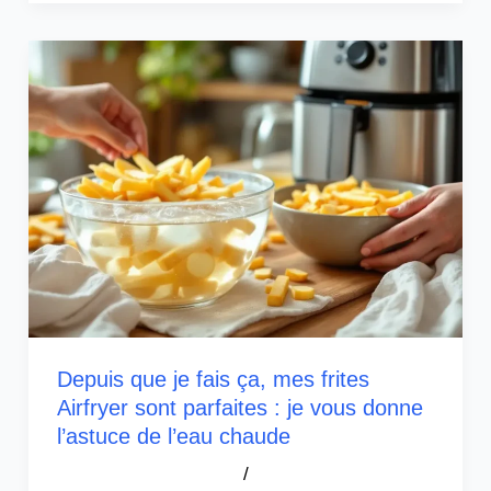
Depuis que je fais ça, mes frites
Airfryer sont parfaites : je vous donne
l’astuce de l’eau chaude
/