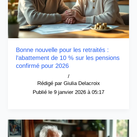
Bonne nouvelle pour les retraités :
l’abattement de 10 % sur les pensions
confirmé pour 2026
/
Giulia Delacroix
9 janvier 2026 à 05:17