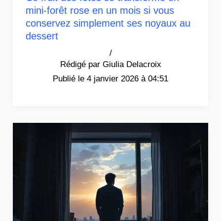
mini-forêt rose en un mois si vous
conservez simplement ses noyaux au
dessert
/
Giulia Delacroix
4 janvier 2026 à 04:51