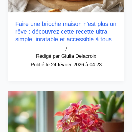
Faire une brioche maison n’est plus un
rêve : découvrez cette recette ultra
simple, inratable et accessible à tous
/
Giulia Delacroix
24 février 2026 à 04:23