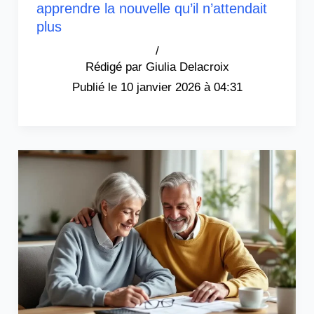
apprendre la nouvelle qu’il n’attendait
plus
/
Giulia Delacroix
10 janvier 2026 à 04:31