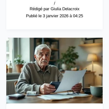
/
Giulia Delacroix
3 janvier 2026 à 04:25