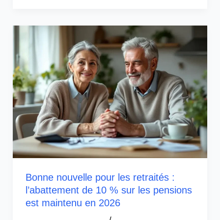
Bonne nouvelle pour les retraités :
l’abattement de 10 % sur les pensions
est maintenu en 2026
/