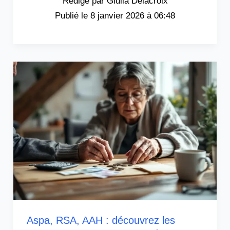
Giulia Delacroix
8 janvier 2026 à 06:48
Aspa, RSA, AAH : découvrez les