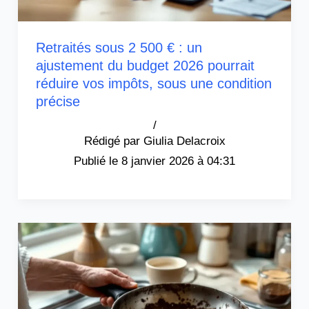
Retraités sous 2 500 € : un
ajustement du budget 2026 pourrait
réduire vos impôts, sous une condition
précise
/
Giulia Delacroix
8 janvier 2026 à 04:31