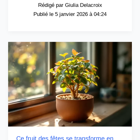
Giulia Delacroix
5 janvier 2026 à 04:24
Ce fruit des fêtes se transforme en