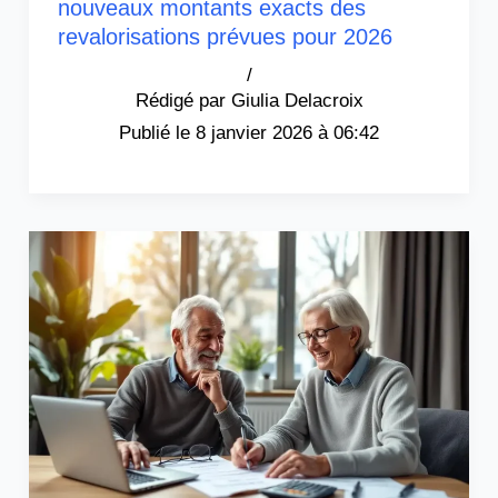
nouveaux montants exacts des
revalorisations prévues pour 2026
/
Giulia Delacroix
8 janvier 2026 à 06:42