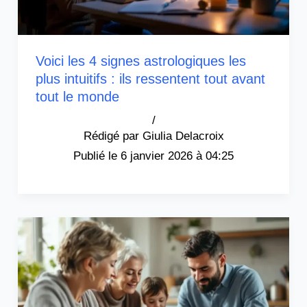
Voici les 4 signes astrologiques les
plus intuitifs : ils ressentent tout avant
tout le monde
/
Giulia Delacroix
6 janvier 2026 à 04:25