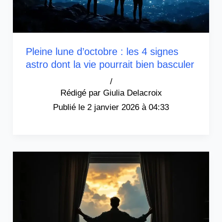
Pleine lune d’octobre : les 4 signes
astro dont la vie pourrait bien basculer
/
Giulia Delacroix
2 janvier 2026 à 04:33