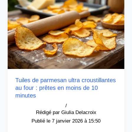
Tuiles de parmesan ultra croustillantes
au four : prêtes en moins de 10
minutes
/
Giulia Delacroix
7 janvier 2026 à 15:50