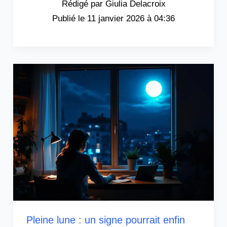
Giulia Delacroix
11 janvier 2026 à 04:36
Pleine lune : un signe pourrait enfin