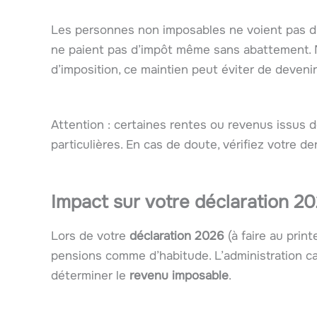
Les personnes non imposables ne voient pas di
ne paient pas d’impôt même sans abattement. 
d’imposition, ce maintien peut éviter de deveni
Attention : certaines rentes ou revenus issus 
particulières. En cas de doute, vérifiez votre d
Impact sur votre déclaration 20
Lors de votre
déclaration 2026
(à faire au prin
pensions comme d’habitude. L’administration ca
déterminer le
revenu imposable
.