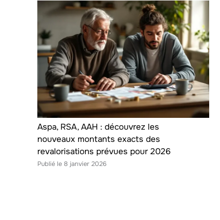
Aspa, RSA, AAH : découvrez les
nouveaux montants exacts des
revalorisations prévues pour 2026
8 janvier 2026