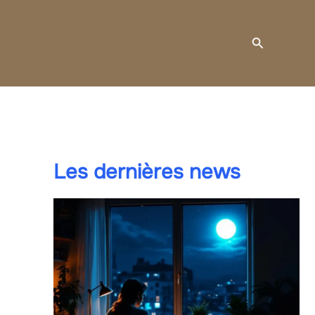
Recherche
Les dernières news