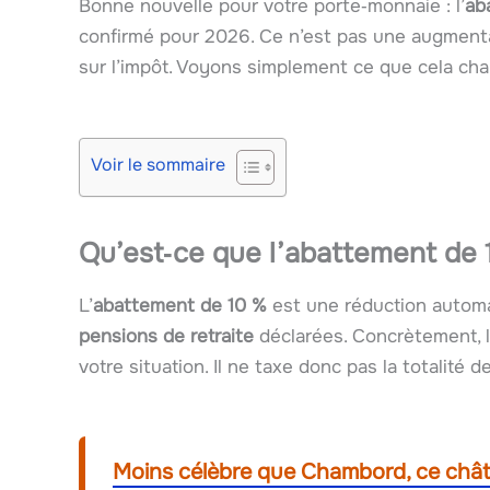
Bonne nouvelle pour votre porte‑monnaie : l’
ab
confirmé pour 2026. Ce n’est pas une augmenta
sur l’impôt. Voyons simplement ce que cela cha
Voir le sommaire
Qu’est‑ce que l’abattement de 1
L’
abattement de 10 %
est une réduction automat
pensions de retraite
déclarées. Concrètement, l
votre situation. Il ne taxe donc pas la totalité 
Moins célèbre que Chambord, ce châte