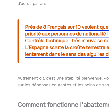
d’euros par an.
Près de 8 Français sur 10 veulent que
priorité aux personnes de nationalité 
Contrôle technique : très mauvaise no
L’Espagne scrute la croûte terrestre 
lentement dans le sens des aiguilles 
Autrement dit, c’est une stabilité bienvenue. Po
sur les dépenses courantes et les soins de san
Comment fonctionne l’abatteme