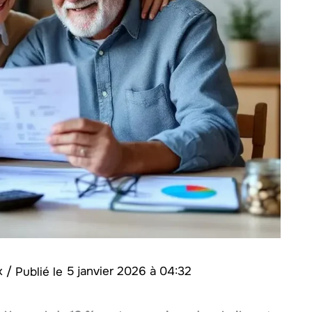
ix
/
5 janvier 2026 à 04:32