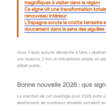
magnifiques à visiter dans la région
Ce signe vit une transformation total
renouveau intérieur
L’Espagne scrute la croûte terrestre e
doucement dans le sens des aiguilles
Vous n’avez aucune démarche à faire. L’abatte
vos revenus. C’est un mécanisme simple, en pl
débat public.
Bonne nouvelle 2026 : que signi
Le maintien de cet avantage pour 2026 évite 
abattement, de nombreux retraités verraient le