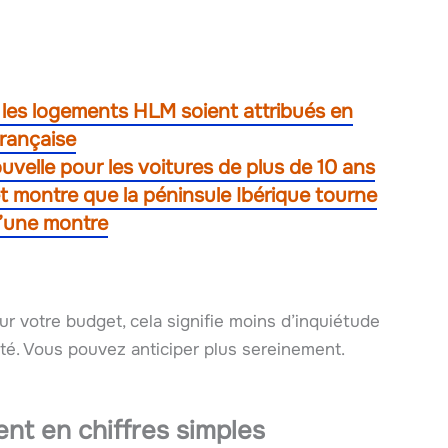
 les logements HLM soient attribués en
française
uvelle pour les voitures de plus de 10 ans
et montre que la péninsule Ibérique tourne
d’une montre
ur votre budget, cela signifie moins d’inquiétude
té. Vous pouvez anticiper plus sereinement.
nt en chiffres simples