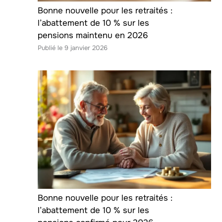
Bonne nouvelle pour les retraités :
l’abattement de 10 % sur les
pensions maintenu en 2026
9 janvier 2026
Bonne nouvelle pour les retraités :
l’abattement de 10 % sur les