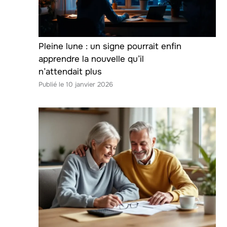
Pleine lune : un signe pourrait enfin
apprendre la nouvelle qu’il
n’attendait plus
10 janvier 2026