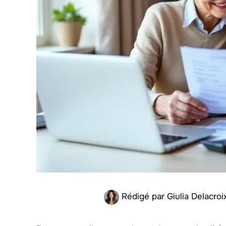
Rédigé par
Giulia Delacro