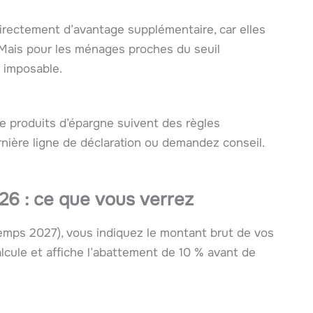
rectement d’avantage supplémentaire, car elles
Mais pour les ménages proches du seuil
r imposable.
de produits d’épargne suivent des règles
ernière ligne de déclaration ou demandez conseil.
26 : ce que vous verrez
temps 2027), vous indiquez le montant brut de vos
lcule et affiche l’abattement de 10 % avant de