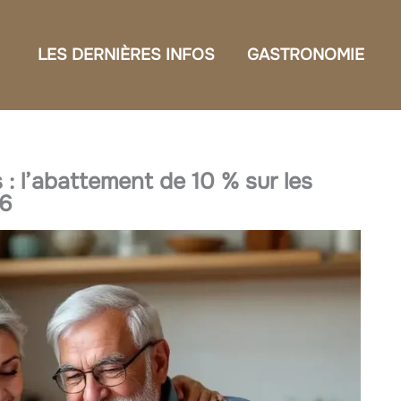
LES DERNIÈRES INFOS
GASTRONOMIE
 : l’abattement de 10 % sur les
26