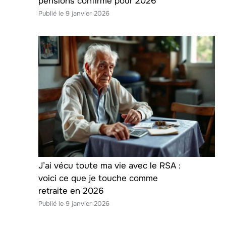
pensions confirmé pour 2026
9 janvier 2026
J’ai vécu toute ma vie avec le RSA :
voici ce que je touche comme
retraite en 2026
9 janvier 2026