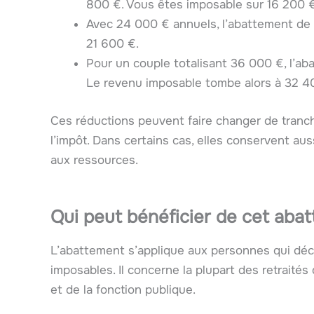
800 €. Vous êtes imposable sur 16 200 €
Avec 24 000 € annuels, l’abattement de
21 600 €.
Pour un couple totalisant 36 000 €, l’ab
Le revenu imposable tombe alors à 32 4
Ces réductions peuvent faire changer de tranch
l’impôt. Dans certains cas, elles conservent aus
aux ressources.
Qui peut bénéficier de cet aba
L’abattement s’applique aux personnes qui dé
imposables. Il concerne la plupart des retrait
et de la fonction publique.