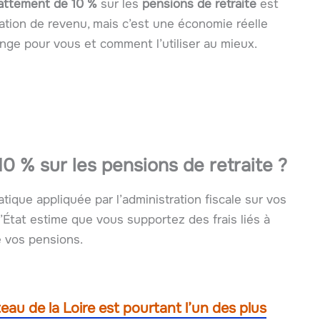
attement de 10 %
sur les
pensions de retraite
est
tion de revenu, mais c’est une économie réelle
nge pour vous et comment l’utiliser au mieux.
0 % sur les pensions de retraite ?
ique appliquée par l’administration fiscale sur vos
’État estime que vous supportez des frais liés à
de vos pensions.
au de la Loire est pourtant l’un des plus