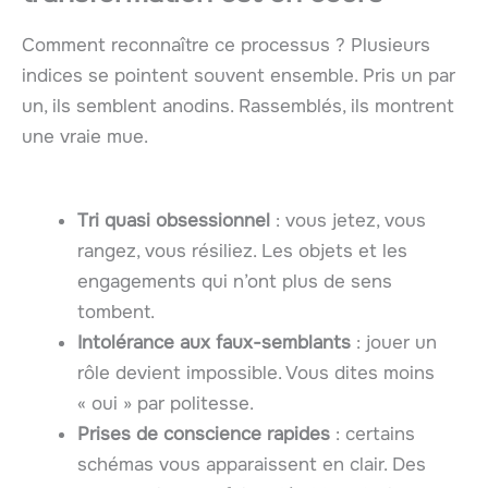
Comment reconnaître ce processus ? Plusieurs
indices se pointent souvent ensemble. Pris un par
un, ils semblent anodins. Rassemblés, ils montrent
une vraie mue.
Tri quasi obsessionnel
: vous jetez, vous
rangez, vous résiliez. Les objets et les
engagements qui n’ont plus de sens
tombent.
Intolérance aux faux-semblants
: jouer un
rôle devient impossible. Vous dites moins
« oui » par politesse.
Prises de conscience rapides
: certains
schémas vous apparaissent en clair. Des