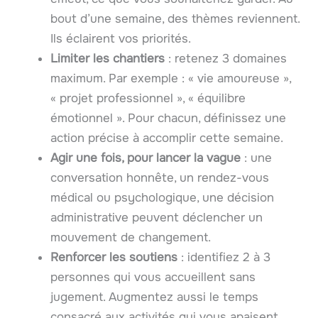
bout d’une semaine, des thèmes reviennent.
Ils éclairent vos priorités.
Limiter les chantiers
: retenez 3 domaines
maximum. Par exemple : « vie amoureuse »,
« projet professionnel », « équilibre
émotionnel ». Pour chacun, définissez une
action précise à accomplir cette semaine.
Agir une fois, pour lancer la vague
: une
conversation honnête, un rendez-vous
médical ou psychologique, une décision
administrative peuvent déclencher un
mouvement de changement.
Renforcer les soutiens
: identifiez 2 à 3
personnes qui vous accueillent sans
jugement. Augmentez aussi le temps
consacré aux activités qui vous apaisent