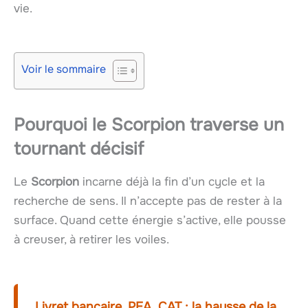
vie.
Voir le sommaire
Pourquoi le Scorpion traverse un
tournant décisif
Le
Scorpion
incarne déjà la fin d’un cycle et la
recherche de sens. Il n’accepte pas de rester à la
surface. Quand cette énergie s’active, elle pousse
à creuser, à retirer les voiles.
Livret bancaire, PEA, CAT : la hausse de la