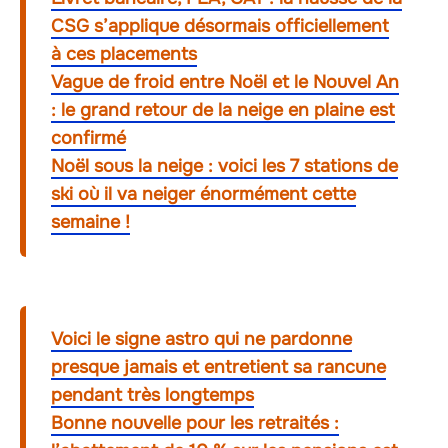
CSG s’applique désormais officiellement
à ces placements
Vague de froid entre Noël et le Nouvel An
: le grand retour de la neige en plaine est
confirmé
Noël sous la neige : voici les 7 stations de
ski où il va neiger énormément cette
semaine !
Voici le signe astro qui ne pardonne
presque jamais et entretient sa rancune
pendant très longtemps
Bonne nouvelle pour les retraités :