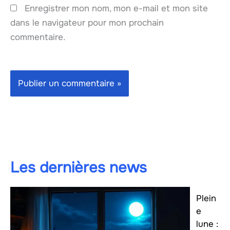
Enregistrer mon nom, mon e-mail et mon site
dans le navigateur pour mon prochain
commentaire.
Les dernières news
Plein
e
lune :