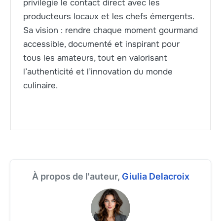
privilégie le contact direct avec les
producteurs locaux et les chefs émergents.
Sa vision : rendre chaque moment gourmand
accessible, documenté et inspirant pour
tous les amateurs, tout en valorisant
l’authenticité et l’innovation du monde
culinaire.
À propos de l'auteur,
Giulia Delacroix