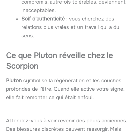
compromis, autrefois tolérables, deviennent
inacceptables.
Soif d’authenticité
: vous cherchez des
relations plus vraies et un travail qui a du
sens.
Ce que
Pluton
réveille chez le
Scorpion
Pluton
symbolise la régénération et les couches
profondes de l’être. Quand elle active votre signe,
elle fait remonter ce qui était enfoui.
Attendez-vous à voir revenir des peurs anciennes.
Des blessures discrètes peuvent ressurgir. Mais