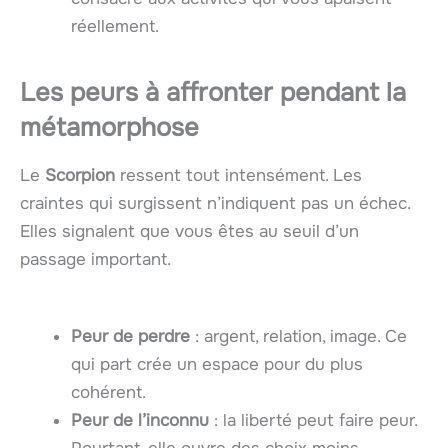
réellement.
Les peurs à affronter pendant la
métamorphose
Le
Scorpion
ressent tout intensément. Les
craintes qui surgissent n’indiquent pas un échec.
Elles signalent que vous êtes au seuil d’un
passage important.
Peur de perdre
: argent, relation, image. Ce
qui part crée un espace pour du plus
cohérent.
Peur de l’inconnu
: la liberté peut faire peur.