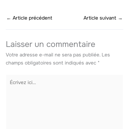
←
Article précédent
Article suivant
→
Laisser un commentaire
Votre adresse e-mail ne sera pas publiée.
Les
champs obligatoires sont indiqués avec
*
Écrivez
ici…