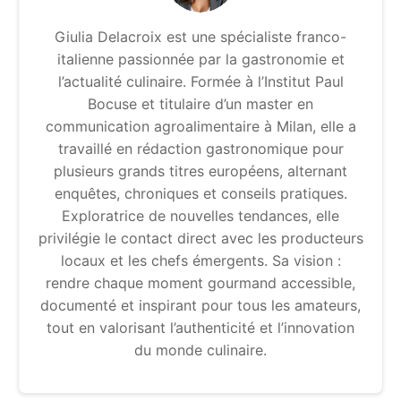
Giulia Delacroix est une spécialiste franco-
italienne passionnée par la gastronomie et
l’actualité culinaire. Formée à l’Institut Paul
Bocuse et titulaire d’un master en
communication agroalimentaire à Milan, elle a
travaillé en rédaction gastronomique pour
plusieurs grands titres européens, alternant
enquêtes, chroniques et conseils pratiques.
Exploratrice de nouvelles tendances, elle
privilégie le contact direct avec les producteurs
locaux et les chefs émergents. Sa vision :
rendre chaque moment gourmand accessible,
documenté et inspirant pour tous les amateurs,
tout en valorisant l’authenticité et l’innovation
du monde culinaire.