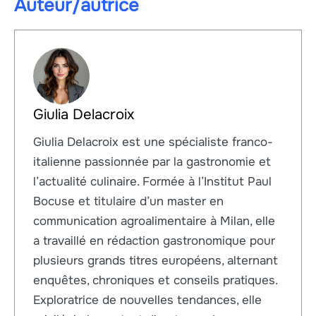
Auteur/autrice
Giulia Delacroix
Giulia Delacroix est une spécialiste franco-
italienne passionnée par la gastronomie et
l’actualité culinaire. Formée à l’Institut Paul
Bocuse et titulaire d’un master en
communication agroalimentaire à Milan, elle
a travaillé en rédaction gastronomique pour
plusieurs grands titres européens, alternant
enquêtes, chroniques et conseils pratiques.
Exploratrice de nouvelles tendances, elle