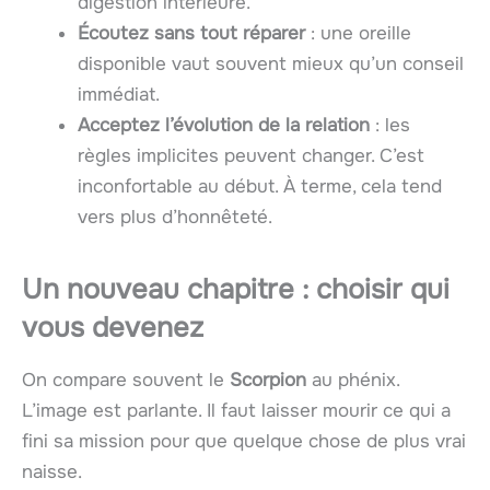
digestion intérieure.
Écoutez sans tout réparer
: une oreille
disponible vaut souvent mieux qu’un conseil
immédiat.
Acceptez l’évolution de la relation
: les
règles implicites peuvent changer. C’est
inconfortable au début. À terme, cela tend
vers plus d’honnêteté.
Un nouveau chapitre : choisir qui
vous devenez
On compare souvent le
Scorpion
au phénix.
L’image est parlante. Il faut laisser mourir ce qui a
fini sa mission pour que quelque chose de plus vrai
naisse.