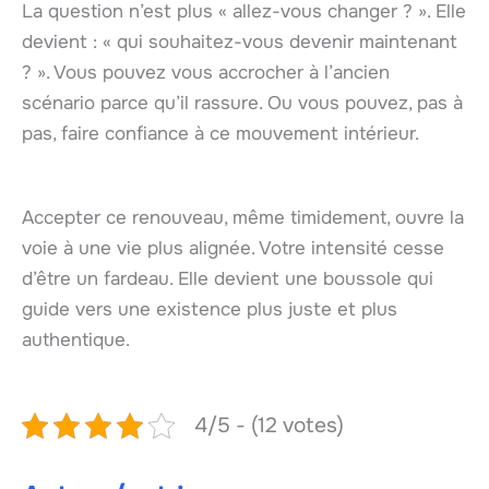
La question n’est plus « allez-vous changer ? ». Elle
devient : « qui souhaitez-vous devenir maintenant
? ». Vous pouvez vous accrocher à l’ancien
scénario parce qu’il rassure. Ou vous pouvez, pas à
pas, faire confiance à ce mouvement intérieur.
Accepter ce renouveau, même timidement, ouvre la
voie à une vie plus alignée. Votre intensité cesse
d’être un fardeau. Elle devient une boussole qui
guide vers une existence plus juste et plus
authentique.
4/5 - (12 votes)