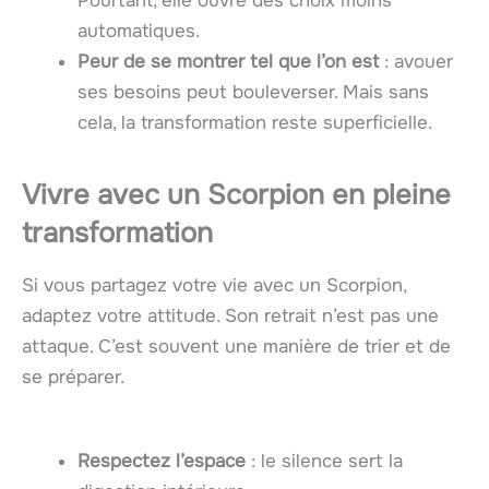
Pourtant, elle ouvre des choix moins
automatiques.
Peur de se montrer tel que l’on est
: avouer
ses besoins peut bouleverser. Mais sans
cela, la transformation reste superficielle.
Vivre avec un Scorpion en pleine
transformation
Si vous partagez votre vie avec un Scorpion,
adaptez votre attitude. Son retrait n’est pas une
attaque. C’est souvent une manière de trier et de
se préparer.
Respectez l’espace
: le silence sert la