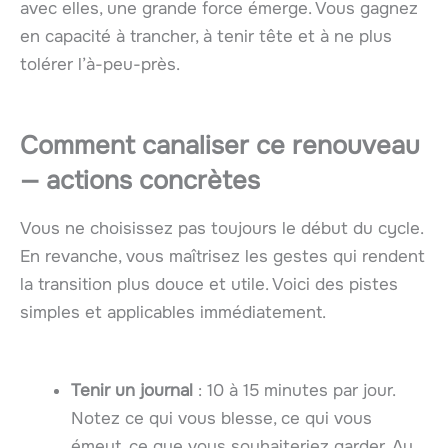
avec elles, une grande force émerge. Vous gagnez
en capacité à trancher, à tenir tête et à ne plus
tolérer l’à-peu-près.
Comment canaliser ce renouveau
— actions concrètes
Vous ne choisissez pas toujours le début du cycle.
En revanche, vous maîtrisez les gestes qui rendent
la transition plus douce et utile. Voici des pistes
simples et applicables immédiatement.
Tenir un journal
: 10 à 15 minutes par jour.
Notez ce qui vous blesse, ce qui vous
émeut, ce que vous souhaiteriez garder. Au