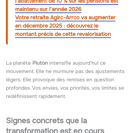
l’abattement de 10 % sur les pensions est
maintenu sur l’année 2026
Votre retraite Agirc-Arrco va augmenter
en décembre 2025 : découvrez le
montant précis de cette revalorisation
La planète
Pluton
intensifie aujourd’hui ce
mouvement. Elle ne murmure pas des ajustements
légers. Elle provoque des remises en question
profondes. Vos envies, vos priorités, vos limites se
redéfinissent rapidement.
Signes concrets que la
transformation est en cours