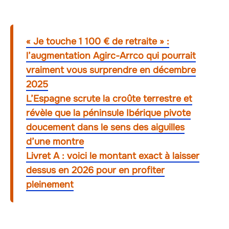
« Je touche 1 100 € de retraite » :
l’augmentation Agirc-Arrco qui pourrait
vraiment vous surprendre en décembre
2025
L’Espagne scrute la croûte terrestre et
révèle que la péninsule Ibérique pivote
doucement dans le sens des aiguilles
d’une montre
Livret A : voici le montant exact à laisser
dessus en 2026 pour en profiter
pleinement