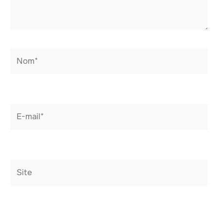
Nom*
E-
mail*
Site