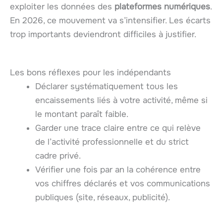
exploiter les données des
plateformes numériques
.
En 2026, ce mouvement va s’intensifier. Les écarts
trop importants deviendront difficiles à justifier.
Les bons réflexes pour les indépendants
Déclarer systématiquement tous les
encaissements liés à votre activité, même si
le montant paraît faible.
Garder une trace claire entre ce qui relève
de l’activité professionnelle et du strict
cadre privé.
Vérifier une fois par an la cohérence entre
vos chiffres déclarés et vos communications
publiques (site, réseaux, publicité).