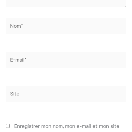
Nom*
E-
mail*
Site
Enregistrer mon nom, mon e-mail et mon site