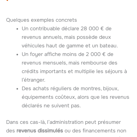
Quelques exemples concrets
Un contribuable déclare 28 000 € de
revenus annuels, mais possède deux
véhicules haut de gamme et un bateau.
Un foyer affiche moins de 2 000 € de
revenus mensuels, mais rembourse des
crédits importants et multiplie les séjours à
l’étranger.
Des achats réguliers de montres, bijoux,
équipements coûteux, alors que les revenus
déclarés ne suivent pas.
Dans ces cas-là, l’administration peut présumer
des
revenus dissimulés
ou des financements non