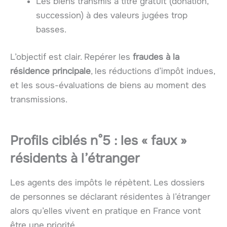
Les biens transmis à titre gratuit (donation,
succession) à des valeurs jugées trop
basses.
L’objectif est clair. Repérer les
fraudes à la
résidence principale
, les réductions d’impôt indues,
et les sous-évaluations de biens au moment des
transmissions.
Profils ciblés n°5 : les « faux »
résidents à l’étranger
Les agents des impôts le répètent. Les dossiers
de personnes se déclarant résidentes à l’étranger
alors qu’elles vivent en pratique en France vont
être une priorité.