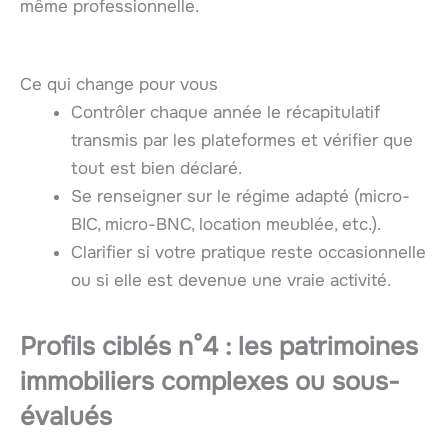
même professionnelle.
Ce qui change pour vous
Contrôler chaque année le récapitulatif
transmis par les plateformes et vérifier que
tout est bien déclaré.
Se renseigner sur le régime adapté (micro-
BIC, micro-BNC, location meublée, etc.).
Clarifier si votre pratique reste occasionnelle
ou si elle est devenue une vraie activité.
Profils ciblés n°4 : les patrimoines
immobiliers complexes ou sous-
évalués