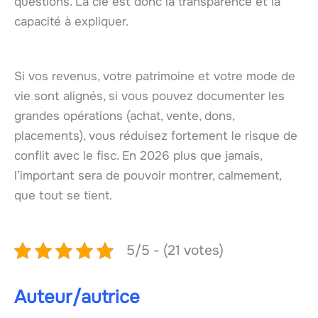
questions. La clé est donc la transparence et la
capacité à expliquer.
Si vos revenus, votre patrimoine et votre mode de
vie sont alignés, si vous pouvez documenter les
grandes opérations (achat, vente, dons,
placements), vous réduisez fortement le risque de
conflit avec le fisc. En 2026 plus que jamais,
l’important sera de pouvoir montrer, calmement,
que tout se tient.
5/5 - (21 votes)
Auteur/autrice