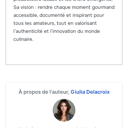
Sa vision : rendre chaque moment gourmand
accessible, documenté et inspirant pour
tous les amateurs, tout en valorisant
l’authenticité et l’innovation du monde
culinaire.
À propos de l'auteur,
Giulia Delacroix