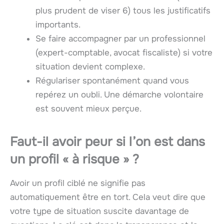
plus prudent de viser 6) tous les justificatifs
importants.
Se faire accompagner par un professionnel
(expert-comptable, avocat fiscaliste) si votre
situation devient complexe.
Régulariser spontanément quand vous
repérez un oubli. Une démarche volontaire
est souvent mieux perçue.
Faut-il avoir peur si l’on est dans
un profil « à risque » ?
Avoir un profil ciblé ne signifie pas
automatiquement être en tort. Cela veut dire que
votre type de situation suscite davantage de