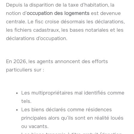
Depuis la disparition de la taxe d’habitation, la
notion d’
occupation des logements
est devenue
centrale. Le fisc croise désormais les déclarations,
les fichiers cadastraux, les bases notariales et les
déclarations d’occupation.
En 2026, les agents annoncent des efforts
particuliers sur :
Les multipropriétaires mal identifiés comme
tels.
Les biens déclarés comme résidences
principales alors qu’ils sont en réalité loués
ou vacants.