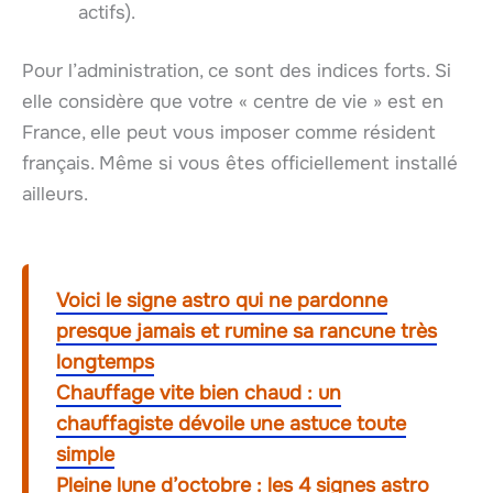
actifs).
Pour l’administration, ce sont des indices forts. Si
elle considère que votre « centre de vie » est en
France, elle peut vous imposer comme résident
français. Même si vous êtes officiellement installé
ailleurs.
Voici le signe astro qui ne pardonne
presque jamais et rumine sa rancune très
longtemps
Chauffage vite bien chaud : un
chauffagiste dévoile une astuce toute
simple
Pleine lune d’octobre : les 4 signes astro