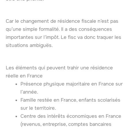
Car le changement de résidence fiscale n’est pas
qu’une simple formalité. Il a des conséquences
importantes sur l’impôt. Le fisc va donc traquer les
situations ambiguës.
Les éléments qui peuvent trahir une résidence
réelle en France
Présence physique majoritaire en France sur
l’année.
Famille restée en France, enfants scolarisés
sur le territoire.
Centre des intérêts économiques en France
(revenus, entreprise, comptes bancaires