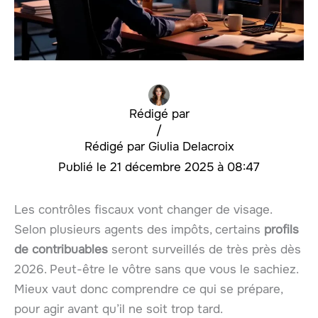
Rédigé par
/
Giulia Delacroix
21 décembre 2025 à 08:47
Les contrôles fiscaux vont changer de visage.
Selon plusieurs agents des impôts, certains
profils
de contribuables
seront surveillés de très près dès
2026. Peut-être le vôtre sans que vous le sachiez.
Mieux vaut donc comprendre ce qui se prépare,
pour agir avant qu’il ne soit trop tard.