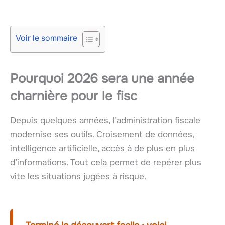
Voir le sommaire
Pourquoi 2026 sera une année
charnière pour le fisc
Depuis quelques années, l’administration fiscale
modernise ses outils. Croisement de données,
intelligence artificielle, accès à de plus en plus
d’informations. Tout cela permet de repérer plus
vite les situations jugées à risque.