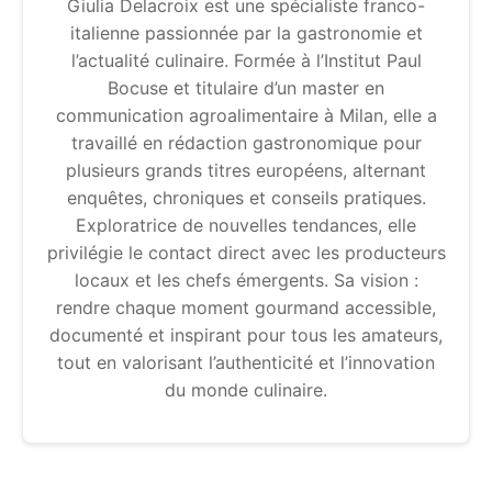
Giulia Delacroix est une spécialiste franco-
italienne passionnée par la gastronomie et
l’actualité culinaire. Formée à l’Institut Paul
Bocuse et titulaire d’un master en
communication agroalimentaire à Milan, elle a
travaillé en rédaction gastronomique pour
plusieurs grands titres européens, alternant
enquêtes, chroniques et conseils pratiques.
Exploratrice de nouvelles tendances, elle
privilégie le contact direct avec les producteurs
locaux et les chefs émergents. Sa vision :
rendre chaque moment gourmand accessible,
documenté et inspirant pour tous les amateurs,
tout en valorisant l’authenticité et l’innovation
du monde culinaire.