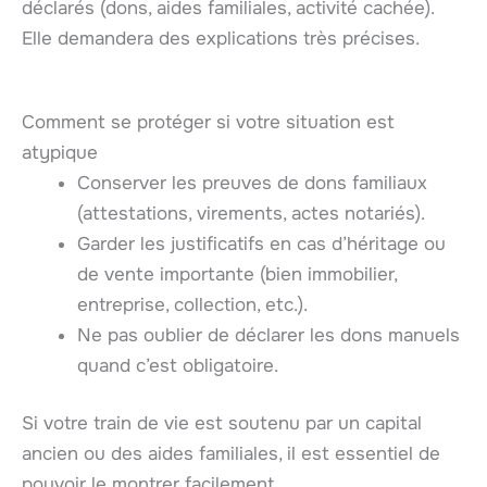
déclarés (dons, aides familiales, activité cachée).
Elle demandera des explications très précises.
Comment se protéger si votre situation est
atypique
Conserver les preuves de dons familiaux
(attestations, virements, actes notariés).
Garder les justificatifs en cas d’héritage ou
de vente importante (bien immobilier,
entreprise, collection, etc.).
Ne pas oublier de déclarer les dons manuels
quand c’est obligatoire.
Si votre train de vie est soutenu par un capital
ancien ou des aides familiales, il est essentiel de
pouvoir le montrer facilement.