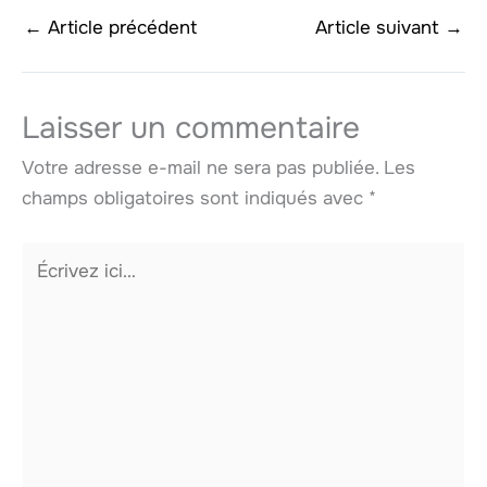
←
Article précédent
Article suivant
→
Laisser un commentaire
Votre adresse e-mail ne sera pas publiée.
Les
champs obligatoires sont indiqués avec
*
Écrivez
ici…