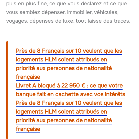
plus en plus fine, ce que vous déclarez et ce que
vous semblez dépenser. Immobilier, véhicules,
voyages, dépenses de luxe, tout laisse des traces.
Près de 8 Français sur 10 veulent que les
logements HLM soient attribués en
priorité aux personnes de nationalité
française
Livret A bloqué à 22 950 € : ce que votre
banque fait en cachette avec vos intérêts
Près de 8 Français sur 10 veulent que les
logements HLM soient attribués en
priorité aux personnes de nationalité
française