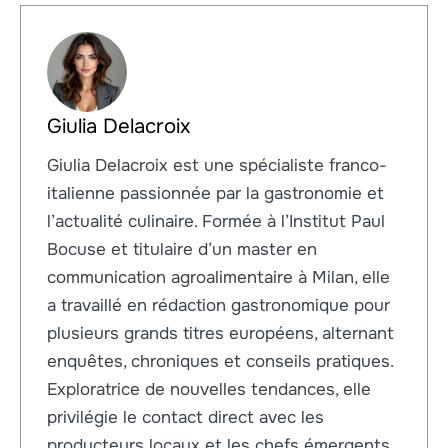
Giulia Delacroix
Giulia Delacroix est une spécialiste franco-
italienne passionnée par la gastronomie et
l’actualité culinaire. Formée à l’Institut Paul
Bocuse et titulaire d’un master en
communication agroalimentaire à Milan, elle
a travaillé en rédaction gastronomique pour
plusieurs grands titres européens, alternant
enquêtes, chroniques et conseils pratiques.
Exploratrice de nouvelles tendances, elle
privilégie le contact direct avec les
producteurs locaux et les chefs émergents.