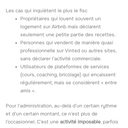
Les cas qui inquiètent le plus le fisc
Propriétaires qui louent souvent un
logement sur Airbnb mais déclarent
seulement une petite partie des recettes.
Personnes qui vendent de manière quasi
professionnelle sur Vinted ou autres sites,
sans déclarer l’activité commerciale.
Utilisateurs de plateformes de services
(cours, coaching, bricolage) qui encaissent
régulièrement, mais se considèrent « entre
amis ».
Pour l’administration, au-delà d’un certain rythme
et d’un certain montant, ce n’est plus de
l’occasionnel. C’est une
activité imposable
, parfois