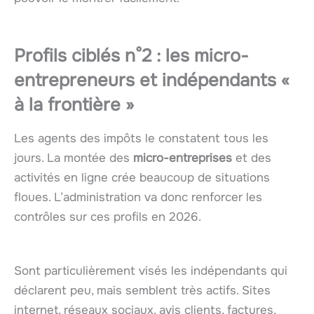
Profils ciblés n°2 : les micro-
entrepreneurs et indépendants «
à la frontière »
Les agents des impôts le constatent tous les
jours. La montée des
micro-entreprises
et des
activités en ligne crée beaucoup de situations
floues. L’administration va donc renforcer les
contrôles sur ces profils en 2026.
Sont particulièrement visés les indépendants qui
déclarent peu, mais semblent très actifs. Sites
internet, réseaux sociaux, avis clients, factures,