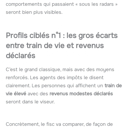
comportements qui passaient « sous les radars »
seront bien plus visibles.
Profils ciblés n°1 : les gros écarts
entre train de vie et revenus
déclarés
C’est le grand classique, mais avec des moyens
renforcés. Les agents des impôts le disent
clairement. Les personnes qui affichent un
train de
vie élevé
avec des
revenus modestes déclarés
seront dans le viseur.
Concrètement, le fisc va comparer, de façon de