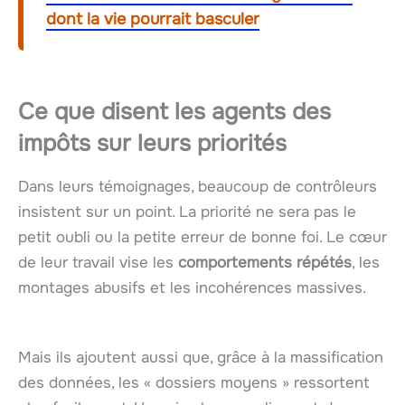
dont la vie pourrait basculer
Ce que disent les agents des
impôts sur leurs priorités
Dans leurs témoignages, beaucoup de contrôleurs
insistent sur un point. La priorité ne sera pas le
petit oubli ou la petite erreur de bonne foi. Le cœur
de leur travail vise les
comportements répétés
, les
montages abusifs et les incohérences massives.
Mais ils ajoutent aussi que, grâce à la massification
des données, les « dossiers moyens » ressortent