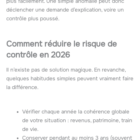
plus facilement. Une simple anomalie peut donc
déclencher une demande d’explication, voire un
contrôle plus poussé.
Comment réduire le risque de
contrôle en 2026
Il n’existe pas de solution magique. En revanche,
quelques habitudes simples peuvent vraiment faire
la différence.
Vérifier chaque année la cohérence globale
de votre situation : revenus, patrimoine, train
de vie.
Conserver pendant au moins 3 ans (souvent