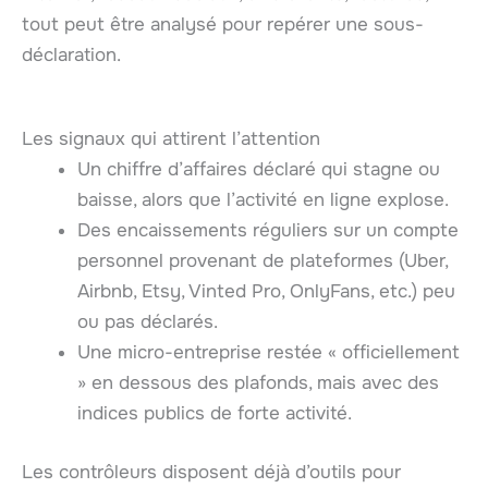
tout peut être analysé pour repérer une sous-
déclaration.
Les signaux qui attirent l’attention
Un chiffre d’affaires déclaré qui stagne ou
baisse, alors que l’activité en ligne explose.
Des encaissements réguliers sur un compte
personnel provenant de plateformes (Uber,
Airbnb, Etsy, Vinted Pro, OnlyFans, etc.) peu
ou pas déclarés.
Une micro-entreprise restée « officiellement
» en dessous des plafonds, mais avec des
indices publics de forte activité.
Les contrôleurs disposent déjà d’outils pour