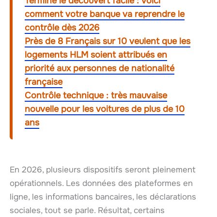
Terminé le découvert facile : voici
comment votre banque va reprendre le
contrôle dès 2026
Près de 8 Français sur 10 veulent que les
logements HLM soient attribués en
priorité aux personnes de nationalité
française
Contrôle technique : très mauvaise
nouvelle pour les voitures de plus de 10
ans
En 2026, plusieurs dispositifs seront pleinement
opérationnels. Les données des plateformes en
ligne, les informations bancaires, les déclarations
sociales, tout se parle. Résultat, certains