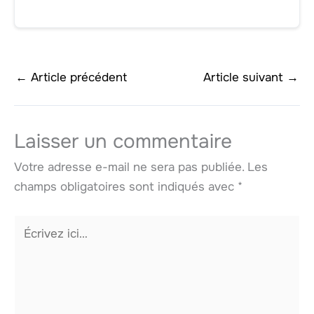
←
Article précédent
Article suivant
→
Laisser un commentaire
Votre adresse e-mail ne sera pas publiée.
Les
champs obligatoires sont indiqués avec
*
Écrivez
ici…