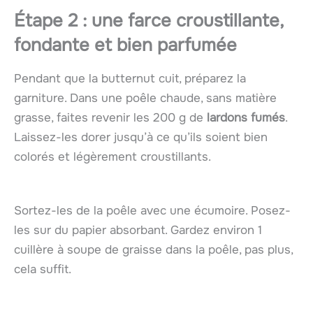
Étape 2 : une farce croustillante,
fondante et bien parfumée
Pendant que la butternut cuit, préparez la
garniture. Dans une poêle chaude, sans matière
grasse, faites revenir les 200 g de
lardons fumés
.
Laissez-les dorer jusqu’à ce qu’ils soient bien
colorés et légèrement croustillants.
Sortez-les de la poêle avec une écumoire. Posez-
les sur du papier absorbant. Gardez environ 1
cuillère à soupe de graisse dans la poêle, pas plus,
cela suffit.