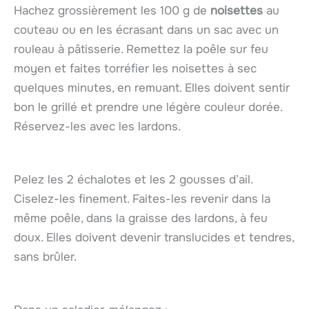
Hachez grossièrement les 100 g de
noisettes
au
couteau ou en les écrasant dans un sac avec un
rouleau à pâtisserie. Remettez la poêle sur feu
moyen et faites torréfier les noisettes à sec
quelques minutes, en remuant. Elles doivent sentir
bon le grillé et prendre une légère couleur dorée.
Réservez-les avec les lardons.
Pelez les 2 échalotes et les 2 gousses d’ail.
Ciselez-les finement. Faites-les revenir dans la
même poêle, dans la graisse des lardons, à feu
doux. Elles doivent devenir translucides et tendres,
sans brûler.