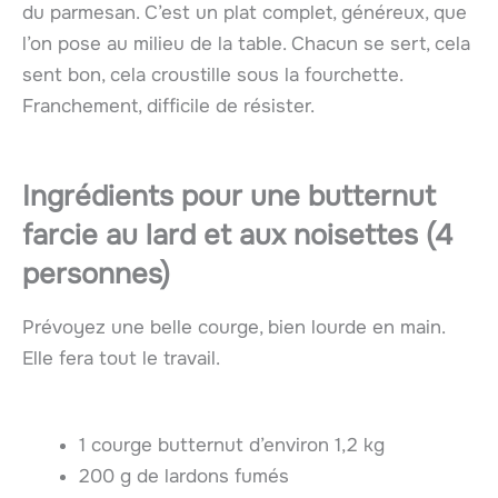
du parmesan. C’est un plat complet, généreux, que
l’on pose au milieu de la table. Chacun se sert, cela
sent bon, cela croustille sous la fourchette.
Franchement, difficile de résister.
Ingrédients pour une butternut
farcie au lard et aux noisettes (4
personnes)
Prévoyez une belle courge, bien lourde en main.
Elle fera tout le travail.
1 courge butternut d’environ 1,2 kg
200 g de lardons fumés