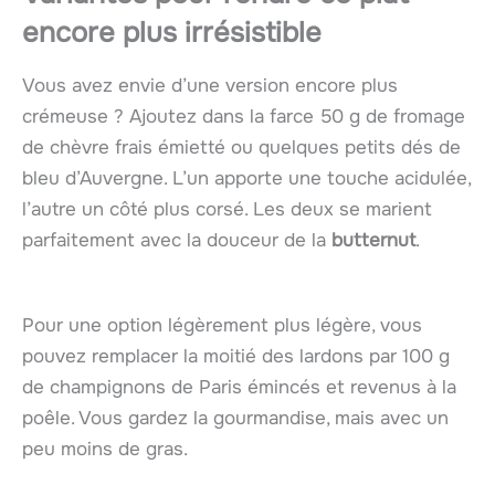
encore plus irrésistible
Vous avez envie d’une version encore plus
crémeuse ? Ajoutez dans la farce 50 g de fromage
de chèvre frais émietté ou quelques petits dés de
bleu d’Auvergne. L’un apporte une touche acidulée,
l’autre un côté plus corsé. Les deux se marient
parfaitement avec la douceur de la
butternut
.
Pour une option légèrement plus légère, vous
pouvez remplacer la moitié des lardons par 100 g
de champignons de Paris émincés et revenus à la
poêle. Vous gardez la gourmandise, mais avec un
peu moins de gras.