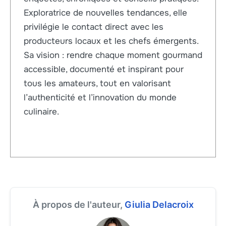
Exploratrice de nouvelles tendances, elle
privilégie le contact direct avec les
producteurs locaux et les chefs émergents.
Sa vision : rendre chaque moment gourmand
accessible, documenté et inspirant pour
tous les amateurs, tout en valorisant
l’authenticité et l’innovation du monde
culinaire.
À propos de l'auteur,
Giulia Delacroix