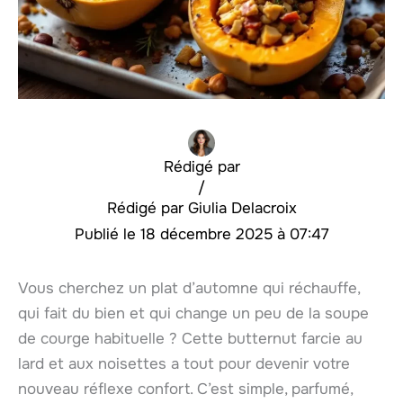
Rédigé par
/
Giulia Delacroix
18 décembre 2025 à 07:47
Vous cherchez un plat d’automne qui réchauffe,
qui fait du bien et qui change un peu de la soupe
de courge habituelle ? Cette butternut farcie au
lard et aux noisettes a tout pour devenir votre
nouveau réflexe confort. C’est simple, parfumé,