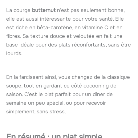
La courge
butternut
n’est pas seulement bonne,
elle est aussi intéressante pour votre santé. Elle
est riche en bêta-carotène, en vitamine C et en
fibres. Sa texture douce et veloutée en fait une
base idéale pour des plats réconfortants, sans être
lourds.
En la farcissant ainsi, vous changez de la classique
soupe, tout en gardant ce côté cocooning de
saison. C’est le plat parfait pour un dîner de
semaine un peu spécial, ou pour recevoir
simplement, sans stress.
En résumé : un plat simple,