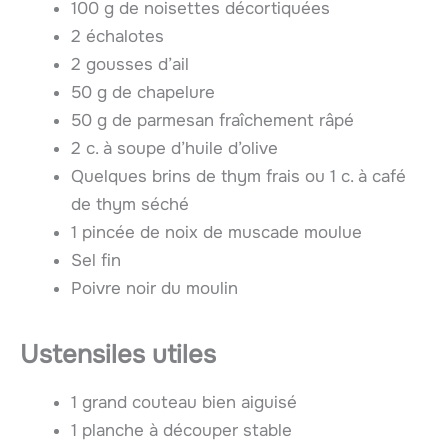
100 g de noisettes décortiquées
2 échalotes
2 gousses d’ail
50 g de chapelure
50 g de parmesan fraîchement râpé
2 c. à soupe d’huile d’olive
Quelques brins de thym frais ou 1 c. à café
de thym séché
1 pincée de noix de muscade moulue
Sel fin
Poivre noir du moulin
Ustensiles utiles
1 grand couteau bien aiguisé
1 planche à découper stable