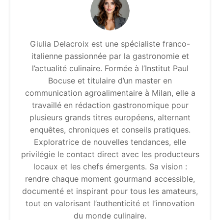
Giulia Delacroix est une spécialiste franco-
italienne passionnée par la gastronomie et
l’actualité culinaire. Formée à l’Institut Paul
Bocuse et titulaire d’un master en
communication agroalimentaire à Milan, elle a
travaillé en rédaction gastronomique pour
plusieurs grands titres européens, alternant
enquêtes, chroniques et conseils pratiques.
Exploratrice de nouvelles tendances, elle
privilégie le contact direct avec les producteurs
locaux et les chefs émergents. Sa vision :
rendre chaque moment gourmand accessible,
documenté et inspirant pour tous les amateurs,
tout en valorisant l’authenticité et l’innovation
du monde culinaire.