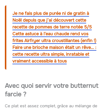
Je ne fais plus de purée ni de gratin à
Noël depuis que j’ai découvert cette
recette de pommes de terre notée 5/5
Cette astuce à l’eau chaude rend vos
frites Airfryer ultra croustillantes (enfin !)
Faire une brioche maison était un rêve… :
cette recette ultra simple, inratable et
vraiment accessible à tous
Avec quoi servir votre butternut
farcie ?
Ce plat est assez complet, grâce au mélange de