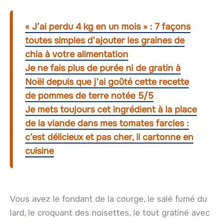
« J’ai perdu 4 kg en un mois » : 7 façons
toutes simples d’ajouter les graines de
chia à votre alimentation
Je ne fais plus de purée ni de gratin à
Noël depuis que j’ai goûté cette recette
de pommes de terre notée 5/5
Je mets toujours cet ingrédient à la place
de la viande dans mes tomates farcies :
c’est délicieux et pas cher, il cartonne en
cuisine
Vous avez le fondant de la courge, le salé fumé du
lard, le croquant des noisettes, le tout gratiné avec