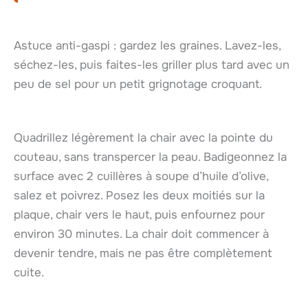
Astuce anti-gaspi : gardez les graines. Lavez-les,
séchez-les, puis faites-les griller plus tard avec un
peu de sel pour un petit grignotage croquant.
Quadrillez légèrement la chair avec la pointe du
couteau, sans transpercer la peau. Badigeonnez la
surface avec 2 cuillères à soupe d’huile d’olive,
salez et poivrez. Posez les deux moitiés sur la
plaque, chair vers le haut, puis enfournez pour
environ 30 minutes. La chair doit commencer à
devenir tendre, mais ne pas être complètement
cuite.