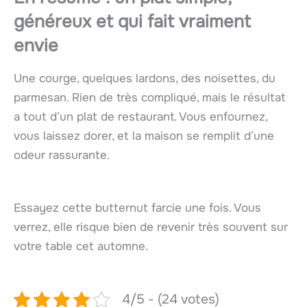
généreux et qui fait vraiment
envie
Une courge, quelques lardons, des noisettes, du
parmesan. Rien de très compliqué, mais le résultat
a tout d’un plat de restaurant. Vous enfournez,
vous laissez dorer, et la maison se remplit d’une
odeur rassurante.
Essayez cette butternut farcie une fois. Vous
verrez, elle risque bien de revenir très souvent sur
votre table cet automne.
4/5 - (24 votes)