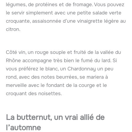
légumes, de protéines et de fromage. Vous pouvez
le servir simplement avec une petite salade verte
croquante, assaisonnée d’une vinaigrette légère au
citron.
Côté vin, un rouge souple et fruité de la vallée du
Rhône accompagne très bien le fumé du lard. Si
vous préférez le blanc, un Chardonnay un peu
rond, avec des notes beurrées, se mariera à
merveille avec le fondant de la courge et le
croquant des noisettes.
La butternut, un vrai allié de
l’automne