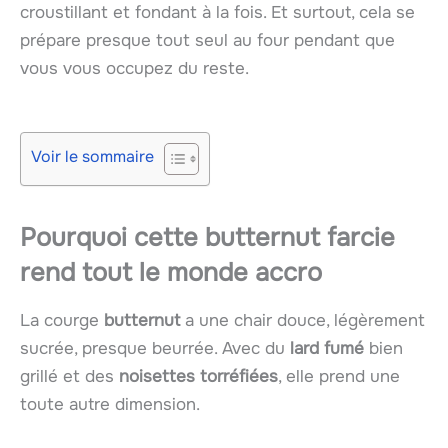
croustillant et fondant à la fois. Et surtout, cela se
prépare presque tout seul au four pendant que
vous vous occupez du reste.
Voir le sommaire
Pourquoi cette butternut farcie
rend tout le monde accro
La courge
butternut
a une chair douce, légèrement
sucrée, presque beurrée. Avec du
lard fumé
bien
grillé et des
noisettes torréfiées
, elle prend une
toute autre dimension.