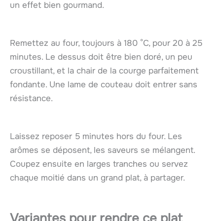
un effet bien gourmand.
Remettez au four, toujours à 180 °C, pour 20 à 25
minutes. Le dessus doit être bien doré, un peu
croustillant, et la chair de la courge parfaitement
fondante. Une lame de couteau doit entrer sans
résistance.
Laissez reposer 5 minutes hors du four. Les
arômes se déposent, les saveurs se mélangent.
Coupez ensuite en larges tranches ou servez
chaque moitié dans un grand plat, à partager.
Variantes pour rendre ce plat