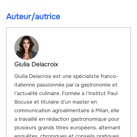
Auteur/autrice
Giulia Delacroix
Giulia Delacroix est une spécialiste franco-
italienne passionnée par la gastronomie et
l’actualité culinaire. Formée à l’Institut Paul
Bocuse et titulaire d’un master en
communication agroalimentaire à Milan, elle
a travaillé en rédaction gastronomique pour
plusieurs grands titres européens, alternant
enquêtes, chroniques et conseils pratiques.