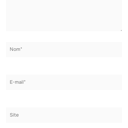
Nom*
E-
mail*
Site