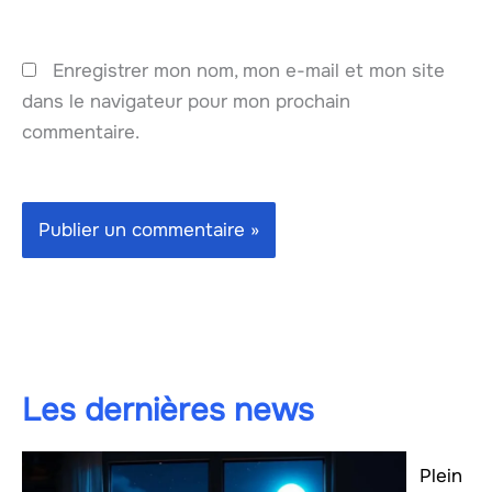
Enregistrer mon nom, mon e-mail et mon site
dans le navigateur pour mon prochain
commentaire.
Les dernières news
Plein