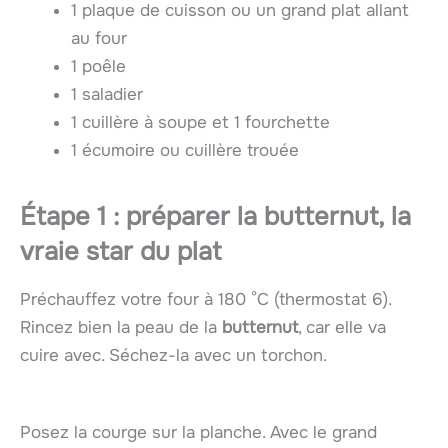
1 plaque de cuisson ou un grand plat allant
au four
1 poêle
1 saladier
1 cuillère à soupe et 1 fourchette
1 écumoire ou cuillère trouée
Étape 1 : préparer la butternut, la
vraie star du plat
Préchauffez votre four à 180 °C (thermostat 6).
Rincez bien la peau de la
butternut
, car elle va
cuire avec. Séchez-la avec un torchon.
Posez la courge sur la planche. Avec le grand