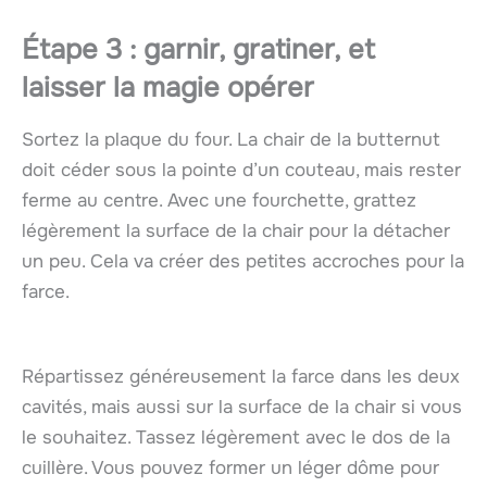
Étape 3 : garnir, gratiner, et
laisser la magie opérer
Sortez la plaque du four. La chair de la butternut
doit céder sous la pointe d’un couteau, mais rester
ferme au centre. Avec une fourchette, grattez
légèrement la surface de la chair pour la détacher
un peu. Cela va créer des petites accroches pour la
farce.
Répartissez généreusement la farce dans les deux
cavités, mais aussi sur la surface de la chair si vous
le souhaitez. Tassez légèrement avec le dos de la
cuillère. Vous pouvez former un léger dôme pour