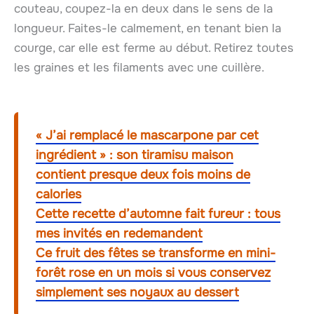
couteau, coupez-la en deux dans le sens de la
longueur. Faites-le calmement, en tenant bien la
courge, car elle est ferme au début. Retirez toutes
les graines et les filaments avec une cuillère.
« J’ai remplacé le mascarpone par cet
ingrédient » : son tiramisu maison
contient presque deux fois moins de
calories
Cette recette d’automne fait fureur : tous
mes invités en redemandent
Ce fruit des fêtes se transforme en mini-
forêt rose en un mois si vous conservez
simplement ses noyaux au dessert