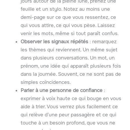
jours autour de la pleine lune, prenez une
feuille et un stylo. Notez au moins une
demi-page sur ce que vous ressentez, ce
qui vous attire, ce qui vous pèse. Laissez
venir les mots, même si tout paraît confus.
Observer les signaux répétés
: remarquez
les thèmes qui reviennent. Un même sujet
dans plusieurs conversations. Un mot, un
prénom, une idée qui apparaît plusieurs fois
dans la journée. Souvent, ce ne sont pas de
simples coïncidences.
Parler à une personne de confiance
:
exprimer à voix haute ce qui bouge en vous
aide à trier. Vous verrez plus facilement ce
qui relève d’une peur passagère et ce qui
touche à un besoin profond, que vous ne