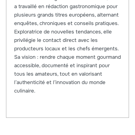
a travaillé en rédaction gastronomique pour
plusieurs grands titres européens, alternant
enquêtes, chroniques et conseils pratiques.
Exploratrice de nouvelles tendances, elle
privilégie le contact direct avec les
producteurs locaux et les chefs émergents.
Sa vision : rendre chaque moment gourmand
accessible, documenté et inspirant pour
tous les amateurs, tout en valorisant
l’authenticité et l’innovation du monde
culinaire.