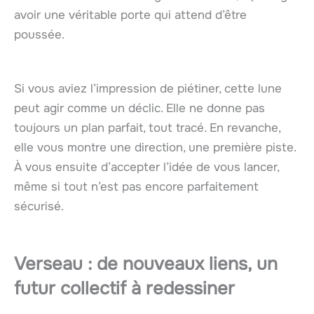
avoir une véritable porte qui attend d’être
poussée.
Si vous aviez l’impression de piétiner, cette lune
peut agir comme un déclic. Elle ne donne pas
toujours un plan parfait, tout tracé. En revanche,
elle vous montre une direction, une première piste.
À vous ensuite d’accepter l’idée de vous lancer,
même si tout n’est pas encore parfaitement
sécurisé.
Verseau : de nouveaux liens, un
futur collectif à redessiner