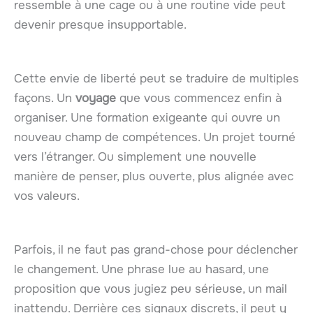
ressemble à une cage ou à une routine vide peut
devenir presque insupportable.
Cette envie de liberté peut se traduire de multiples
façons. Un
voyage
que vous commencez enfin à
organiser. Une formation exigeante qui ouvre un
nouveau champ de compétences. Un projet tourné
vers l’étranger. Ou simplement une nouvelle
manière de penser, plus ouverte, plus alignée avec
vos valeurs.
Parfois, il ne faut pas grand-chose pour déclencher
le changement. Une phrase lue au hasard, une
proposition que vous jugiez peu sérieuse, un mail
inattendu. Derrière ces signaux discrets, il peut y