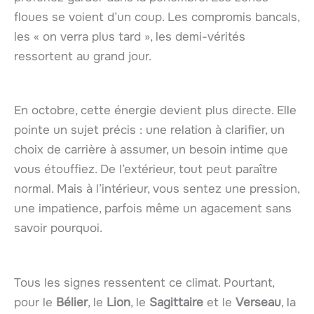
floues se voient d’un coup. Les compromis bancals,
les « on verra plus tard », les demi-vérités
ressortent au grand jour.
En octobre, cette énergie devient plus directe. Elle
pointe un sujet précis : une relation à clarifier, un
choix de carrière à assumer, un besoin intime que
vous étouffiez. De l’extérieur, tout peut paraître
normal. Mais à l’intérieur, vous sentez une pression,
une impatience, parfois même un agacement sans
savoir pourquoi.
Tous les signes ressentent ce climat. Pourtant,
pour le
Bélier
, le
Lion
, le
Sagittaire
et le
Verseau
, la