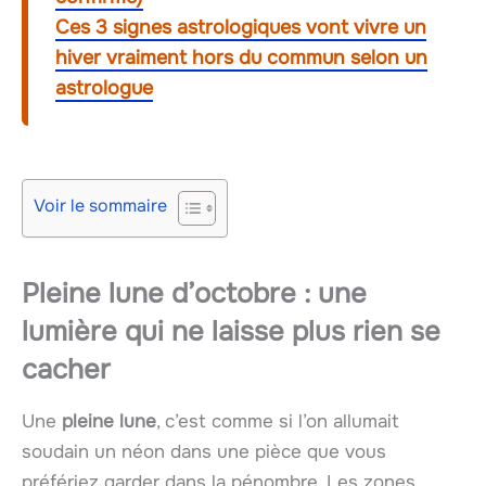
Ces 3 signes astrologiques vont vivre un
hiver vraiment hors du commun selon un
astrologue
Voir le sommaire
Pleine lune d’octobre : une
lumière qui ne laisse plus rien se
cacher
Une
pleine lune
, c’est comme si l’on allumait
soudain un néon dans une pièce que vous
préfériez garder dans la pénombre. Les zones