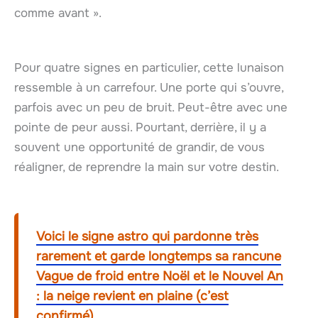
comme avant ».
Pour quatre signes en particulier, cette lunaison
ressemble à un carrefour. Une porte qui s’ouvre,
parfois avec un peu de bruit. Peut-être avec une
pointe de peur aussi. Pourtant, derrière, il y a
souvent une opportunité de grandir, de vous
réaligner, de reprendre la main sur votre destin.
Voici le signe astro qui pardonne très
rarement et garde longtemps sa rancune
Vague de froid entre Noël et le Nouvel An
: la neige revient en plaine (c’est
confirmé)