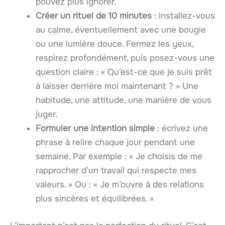
pouvez plus ignorer.
Créer un rituel de 10 minutes
: installez-vous
au calme, éventuellement avec une bougie
ou une lumière douce. Fermez les yeux,
respirez profondément, puis posez-vous une
question claire : « Qu’est-ce que je suis prêt
à laisser derrière moi maintenant ? » Une
habitude, une attitude, une manière de vous
juger.
Formuler une intention simple
: écrivez une
phrase à relire chaque jour pendant une
semaine. Par exemple : « Je choisis de me
rapprocher d’un travail qui respecte mes
valeurs. » Ou : « Je m’ouvre à des relations
plus sincères et équilibrées. »