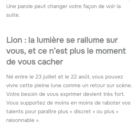
Une parole peut changer votre façon de voir la
suite.
Lion : la lumière se rallume sur
vous, et ce n’est plus le moment
de vous cacher
Né entre le 23 juillet et le 22 août, vous pouvez
vivre cette pleine lune comme un retour sur scène.
Votre besoin de vous exprimer devient très fort.
Vous supportez de moins en moins de raboter vos
talents pour paraître plus « discret » ou plus «
raisonnable ».