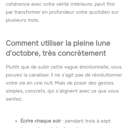
cohérence avec votre vérité intérieure, peut finir
par transformer en profondeur votre quotidien sur
plusieurs mois.
Comment utiliser la pleine lune
d’octobre, très concrètement
Plutôt que de subir cette vague émotionnelle, vous
pouvez la canaliser. Il ne s’agit pas de révolutionner
votre vie en une nuit. Mais de poser des gestes
simples, concrets, qui s’alignent avec ce que vous
sentez.
Écrire chaque soir
: pendant trois à sept