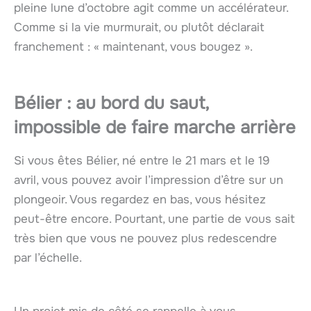
pleine lune d’octobre agit comme un accélérateur.
Comme si la vie murmurait, ou plutôt déclarait
franchement : « maintenant, vous bougez ».
Bélier : au bord du saut,
impossible de faire marche arrière
Si vous êtes Bélier, né entre le 21 mars et le 19
avril, vous pouvez avoir l’impression d’être sur un
plongeoir. Vous regardez en bas, vous hésitez
peut-être encore. Pourtant, une partie de vous sait
très bien que vous ne pouvez plus redescendre
par l’échelle.