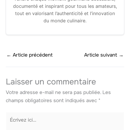
documenté et inspirant pour tous les amateurs,
tout en valorisant l’authenticité et l’innovation
du monde culinaire.
←
Article précédent
Article suivant
→
Laisser un commentaire
Votre adresse e-mail ne sera pas publiée.
Les
champs obligatoires sont indiqués avec
*
Écrivez
ici…