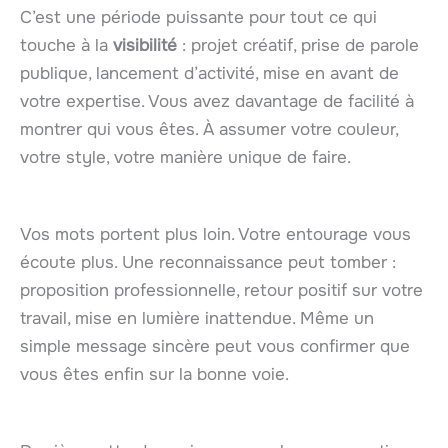
C’est une période puissante pour tout ce qui
touche à la
visibilité
: projet créatif, prise de parole
publique, lancement d’activité, mise en avant de
votre expertise. Vous avez davantage de facilité à
montrer qui vous êtes. À assumer votre couleur,
votre style, votre manière unique de faire.
Vos mots portent plus loin. Votre entourage vous
écoute plus. Une reconnaissance peut tomber :
proposition professionnelle, retour positif sur votre
travail, mise en lumière inattendue. Même un
simple message sincère peut vous confirmer que
vous êtes enfin sur la bonne voie.