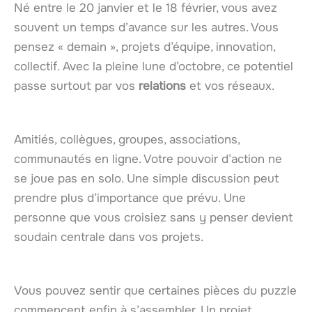
Né entre le 20 janvier et le 18 février, vous avez
souvent un temps d’avance sur les autres. Vous
pensez « demain », projets d’équipe, innovation,
collectif. Avec la pleine lune d’octobre, ce potentiel
passe surtout par vos
relations
et vos réseaux.
Amitiés, collègues, groupes, associations,
communautés en ligne. Votre pouvoir d’action ne
se joue pas en solo. Une simple discussion peut
prendre plus d’importance que prévu. Une
personne que vous croisiez sans y penser devient
soudain centrale dans vos projets.
Vous pouvez sentir que certaines pièces du puzzle
commencent enfin à s’assembler. Un projet