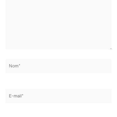
Nom*
E-
mail*