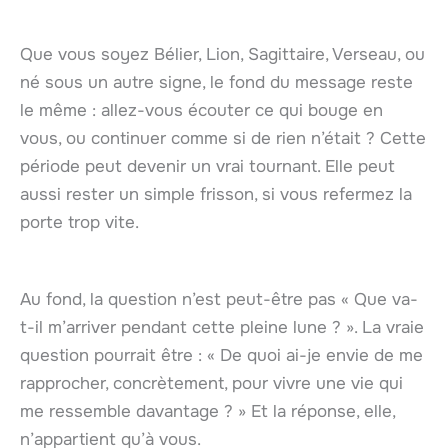
Que vous soyez Bélier, Lion, Sagittaire, Verseau, ou
né sous un autre signe, le fond du message reste
le même : allez-vous écouter ce qui bouge en
vous, ou continuer comme si de rien n’était ? Cette
période peut devenir un vrai tournant. Elle peut
aussi rester un simple frisson, si vous refermez la
porte trop vite.
Au fond, la question n’est peut-être pas « Que va-
t-il m’arriver pendant cette pleine lune ? ». La vraie
question pourrait être : « De quoi ai-je envie de me
rapprocher, concrètement, pour vivre une vie qui
me ressemble davantage ? » Et la réponse, elle,
n’appartient qu’à vous.