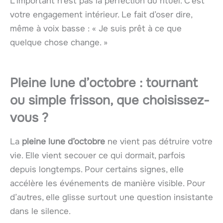
L’important n’est pas la perfection du rituel. C’est
votre engagement intérieur. Le fait d’oser dire,
même à voix basse : « Je suis prêt à ce que
quelque chose change. »
Pleine lune d’octobre : tournant
ou simple frisson, que choisissez-
vous ?
La
pleine lune d’octobre
ne vient pas détruire votre
vie. Elle vient secouer ce qui dormait, parfois
depuis longtemps. Pour certains signes, elle
accélère les événements de manière visible. Pour
d’autres, elle glisse surtout une question insistante
dans le silence.