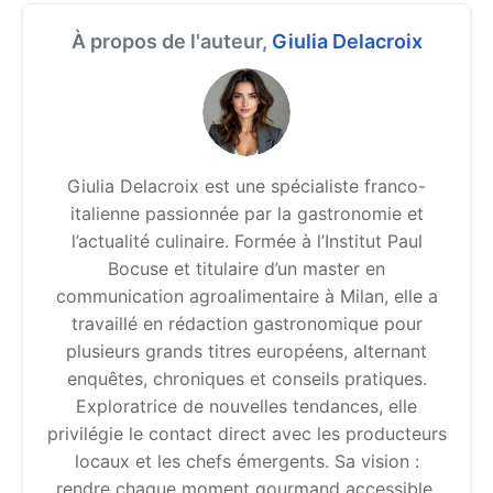
À propos de l'auteur,
Giulia Delacroix
Giulia Delacroix est une spécialiste franco-
italienne passionnée par la gastronomie et
l’actualité culinaire. Formée à l’Institut Paul
Bocuse et titulaire d’un master en
communication agroalimentaire à Milan, elle a
travaillé en rédaction gastronomique pour
plusieurs grands titres européens, alternant
enquêtes, chroniques et conseils pratiques.
Exploratrice de nouvelles tendances, elle
privilégie le contact direct avec les producteurs
locaux et les chefs émergents. Sa vision :
rendre chaque moment gourmand accessible,