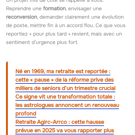
Un projet mis de côté se rappelle à vous.
Reprendre une
formation
, envisager une
reconversion
, demander clairement une évolution
de poste, mettre fin à un accord flou. Ce que vous
reportiez « pour plus tard » revient, mais avec un
sentiment d’urgence plus fort.
Né en 1969, ma retraite est reportée :
cette « pause » de la réforme prive des
milliers de seniors d’un trimestre crucial
Ce signe vit une transformation totale :
les astrologues annoncent un renouveau
profond
Retraite Agirc-Arrco : cette hausse
prévue en 2025 va vous rapporter plus