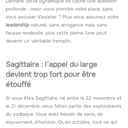
Derrière cette dynamique se cache une question
profonde : osez-vous prendre votre place, sans
vous excuser d’exister ? Plus vous assumez votre
leadership
naturel, sans arrogance mais sans
fausse modestie, plus cette pleine lune peut
devenir un véritable tremplin.
Sagittaire : l’appel du large
devient trop fort pour être
étouffé
Si vous êtes Sagittaire, né entre le 22 novembre et
le 21 décembre, vous faites partie des explorateurs
du zodiaque. Vous avez besoin de sens, de
mouvement, d’horizon. Or, en octobre, tout ce qui