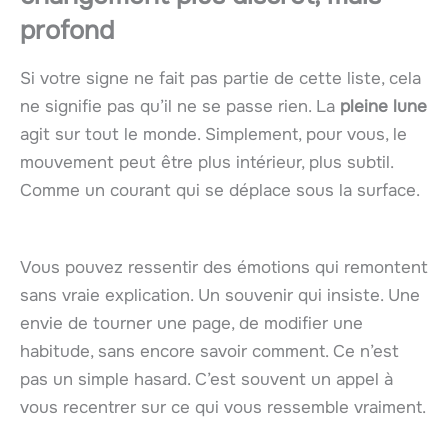
profond
Si votre signe ne fait pas partie de cette liste, cela
ne signifie pas qu’il ne se passe rien. La
pleine lune
agit sur tout le monde. Simplement, pour vous, le
mouvement peut être plus intérieur, plus subtil.
Comme un courant qui se déplace sous la surface.
Vous pouvez ressentir des émotions qui remontent
sans vraie explication. Un souvenir qui insiste. Une
envie de tourner une page, de modifier une
habitude, sans encore savoir comment. Ce n’est
pas un simple hasard. C’est souvent un appel à
vous recentrer sur ce qui vous ressemble vraiment.