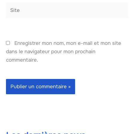
Site
Enregistrer mon nom, mon e-mail et mon site
dans le navigateur pour mon prochain
commentaire.