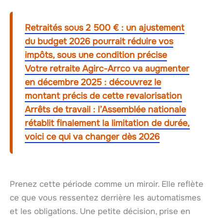
Retraités sous 2 500 € : un ajustement
du budget 2026 pourrait réduire vos
impôts, sous une condition précise
Votre retraite Agirc-Arrco va augmenter
en décembre 2025 : découvrez le
montant précis de cette revalorisation
Arrêts de travail : l’Assemblée nationale
rétablit finalement la limitation de durée,
voici ce qui va changer dès 2026
Prenez cette période comme un miroir. Elle reflète
ce que vous ressentez derrière les automatismes
et les obligations. Une petite décision, prise en