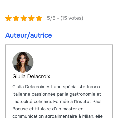
5/5 - (15 votes)
Auteur/autrice
Giulia Delacroix
Giulia Delacroix est une spécialiste franco-
italienne passionnée par la gastronomie et
l’actualité culinaire. Formée à l’Institut Paul
Bocuse et titulaire d’un master en
communication agroalimentaire à Milan, elle