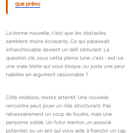
que prévu
La bonne nouvelle, c’est que les obstacles
semblent moins écrasants. Ce qui paraissait
infranchissable devient un défi stimulant. La
question clé, sous cette pleine lune, c’est : est-ce
une vraie limite qui vous bloque, ou juste une peur
habillée en argument raisonnable ?
Côté relations, restez attentif. Une nouvelle
rencontre peut jouer un rôle structurant. Pas
nécessairement un coup de foudre, mais une
personne solide. Un futur mentor, un associé
potentiel, ou un ami qui vous aide à franchir un cap.