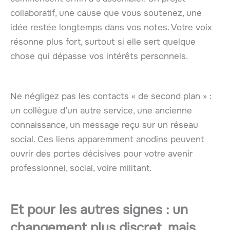
collaboratif, une cause que vous soutenez, une
idée restée longtemps dans vos notes. Votre voix
résonne plus fort, surtout si elle sert quelque
chose qui dépasse vos intérêts personnels.
Ne négligez pas les contacts « de second plan » :
un collègue d’un autre service, une ancienne
connaissance, un message reçu sur un réseau
social. Ces liens apparemment anodins peuvent
ouvrir des portes décisives pour votre avenir
professionnel, social, voire militant.
Et pour les autres signes : un
changement plus discret, mais