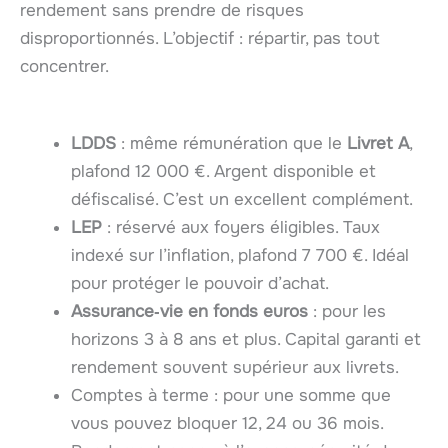
rendement sans prendre de risques
disproportionnés. L’objectif : répartir, pas tout
concentrer.
LDDS
: même rémunération que le
Livret A
,
plafond 12 000 €. Argent disponible et
défiscalisé. C’est un excellent complément.
LEP
: réservé aux foyers éligibles. Taux
indexé sur l’inflation, plafond 7 700 €. Idéal
pour protéger le pouvoir d’achat.
Assurance‑vie en fonds euros
: pour les
horizons 3 à 8 ans et plus. Capital garanti et
rendement souvent supérieur aux livrets.
Comptes à terme : pour une somme que
vous pouvez bloquer 12, 24 ou 36 mois.