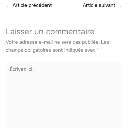
←
Article précédent
Article suivant
→
Laisser un commentaire
Votre adresse e-mail ne sera pas publiée.
Les
champs obligatoires sont indiqués avec
*
Écrivez
ici…