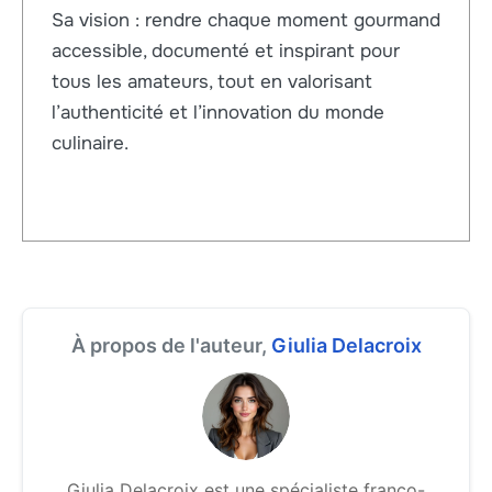
Sa vision : rendre chaque moment gourmand
accessible, documenté et inspirant pour
tous les amateurs, tout en valorisant
l’authenticité et l’innovation du monde
culinaire.
À propos de l'auteur,
Giulia Delacroix
Giulia Delacroix est une spécialiste franco-