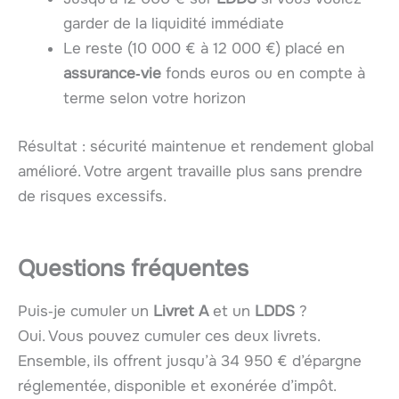
garder de la liquidité immédiate
Le reste (10 000 € à 12 000 €) placé en
assurance‑vie
fonds euros ou en compte à
terme selon votre horizon
Résultat : sécurité maintenue et rendement global
amélioré. Votre argent travaille plus sans prendre
de risques excessifs.
Questions fréquentes
Puis‑je cumuler un
Livret A
et un
LDDS
?
Oui. Vous pouvez cumuler ces deux livrets.
Ensemble, ils offrent jusqu’à 34 950 € d’épargne
réglementée, disponible et exonérée d’impôt.