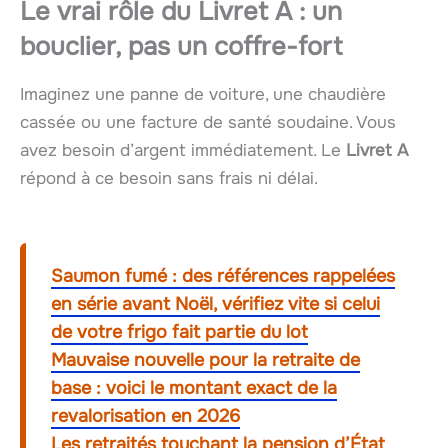
Le vrai rôle du
Livret A
: un
bouclier, pas un coffre-fort
Imaginez une panne de voiture, une chaudière
cassée ou une facture de santé soudaine. Vous
avez besoin d’argent immédiatement. Le
Livret A
répond à ce besoin sans frais ni délai.
Saumon fumé : des références rappelées
en série avant Noël, vérifiez vite si celui
de votre frigo fait partie du lot
Mauvaise nouvelle pour la retraite de
base : voici le montant exact de la
revalorisation en 2026
Les retraités touchant la pension d’État