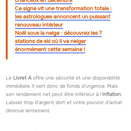
chanceux en décembre
Ce signe vit une transformation totale :
les astrologues annoncent un puissant
renouveau intérieur
Noël sous la neige : découvrez les 7
stations de ski où il va neiger
énormément cette semaine !
Le
Livret A
offre une sécurité et une disponibilité
immédiate. Il sert donc de fonds d’urgence. Mais
son rendement net peut être inférieur à l’
inflation
.
Laisser trop d’argent dort et votre pouvoir d’achat
diminue lentement.