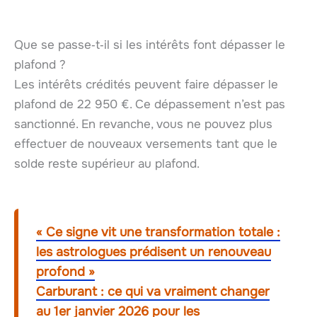
Que se passe‑t‑il si les intérêts font dépasser le
plafond ?
Les intérêts crédités peuvent faire dépasser le
plafond de 22 950 €. Ce dépassement n’est pas
sanctionné. En revanche, vous ne pouvez plus
effectuer de nouveaux versements tant que le
solde reste supérieur au plafond.
« Ce signe vit une transformation totale :
les astrologues prédisent un renouveau
profond »
Carburant : ce qui va vraiment changer
au 1er janvier 2026 pour les