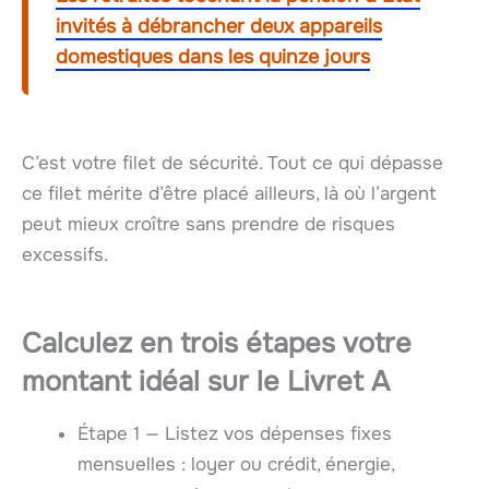
invités à débrancher deux appareils
domestiques dans les quinze jours
C’est votre filet de sécurité. Tout ce qui dépasse
ce filet mérite d’être placé ailleurs, là où l’argent
peut mieux croître sans prendre de risques
excessifs.
Calculez en trois étapes votre
montant idéal
sur le
Livret A
Étape 1 — Listez vos dépenses fixes
mensuelles : loyer ou crédit, énergie,