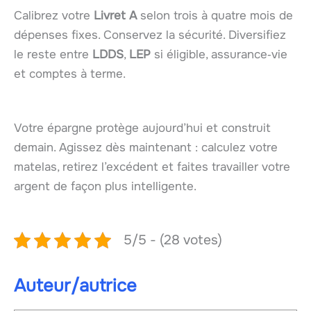
Calibrez votre
Livret A
selon trois à quatre mois de
dépenses fixes. Conservez la sécurité. Diversifiez
le reste entre
LDDS
,
LEP
si éligible, assurance‑vie
et comptes à terme.
Votre épargne protège aujourd’hui et construit
demain. Agissez dès maintenant : calculez votre
matelas, retirez l’excédent et faites travailler votre
argent de façon plus intelligente.
5/5 - (28 votes)
Auteur/autrice