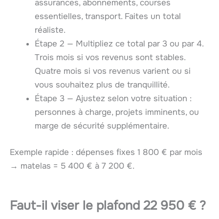
assurances, abonnements, courses
essentielles, transport. Faites un total
réaliste.
Étape 2 — Multipliez ce total par 3 ou par 4.
Trois mois si vos revenus sont stables.
Quatre mois si vos revenus varient ou si
vous souhaitez plus de tranquillité.
Étape 3 — Ajustez selon votre situation :
personnes à charge, projets imminents, ou
marge de sécurité supplémentaire.
Exemple rapide : dépenses fixes 1 800 € par mois
→ matelas = 5 400 € à 7 200 €.
Faut-il viser le
plafond 22 950 €
?