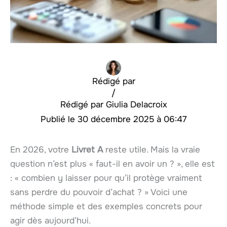
Rédigé par
/
Giulia Delacroix
30 décembre 2025 à 06:47
En 2026, votre
Livret A
reste utile. Mais la vraie
question n’est plus « faut-il en avoir un ? », elle est
: « combien y laisser pour qu’il protège vraiment
sans perdre du pouvoir d’achat ? » Voici une
méthode simple et des exemples concrets pour
agir dès aujourd’hui.