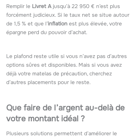
Remplir le
Livret A
jusqu’à 22 950 € n’est plus
forcément judicieux. Si le taux net se situe autour
de 1,5 % et que l’
inflation
est plus élevée, votre
épargne perd du pouvoir d’achat.
Le plafond reste utile si vous n’avez pas d’autres
options sûres et disponibles. Mais si vous avez
déjà votre matelas de précaution, cherchez
d’autres placements pour le reste.
Que faire de l’argent au-delà de
votre
montant idéal
?
Plusieurs solutions permettent d’améliorer le