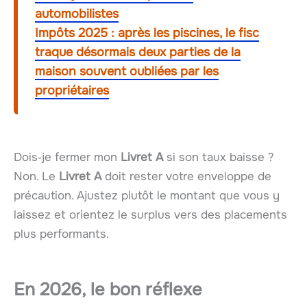
automobilistes
Impôts 2025 : après les piscines, le fisc
traque désormais deux parties de la
maison souvent oubliées par les
propriétaires
Dois‑je fermer mon
Livret A
si son taux baisse ?
Non. Le
Livret A
doit rester votre enveloppe de
précaution. Ajustez plutôt le montant que vous y
laissez et orientez le surplus vers des placements
plus performants.
En 2026, le bon réflexe