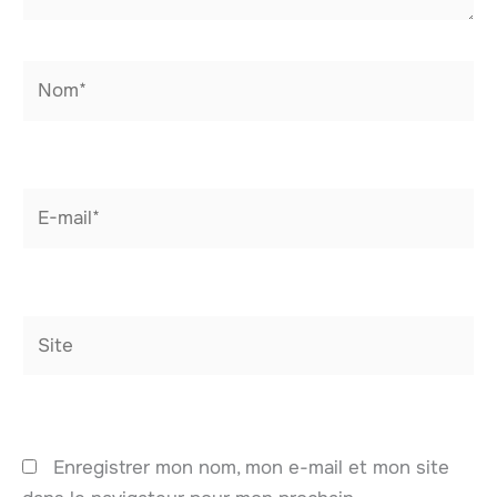
Nom*
E-
mail*
Site
Enregistrer mon nom, mon e-mail et mon site