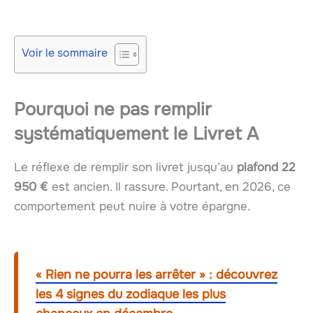
Voir le sommaire
Pourquoi
ne pas
remplir
systématiquement le
Livret A
Le réflexe de remplir son livret jusqu’au
plafond 22
950 €
est ancien. Il rassure. Pourtant, en 2026, ce
comportement peut nuire à votre épargne.
« Rien ne pourra les arrêter » : découvrez
les 4 signes du zodiaque les plus