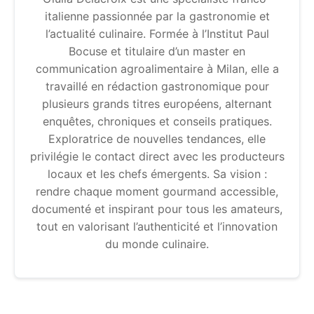
italienne passionnée par la gastronomie et
l’actualité culinaire. Formée à l’Institut Paul
Bocuse et titulaire d’un master en
communication agroalimentaire à Milan, elle a
travaillé en rédaction gastronomique pour
plusieurs grands titres européens, alternant
enquêtes, chroniques et conseils pratiques.
Exploratrice de nouvelles tendances, elle
privilégie le contact direct avec les producteurs
locaux et les chefs émergents. Sa vision :
rendre chaque moment gourmand accessible,
documenté et inspirant pour tous les amateurs,
tout en valorisant l’authenticité et l’innovation
du monde culinaire.