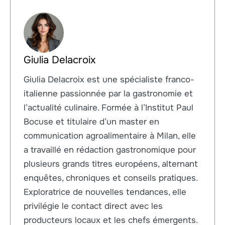
Giulia Delacroix
Giulia Delacroix est une spécialiste franco-
italienne passionnée par la gastronomie et
l’actualité culinaire. Formée à l’Institut Paul
Bocuse et titulaire d’un master en
communication agroalimentaire à Milan, elle
a travaillé en rédaction gastronomique pour
plusieurs grands titres européens, alternant
enquêtes, chroniques et conseils pratiques.
Exploratrice de nouvelles tendances, elle
privilégie le contact direct avec les
producteurs locaux et les chefs émergents.