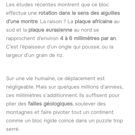
Les études récentes montrent que ce bloc
effectue une
rotation dans le sens des aiguilles
d’une montre
. La raison ? La
plaque africaine
au
sud et la
plaque eurasienne
au nord se
rapprochent d’environ
4 à 6 millimètres par an
.
C’est l’épaisseur d’un ongle qui pousse, ou la
largeur d’un grain de riz.
Sur une vie humaine, ce déplacement est
négligeable. Mais sur quelques millions d’années,
ces millimètres s’additionnent. Ils suffisent pour
plier des
failles géologiques
, soulever des
montagnes et faire pivoter tout un continent
comme un bloc rigide coincé dans un puzzle trop
serré.