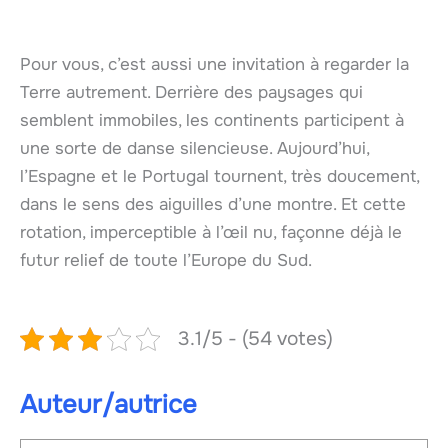
Pour vous, c’est aussi une invitation à regarder la
Terre autrement. Derrière des paysages qui
semblent immobiles, les continents participent à
une sorte de danse silencieuse. Aujourd’hui,
l’Espagne et le Portugal tournent, très doucement,
dans le sens des aiguilles d’une montre. Et cette
rotation, imperceptible à l’œil nu, façonne déjà le
futur relief de toute l’Europe du Sud.
3.1/5 - (54 votes)
Auteur/autrice