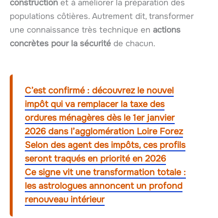
construction
et à améliorer la préparation des
populations côtières. Autrement dit, transformer
une connaissance très technique en
actions
concrètes pour la sécurité
de chacun.
C’est confirmé : découvrez le nouvel
impôt qui va remplacer la taxe des
ordures ménagères dès le 1er janvier
2026 dans l’agglomération Loire Forez
Selon des agent des impôts, ces profils
seront traqués en priorité en 2026
Ce signe vit une transformation totale :
les astrologues annoncent un profond
renouveau intérieur