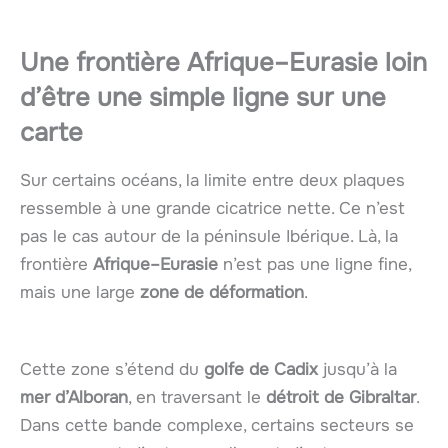
Une frontière Afrique–Eurasie loin
d’être une simple ligne sur une
carte
Sur certains océans, la limite entre deux plaques
ressemble à une grande cicatrice nette. Ce n’est
pas le cas autour de la péninsule Ibérique. Là, la
frontière
Afrique–Eurasie
n’est pas une ligne fine,
mais une large
zone de déformation
.
Cette zone s’étend du
golfe de Cadix
jusqu’à la
mer d’Alboran
, en traversant le
détroit de Gibraltar
.
Dans cette bande complexe, certains secteurs se