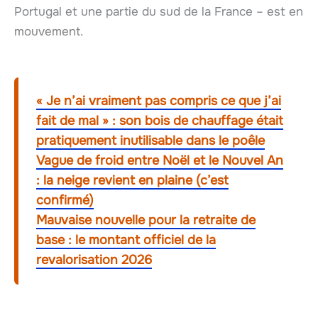
Portugal et une partie du sud de la France – est en
mouvement.
« Je n’ai vraiment pas compris ce que j’ai
fait de mal » : son bois de chauffage était
pratiquement inutilisable dans le poêle
Vague de froid entre Noël et le Nouvel An
: la neige revient en plaine (c’est
confirmé)
Mauvaise nouvelle pour la retraite de
base : le montant officiel de la
revalorisation 2026