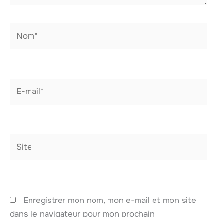
Nom*
E-
mail*
Site
Enregistrer mon nom, mon e-mail et mon site
dans le navigateur pour mon prochain