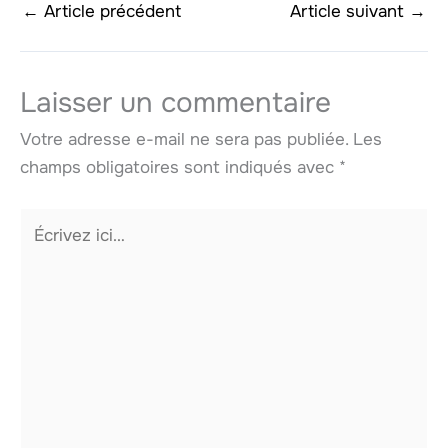
←
Article précédent
Article suivant
→
Laisser un commentaire
Votre adresse e-mail ne sera pas publiée.
Les
champs obligatoires sont indiqués avec
*
Écrivez
ici…