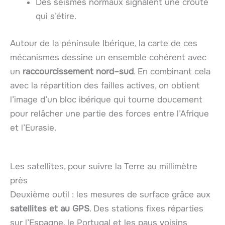
Des séismes normaux signalent une croûte
qui s’étire.
Autour de la péninsule Ibérique, la carte de ces
mécanismes dessine un ensemble cohérent avec
un
raccourcissement nord–sud
. En combinant cela
avec la répartition des failles actives, on obtient
l’image d’un bloc ibérique qui tourne doucement
pour relâcher une partie des forces entre l’Afrique
et l’Eurasie.
Les satellites, pour suivre la Terre au millimètre
près
Deuxième outil : les mesures de surface grâce aux
satellites et au GPS
. Des stations fixes réparties
sur l’Espagne, le Portugal et les pays voisins