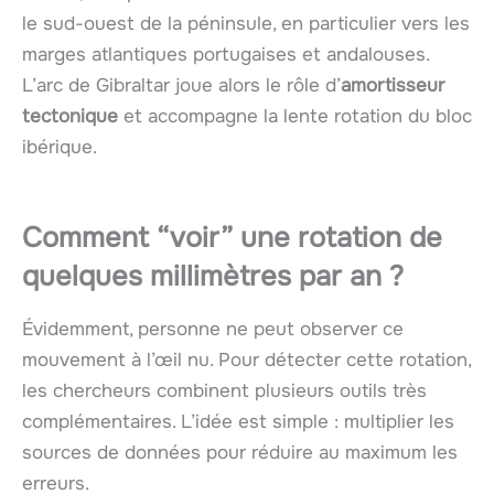
le sud-ouest de la péninsule, en particulier vers les
marges atlantiques portugaises et andalouses.
L’arc de Gibraltar joue alors le rôle d’
amortisseur
tectonique
et accompagne la lente rotation du bloc
ibérique.
Comment “voir” une rotation de
quelques millimètres par an ?
Évidemment, personne ne peut observer ce
mouvement à l’œil nu. Pour détecter cette rotation,
les chercheurs combinent plusieurs outils très
complémentaires. L’idée est simple : multiplier les
sources de données pour réduire au maximum les
erreurs.