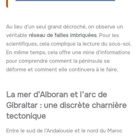
Au lieu d’un seul grand décroché, on observe un
véritable
réseau de failles imbriquées
. Pour les
scientifiques, cela complique la lecture du sous-sol.
En même temps, cela offre une mine d’informations
pour comprendre comment la péninsule se
déforme et comment elle continuera à le faire.
La mer d’Alboran et l’arc de
Gibraltar : une discrète charnière
tectonique
Entre le sud de l’Andalousie et le nord du Maroc