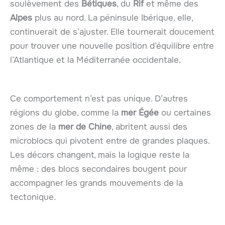
soulèvement des
Bétiques
, du
Rif
et même des
Alpes
plus au nord. La péninsule Ibérique, elle,
continuerait de s’ajuster. Elle tournerait doucement
pour trouver une nouvelle position d’équilibre entre
l’Atlantique et la Méditerranée occidentale.
Ce comportement n’est pas unique. D’autres
régions du globe, comme la
mer Égée
ou certaines
zones de la
mer de Chine
, abritent aussi des
microblocs qui pivotent entre de grandes plaques.
Les décors changent, mais la logique reste la
même : des blocs secondaires bougent pour
accompagner les grands mouvements de la
tectonique.