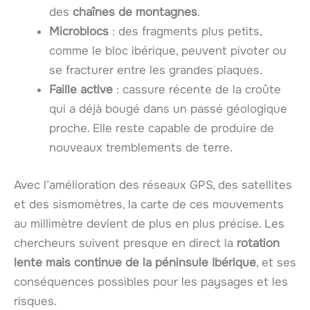
des
chaînes de montagnes
.
Microblocs
: des fragments plus petits,
comme le bloc ibérique, peuvent pivoter ou
se fracturer entre les grandes plaques.
Faille active
: cassure récente de la croûte
qui a déjà bougé dans un passé géologique
proche. Elle reste capable de produire de
nouveaux tremblements de terre.
Avec l’amélioration des réseaux GPS, des satellites
et des sismomètres, la carte de ces mouvements
au millimètre devient de plus en plus précise. Les
chercheurs suivent presque en direct la
rotation
lente mais continue de la péninsule Ibérique
, et ses
conséquences possibles pour les paysages et les
risques.