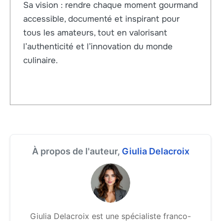
Sa vision : rendre chaque moment gourmand
accessible, documenté et inspirant pour
tous les amateurs, tout en valorisant
l’authenticité et l’innovation du monde
culinaire.
À propos de l'auteur,
Giulia Delacroix
Giulia Delacroix est une spécialiste franco-