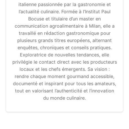
italienne passionnée par la gastronomie et
l’actualité culinaire. Formée à l’Institut Paul
Bocuse et titulaire d’un master en
communication agroalimentaire à Milan, elle a
travaillé en rédaction gastronomique pour
plusieurs grands titres européens, alternant
enquêtes, chroniques et conseils pratiques.
Exploratrice de nouvelles tendances, elle
privilégie le contact direct avec les producteurs
locaux et les chefs émergents. Sa vision :
rendre chaque moment gourmand accessible,
documenté et inspirant pour tous les amateurs,
tout en valorisant l’authenticité et l’innovation
du monde culinaire.