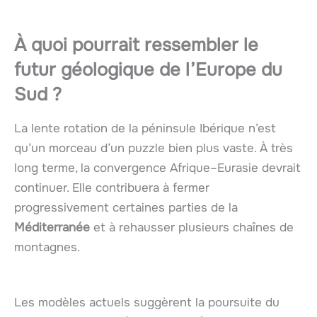
À quoi pourrait ressembler le
futur géologique de l’Europe du
Sud ?
La lente rotation de la péninsule Ibérique n’est
qu’un morceau d’un puzzle bien plus vaste. À très
long terme, la convergence Afrique–Eurasie devrait
continuer. Elle contribuera à fermer
progressivement certaines parties de la
Méditerranée
et à rehausser plusieurs chaînes de
montagnes.
Les modèles actuels suggèrent la poursuite du