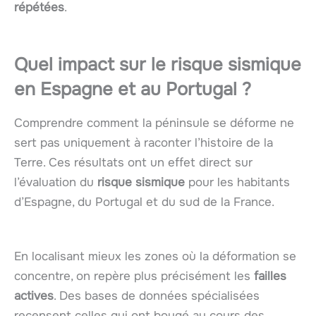
répétées
.
Quel impact sur le risque sismique
en Espagne et au Portugal ?
Comprendre comment la péninsule se déforme ne
sert pas uniquement à raconter l’histoire de la
Terre. Ces résultats ont un effet direct sur
l’évaluation du
risque sismique
pour les habitants
d’Espagne, du Portugal et du sud de la France.
En localisant mieux les zones où la déformation se
concentre, on repère plus précisément les
failles
actives
. Des bases de données spécialisées
recensent celles qui ont bougé au cours des