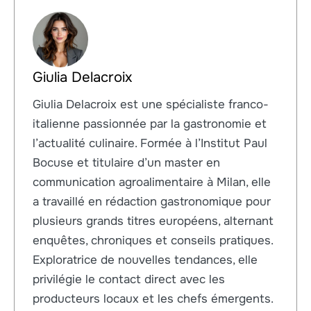
Giulia Delacroix
Giulia Delacroix est une spécialiste franco-
italienne passionnée par la gastronomie et
l’actualité culinaire. Formée à l’Institut Paul
Bocuse et titulaire d’un master en
communication agroalimentaire à Milan, elle
a travaillé en rédaction gastronomique pour
plusieurs grands titres européens, alternant
enquêtes, chroniques et conseils pratiques.
Exploratrice de nouvelles tendances, elle
privilégie le contact direct avec les
producteurs locaux et les chefs émergents.