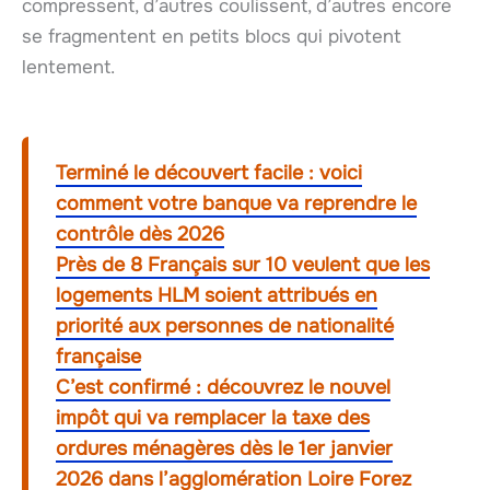
compressent, d’autres coulissent, d’autres encore
se fragmentent en petits blocs qui pivotent
lentement.
Terminé le découvert facile : voici
comment votre banque va reprendre le
contrôle dès 2026
Près de 8 Français sur 10 veulent que les
logements HLM soient attribués en
priorité aux personnes de nationalité
française
C’est confirmé : découvrez le nouvel
impôt qui va remplacer la taxe des
ordures ménagères dès le 1er janvier
2026 dans l’agglomération Loire Forez