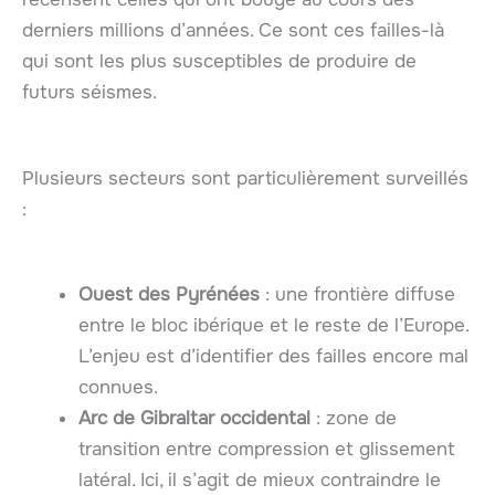
derniers millions d’années. Ce sont ces failles-là
qui sont les plus susceptibles de produire de
futurs séismes.
Plusieurs secteurs sont particulièrement surveillés
:
Ouest des Pyrénées
: une frontière diffuse
entre le bloc ibérique et le reste de l’Europe.
L’enjeu est d’identifier des failles encore mal
connues.
Arc de Gibraltar occidental
: zone de
transition entre compression et glissement
latéral. Ici, il s’agit de mieux contraindre le