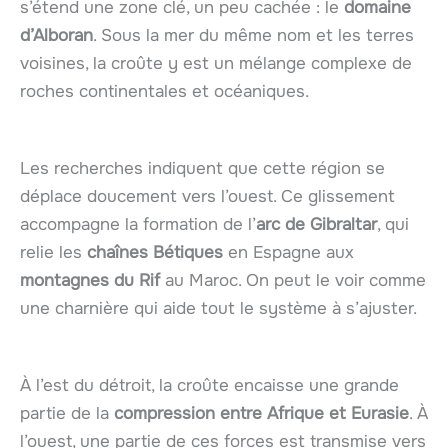
s’étend une zone clé, un peu cachée : le
domaine
d’Alboran
. Sous la mer du même nom et les terres
voisines, la croûte y est un mélange complexe de
roches continentales et océaniques.
Les recherches indiquent que cette région se
déplace doucement vers l’ouest. Ce glissement
accompagne la formation de l’
arc de Gibraltar
, qui
relie les
chaînes Bétiques
en Espagne aux
montagnes du Rif
au Maroc. On peut le voir comme
une charnière qui aide tout le système à s’ajuster.
À l’est du détroit, la croûte encaisse une grande
partie de la
compression entre Afrique et Eurasie
. À
l’ouest, une partie de ces forces est transmise vers