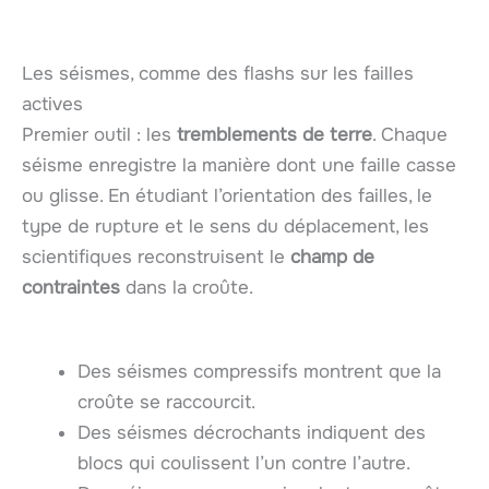
Les séismes, comme des flashs sur les failles
actives
Premier outil : les
tremblements de terre
. Chaque
séisme enregistre la manière dont une faille casse
ou glisse. En étudiant l’orientation des failles, le
type de rupture et le sens du déplacement, les
scientifiques reconstruisent le
champ de
contraintes
dans la croûte.
Des séismes compressifs montrent que la
croûte se raccourcit.
Des séismes décrochants indiquent des
blocs qui coulissent l’un contre l’autre.