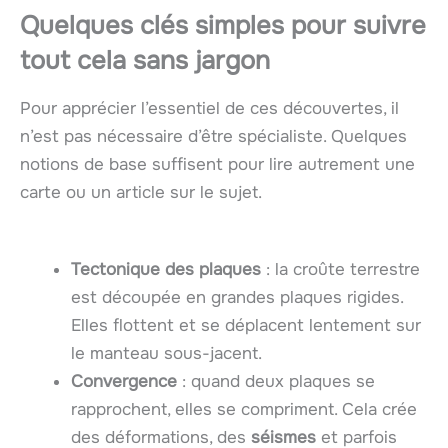
Quelques clés simples pour suivre
tout cela sans jargon
Pour apprécier l’essentiel de ces découvertes, il
n’est pas nécessaire d’être spécialiste. Quelques
notions de base suffisent pour lire autrement une
carte ou un article sur le sujet.
Tectonique des plaques
: la croûte terrestre
est découpée en grandes plaques rigides.
Elles flottent et se déplacent lentement sur
le manteau sous-jacent.
Convergence
: quand deux plaques se
rapprochent, elles se compriment. Cela crée
des déformations, des
séismes
et parfois