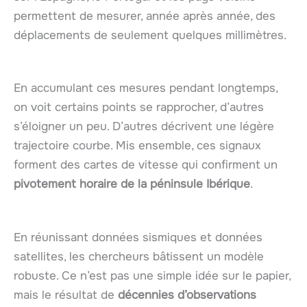
permettent de mesurer, année après année, des
déplacements de seulement quelques millimètres.
En accumulant ces mesures pendant longtemps,
on voit certains points se rapprocher, d’autres
s’éloigner un peu. D’autres décrivent une légère
trajectoire courbe. Mis ensemble, ces signaux
forment des cartes de vitesse qui confirment un
pivotement horaire de la péninsule Ibérique
.
En réunissant données sismiques et données
satellites, les chercheurs bâtissent un modèle
robuste. Ce n’est pas une simple idée sur le papier,
mais le résultat de
décennies d’observations