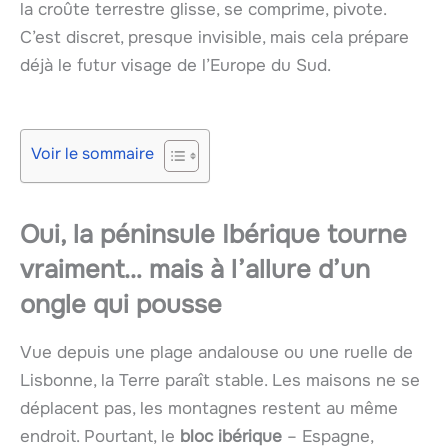
la croûte terrestre glisse, se comprime, pivote.
C’est discret, presque invisible, mais cela prépare
déjà le futur visage de l’Europe du Sud.
Voir le sommaire
Oui, la péninsule Ibérique tourne
vraiment… mais à l’allure d’un
ongle qui pousse
Vue depuis une plage andalouse ou une ruelle de
Lisbonne, la Terre paraît stable. Les maisons ne se
déplacent pas, les montagnes restent au même
endroit. Pourtant, le
bloc ibérique
– Espagne,