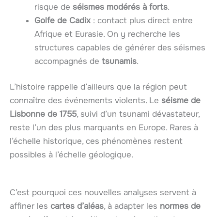
risque de
séismes modérés à forts
.
Golfe de Cadix
: contact plus direct entre
Afrique et Eurasie. On y recherche les
structures capables de générer des séismes
accompagnés de
tsunamis
.
L’histoire rappelle d’ailleurs que la région peut
connaître des événements violents. Le
séisme de
Lisbonne de 1755
, suivi d’un tsunami dévastateur,
reste l’un des plus marquants en Europe. Rares à
l’échelle historique, ces phénomènes restent
possibles à l’échelle géologique.
C’est pourquoi ces nouvelles analyses servent à
affiner les
cartes d’aléas
, à adapter les
normes de