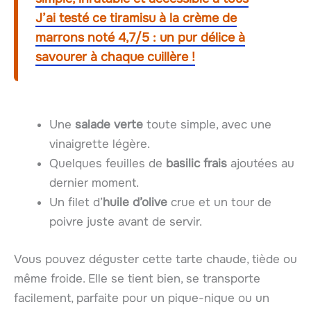
J’ai testé ce tiramisu à la crème de
marrons noté 4,7/5 : un pur délice à
savourer à chaque cuillère !
Une
salade verte
toute simple, avec une
vinaigrette légère.
Quelques feuilles de
basilic frais
ajoutées au
dernier moment.
Un filet d’
huile d’olive
crue et un tour de
poivre juste avant de servir.
Vous pouvez déguster cette tarte chaude, tiède ou
même froide. Elle se tient bien, se transporte
facilement, parfaite pour un pique-nique ou un