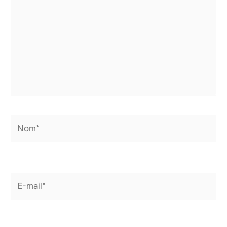
Nom*
E-
mail*