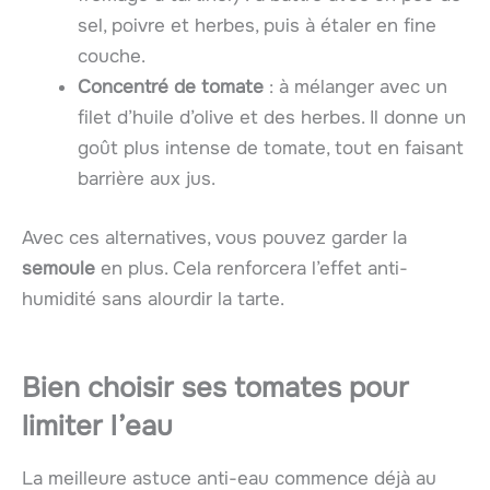
sel, poivre et herbes, puis à étaler en fine
couche.
Concentré de tomate
: à mélanger avec un
filet d’huile d’olive et des herbes. Il donne un
goût plus intense de tomate, tout en faisant
barrière aux jus.
Avec ces alternatives, vous pouvez garder la
semoule
en plus. Cela renforcera l’effet anti-
humidité sans alourdir la tarte.
Bien choisir ses tomates pour
limiter l’eau
La meilleure astuce anti-eau commence déjà au