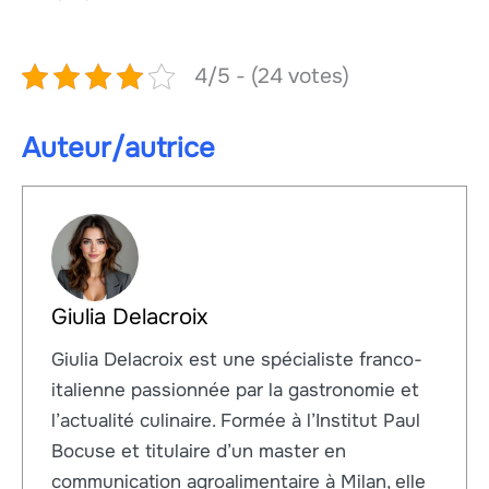
4/5 - (24 votes)
Auteur/autrice
Giulia Delacroix
Giulia Delacroix est une spécialiste franco-
italienne passionnée par la gastronomie et
l’actualité culinaire. Formée à l’Institut Paul
Bocuse et titulaire d’un master en
communication agroalimentaire à Milan, elle