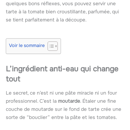
quelques bons réflexes, vous pouvez servir une
tarte à la tomate bien croustillante, parfumée, qui
se tient parfaitement à la découpe.
Voir le sommaire
L’ingrédient anti-eau qui change
tout
Le secret, ce n’est ni une pâte miracle ni un four
professionnel. C’est la
moutarde
. Étaler une fine
couche de moutarde sur le fond de tarte crée une
sorte de “bouclier” entre la pâte et les tomates.