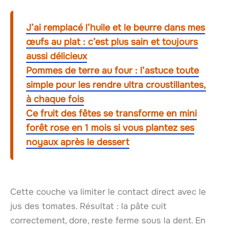
J’ai remplacé l’huile et le beurre dans mes
œufs au plat : c’est plus sain et toujours
aussi délicieux
Pommes de terre au four : l’astuce toute
simple pour les rendre ultra croustillantes,
à chaque fois
Ce fruit des fêtes se transforme en mini
forêt rose en 1 mois si vous plantez ses
noyaux après le dessert
Cette couche va limiter le contact direct avec le
jus des tomates. Résultat : la pâte cuit
correctement, dore, reste ferme sous la dent. En