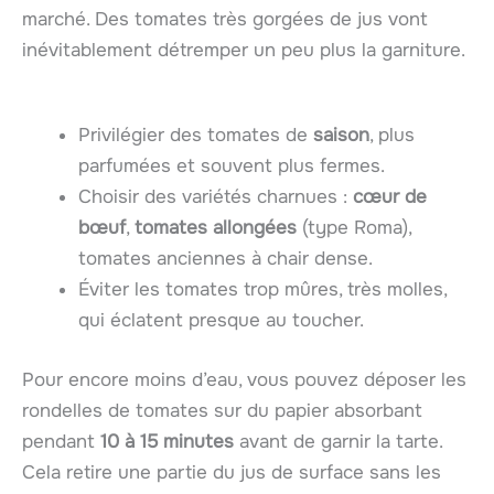
marché. Des tomates très gorgées de jus vont
inévitablement détremper un peu plus la garniture.
Privilégier des tomates de
saison
, plus
parfumées et souvent plus fermes.
Choisir des variétés charnues :
cœur de
bœuf
,
tomates allongées
(type Roma),
tomates anciennes à chair dense.
Éviter les tomates trop mûres, très molles,
qui éclatent presque au toucher.
Pour encore moins d’eau, vous pouvez déposer les
rondelles de tomates sur du papier absorbant
pendant
10 à 15 minutes
avant de garnir la tarte.
Cela retire une partie du jus de surface sans les