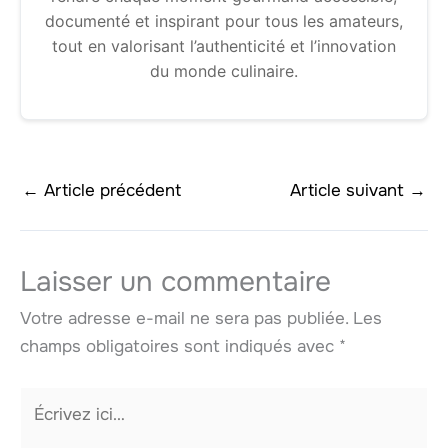
documenté et inspirant pour tous les amateurs,
tout en valorisant l’authenticité et l’innovation
du monde culinaire.
←
Article précédent
Article suivant
→
Laisser un commentaire
Votre adresse e-mail ne sera pas publiée.
Les
champs obligatoires sont indiqués avec
*
Écrivez
ici…