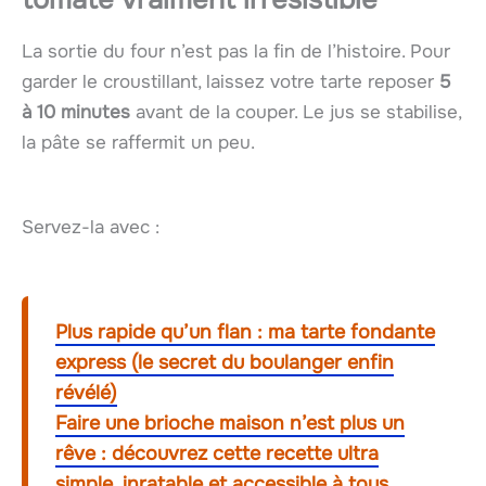
La sortie du four n’est pas la fin de l’histoire. Pour
garder le croustillant, laissez votre tarte reposer
5
à 10 minutes
avant de la couper. Le jus se stabilise,
la pâte se raffermit un peu.
Servez-la avec :
Plus rapide qu’un flan : ma tarte fondante
express (le secret du boulanger enfin
révélé)
Faire une brioche maison n’est plus un
rêve : découvrez cette recette ultra
simple, inratable et accessible à tous