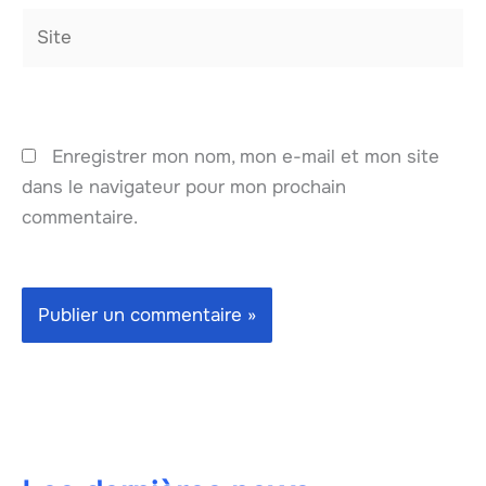
Site
Enregistrer mon nom, mon e-mail et mon site
dans le navigateur pour mon prochain
commentaire.