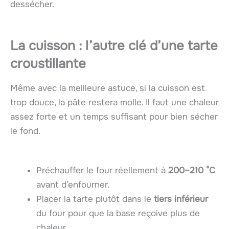
dessécher.
La cuisson : l’autre clé d’une tarte
croustillante
Même avec la meilleure astuce, si la cuisson est
trop douce, la pâte restera molle. Il faut une chaleur
assez forte et un temps suffisant pour bien sécher
le fond.
Préchauffer le four réellement à
200–210 °C
avant d’enfourner.
Placer la tarte plutôt dans le
tiers inférieur
du four pour que la base reçoive plus de
chaleur.