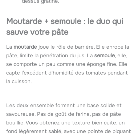
dessus gratiné.
Moutarde + semoule : le duo qui
sauve votre pâte
La
moutarde
joue le rôle de barrière. Elle enrobe la
pâte, limite la pénétration du jus. La
semoule
, elle,
se comporte un peu comme une éponge fine. Elle
capte l’excédent d’humidité des tomates pendant
la cuisson.
Les deux ensemble forment une base solide et
savoureuse. Pas de goût de farine, pas de pâte
bouillie. Vous obtenez une texture bien cuite, un
fond légèrement sablé, avec une pointe de piquant