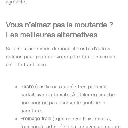
agréable.
Vous n’aimez pas la moutarde ?
Les meilleures alternatives
Si la moutarde vous dérange, il existe d’autres
options pour protéger votre pâte tout en gardant
cet effet anti-eau.
Pesto
(basilic ou rouge) : très parfumé,
parfait avec la tomate. À étaler en couche
fine pour ne pas écraser le goût de la
garniture.
Fromage frais
(type chèvre frais, ricotta,
fromage à tartiner) : à battre avec un peu de