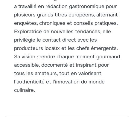
a travaillé en rédaction gastronomique pour
plusieurs grands titres européens, alternant
enquêtes, chroniques et conseils pratiques.
Exploratrice de nouvelles tendances, elle
privilégie le contact direct avec les
producteurs locaux et les chefs émergents.
Sa vision : rendre chaque moment gourmand
accessible, documenté et inspirant pour
tous les amateurs, tout en valorisant
l’authenticité et l’innovation du monde
culinaire.