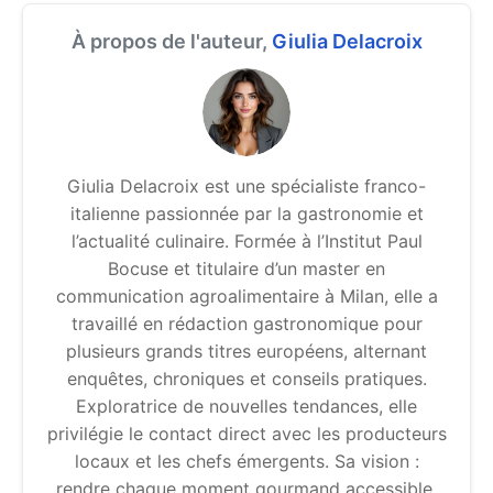
À propos de l'auteur,
Giulia Delacroix
Giulia Delacroix est une spécialiste franco-
italienne passionnée par la gastronomie et
l’actualité culinaire. Formée à l’Institut Paul
Bocuse et titulaire d’un master en
communication agroalimentaire à Milan, elle a
travaillé en rédaction gastronomique pour
plusieurs grands titres européens, alternant
enquêtes, chroniques et conseils pratiques.
Exploratrice de nouvelles tendances, elle
privilégie le contact direct avec les producteurs
locaux et les chefs émergents. Sa vision :
rendre chaque moment gourmand accessible,