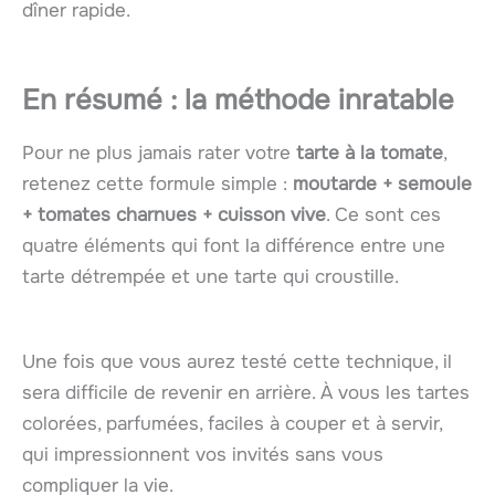
dîner rapide.
En résumé : la méthode inratable
Pour ne plus jamais rater votre
tarte à la tomate
,
retenez cette formule simple :
moutarde + semoule
+ tomates charnues + cuisson vive
. Ce sont ces
quatre éléments qui font la différence entre une
tarte détrempée et une tarte qui croustille.
Une fois que vous aurez testé cette technique, il
sera difficile de revenir en arrière. À vous les tartes
colorées, parfumées, faciles à couper et à servir,
qui impressionnent vos invités sans vous
compliquer la vie.