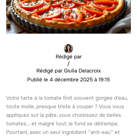
Rédigé par
/
Giulia Delacroix
4 décembre 2025 à 19:15
Votre tarte à la tomate finit souvent gorgée d’eau,
toute molle, presque triste à couper ? Vous vous
appliquez sur la pâte, vous choisissez de belles
tomates… et malgré tout, le fond se détrempe.
Pourtant, avec un seul ingrédient “anti-eau” et