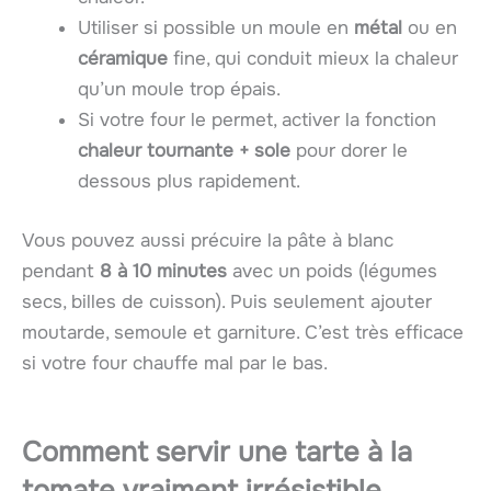
Utiliser si possible un moule en
métal
ou en
céramique
fine, qui conduit mieux la chaleur
qu’un moule trop épais.
Si votre four le permet, activer la fonction
chaleur tournante + sole
pour dorer le
dessous plus rapidement.
Vous pouvez aussi précuire la pâte à blanc
pendant
8 à 10 minutes
avec un poids (légumes
secs, billes de cuisson). Puis seulement ajouter
moutarde, semoule et garniture. C’est très efficace
si votre four chauffe mal par le bas.
Comment servir une tarte à la
tomate vraiment irrésistible