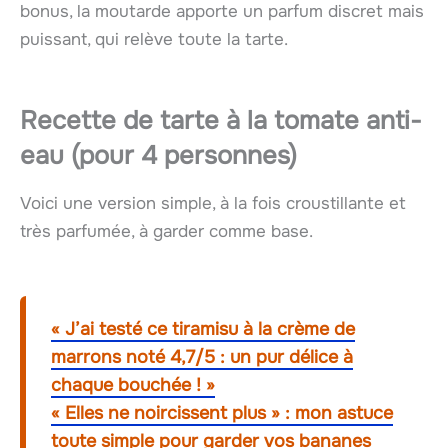
bonus, la moutarde apporte un parfum discret mais
puissant, qui relève toute la tarte.
Recette de tarte à la tomate anti-
eau (pour 4 personnes)
Voici une version simple, à la fois croustillante et
très parfumée, à garder comme base.
« J’ai testé ce tiramisu à la crème de
marrons noté 4,7/5 : un pur délice à
chaque bouchée ! »
« Elles ne noircissent plus » : mon astuce
toute simple pour garder vos bananes