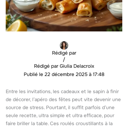
Rédigé par
/
Giulia Delacroix
22 décembre 2025 à 17:48
Entre les invitations, les cadeaux et le sapin à finir
de décorer, l’apéro des fêtes peut vite devenir une
source de stress. Pourtant, il suffit parfois d’une
seule recette, ultra simple et ultra efficace, pour
faire briller la table. Ces roulés croustillants à la