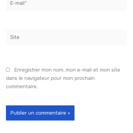
mail*
Site
Enregistrer mon nom, mon e-mail et mon site
dans le navigateur pour mon prochain
commentaire.