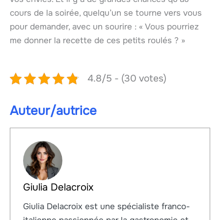
cours de la soirée, quelqu’un se tourne vers vous
pour demander, avec un sourire : « Vous pourriez
me donner la recette de ces petits roulés ? »
4.8/5 - (30 votes)
Auteur/autrice
Giulia Delacroix
Giulia Delacroix est une spécialiste franco-