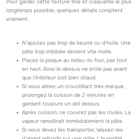
Pour garder cette texture fine et craquante le plus
longtemps possible, quelques détails comptent
vraiment.
N’ajoutez pas trop de beurre ou d’huile. Une
pâte trop imbibée devient vite molle.
Placez la plaque au milieu du four, pas tout
en haut. Ainsi le dessus ne brûle pas avant
que l’intérieur soit bien chaud.
Si vous aimez un croustillant très marqué,
prolongez la cuisson de 2 minutes en
gardant toujours un œil dessus.
Après cuisson, ne couvrez pas les roulés. La
vapeur ramollirait immédiatement la pâte.
Si vous devez les transporter, laissez-les
d’abord refroidir sur une grille. L’humidité