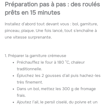
Préparation pas à pas : des roulés
prêts en 15 minutes
Installez d’abord tout devant vous : bol, garniture,
pinceau, plaque. Une fois lancé, tout s’enchaîne à
une vitesse surprenante.
1. Préparer la garniture crémeuse
Préchauffez le four à 180 °C, chaleur
traditionnelle.
Épluchez les 2 gousses d’ail puis hachez-les
très finement.
Dans un bol, mettez les 300 g de fromage
frais.
Ajoutez l’ail, le persil ciselé, du poivre et un