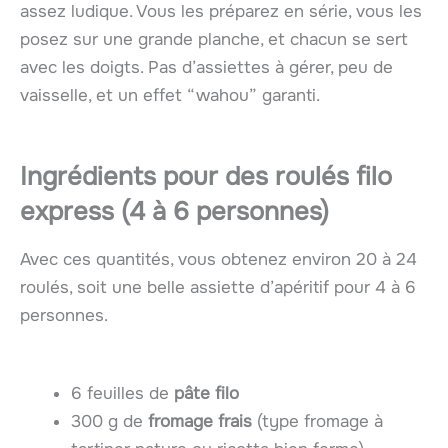
assez ludique. Vous les préparez en série, vous les
posez sur une grande planche, et chacun se sert
avec les doigts. Pas d’assiettes à gérer, peu de
vaisselle, et un effet “wahou” garanti.
Ingrédients pour des roulés filo
express (4 à 6 personnes)
Avec ces quantités, vous obtenez environ 20 à 24
roulés, soit une belle assiette d’apéritif pour 4 à 6
personnes.
6 feuilles de
pâte filo
300 g de
fromage frais
(type fromage à