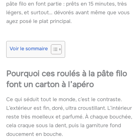
pâte filo en font partie : prêts en 15 minutes, très
légers, et surtout… dévorés avant même que vous
ayez posé le plat principal.
Voir le sommaire
Pourquoi ces roulés à la pâte filo
font un carton à l’apéro
Ce qui séduit tout le monde, c’est le contraste.
L’extérieur est fin, doré, ultra croustillant. L’intérieur
reste très moelleux et parfumé. À chaque bouchée,
cela craque sous la dent, puis la garniture fond
doucement en bouche.