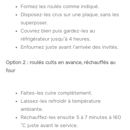
Formez les roulés comme indiqué.
Disposez-les crus sur une plaque, sans les
superposer.
Couvrez bien puis gardez-les au
réfrigérateur jusqu’à 4 heures.
Enfournez juste avant l’arrivée des invités.
Option 2 : roulés cuits en avance, réchauffés au
four
Faites-les cuire complètement.
Laissez-les refroidir à température
ambiante.
Réchauffez-les ensuite 5 à 7 minutes à 160
°C juste avant le service.