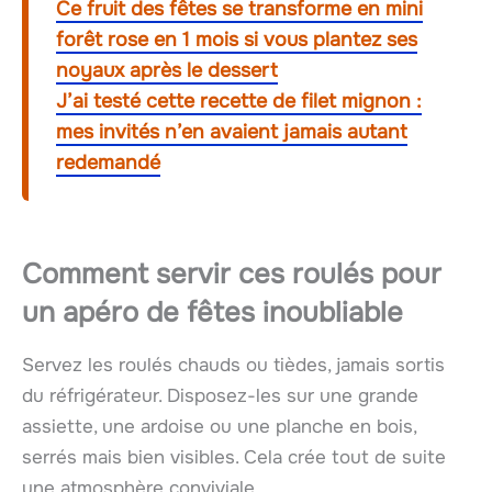
Ce fruit des fêtes se transforme en mini
forêt rose en 1 mois si vous plantez ses
noyaux après le dessert
J’ai testé cette recette de filet mignon :
mes invités n’en avaient jamais autant
redemandé
Comment servir ces roulés pour
un apéro de fêtes inoubliable
Servez les roulés chauds ou tièdes, jamais sortis
du réfrigérateur. Disposez-les sur une grande
assiette, une ardoise ou une planche en bois,
serrés mais bien visibles. Cela crée tout de suite
une atmosphère conviviale.