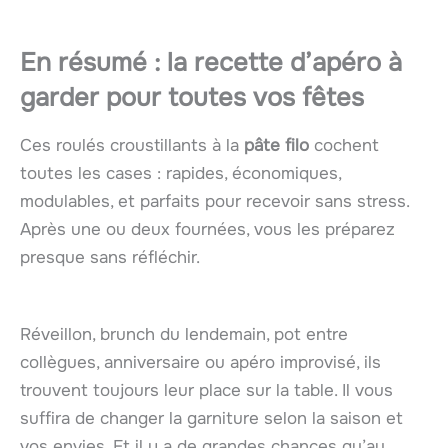
En résumé : la recette d’apéro à
garder pour toutes vos fêtes
Ces roulés croustillants à la
pâte filo
cochent
toutes les cases : rapides, économiques,
modulables, et parfaits pour recevoir sans stress.
Après une ou deux fournées, vous les préparez
presque sans réfléchir.
Réveillon, brunch du lendemain, pot entre
collègues, anniversaire ou apéro improvisé, ils
trouvent toujours leur place sur la table. Il vous
suffira de changer la garniture selon la saison et
vos envies. Et il y a de grandes chances qu’au