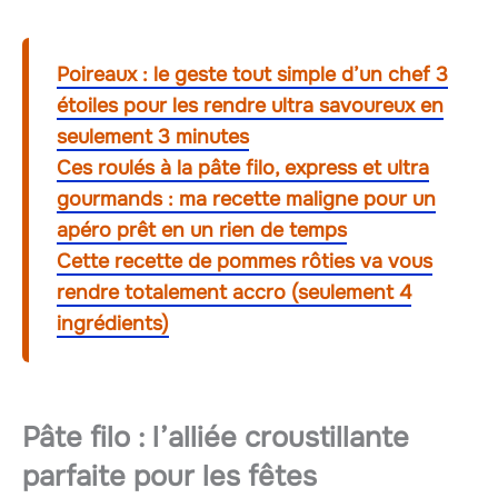
Poireaux : le geste tout simple d’un chef 3
étoiles pour les rendre ultra savoureux en
seulement 3 minutes
Ces roulés à la pâte filo, express et ultra
gourmands : ma recette maligne pour un
apéro prêt en un rien de temps
Cette recette de pommes rôties va vous
rendre totalement accro (seulement 4
ingrédients)
Pâte filo : l’alliée croustillante
parfaite pour les fêtes