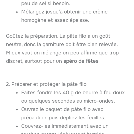
peu de sel si besoin.
Mélangez jusqu’à obtenir une crème
homogène et assez épaisse.
Goûtez la préparation. La pâte filo a un goût
neutre, donc la garniture doit être bien relevée.
Mieux vaut un mélange un peu affirmé que trop
discret, surtout pour un
apéro de fêtes
.
2. Préparer et protéger la pâte filo
Faites fondre les 40 g de beurre à feu doux
ou quelques secondes au micro-ondes.
Ouvrez le paquet de pâte filo avec
précaution, puis dépliez les feuilles.
Couvrez-les immédiatement avec un