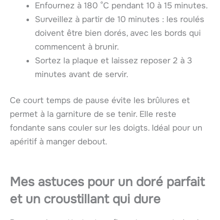
Enfournez à 180 °C pendant 10 à 15 minutes.
Surveillez à partir de 10 minutes : les roulés
doivent être bien dorés, avec les bords qui
commencent à brunir.
Sortez la plaque et laissez reposer 2 à 3
minutes avant de servir.
Ce court temps de pause évite les brûlures et
permet à la garniture de se tenir. Elle reste
fondante sans couler sur les doigts. Idéal pour un
apéritif à manger debout.
Mes astuces pour un doré parfait
et un croustillant qui dure