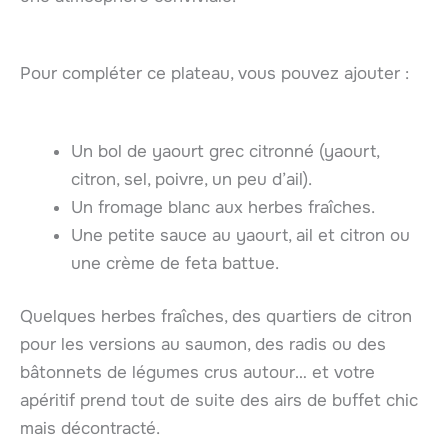
Pour compléter ce plateau, vous pouvez ajouter :
Un bol de yaourt grec citronné (yaourt,
citron, sel, poivre, un peu d’ail).
Un fromage blanc aux herbes fraîches.
Une petite sauce au yaourt, ail et citron ou
une crème de feta battue.
Quelques herbes fraîches, des quartiers de citron
pour les versions au saumon, des radis ou des
bâtonnets de légumes crus autour… et votre
apéritif prend tout de suite des airs de buffet chic
mais décontracté.