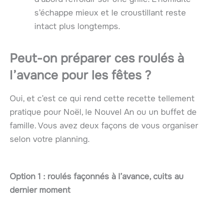
s’échappe mieux et le croustillant reste
intact plus longtemps.
Peut-on préparer ces roulés à
l’avance pour les fêtes ?
Oui, et c’est ce qui rend cette recette tellement
pratique pour Noël, le Nouvel An ou un buffet de
famille. Vous avez deux façons de vous organiser
selon votre planning.
Option 1 : roulés façonnés à l’avance, cuits au
dernier moment