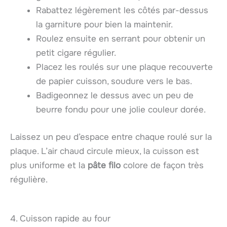
Rabattez légèrement les côtés par-dessus
la garniture pour bien la maintenir.
Roulez ensuite en serrant pour obtenir un
petit cigare régulier.
Placez les roulés sur une plaque recouverte
de papier cuisson, soudure vers le bas.
Badigeonnez le dessus avec un peu de
beurre fondu pour une jolie couleur dorée.
Laissez un peu d’espace entre chaque roulé sur la
plaque. L’air chaud circule mieux, la cuisson est
plus uniforme et la
pâte filo
colore de façon très
régulière.
4. Cuisson rapide au four