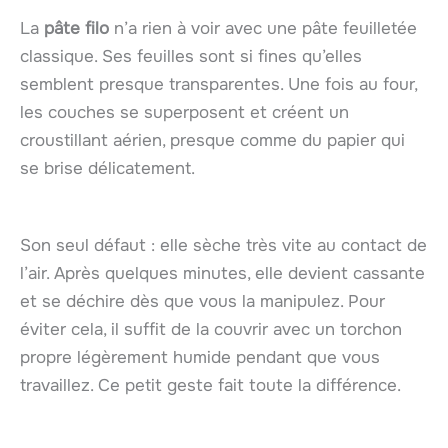
La
pâte filo
n’a rien à voir avec une pâte feuilletée
classique. Ses feuilles sont si fines qu’elles
semblent presque transparentes. Une fois au four,
les couches se superposent et créent un
croustillant aérien, presque comme du papier qui
se brise délicatement.
Son seul défaut : elle sèche très vite au contact de
l’air. Après quelques minutes, elle devient cassante
et se déchire dès que vous la manipulez. Pour
éviter cela, il suffit de la couvrir avec un torchon
propre légèrement humide pendant que vous
travaillez. Ce petit geste fait toute la différence.