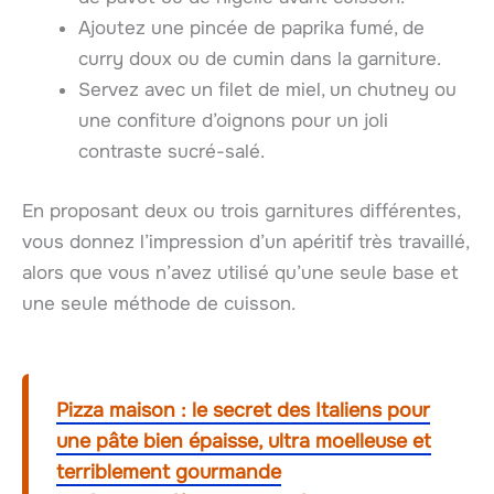
Ajoutez une pincée de paprika fumé, de
curry doux ou de cumin dans la garniture.
Servez avec un filet de miel, un chutney ou
une confiture d’oignons pour un joli
contraste sucré-salé.
En proposant deux ou trois garnitures différentes,
vous donnez l’impression d’un apéritif très travaillé,
alors que vous n’avez utilisé qu’une seule base et
une seule méthode de cuisson.
Pizza maison : le secret des Italiens pour
une pâte bien épaisse, ultra moelleuse et
terriblement gourmande