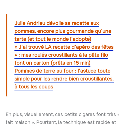
Julie Andrieu dévoile sa recette aux
pommes, encore plus gourmande qu’une
tarte (et tout le monde l’adopte)
« J’ai trouvé LA recette d’apéro des fêtes
» : mes roulés croustillants à la pâte filo
font un carton (prêts en 15 min)
Pommes de terre au four : l’astuce toute
simple pour les rendre bien croustillantes,
à tous les coups
En plus, visuellement, ces petits cigares font très «
fait maison ». Pourtant, la technique est rapide et