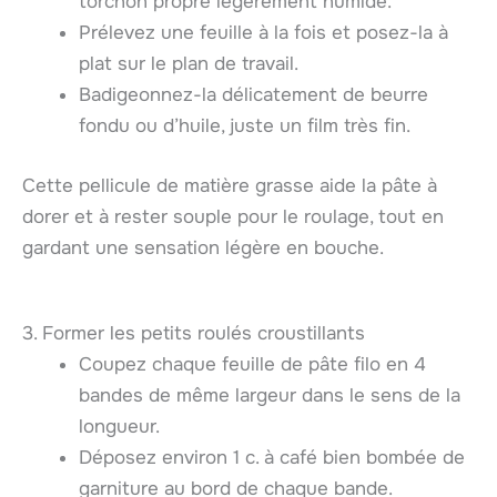
torchon propre légèrement humide.
Prélevez une feuille à la fois et posez-la à
plat sur le plan de travail.
Badigeonnez-la délicatement de beurre
fondu ou d’huile, juste un film très fin.
Cette pellicule de matière grasse aide la pâte à
dorer et à rester souple pour le roulage, tout en
gardant une sensation légère en bouche.
3. Former les petits roulés croustillants
Coupez chaque feuille de pâte filo en 4
bandes de même largeur dans le sens de la
longueur.
Déposez environ 1 c. à café bien bombée de
garniture au bord de chaque bande.