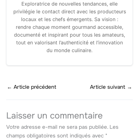
Exploratrice de nouvelles tendances, elle
privilégie le contact direct avec les producteurs
locaux et les chefs émergents. Sa vision :
rendre chaque moment gourmand accessible,
documenté et inspirant pour tous les amateurs,
tout en valorisant l’authenticité et l’innovation
du monde culinaire.
←
Article précédent
Article suivant
→
Laisser un commentaire
Votre adresse e-mail ne sera pas publiée.
Les
champs obligatoires sont indiqués avec
*