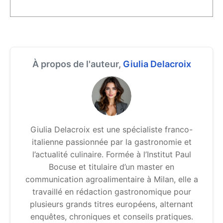
À propos de l'auteur,
Giulia Delacroix
Giulia Delacroix est une spécialiste franco-
italienne passionnée par la gastronomie et
l’actualité culinaire. Formée à l’Institut Paul
Bocuse et titulaire d’un master en
communication agroalimentaire à Milan, elle a
travaillé en rédaction gastronomique pour
plusieurs grands titres européens, alternant
enquêtes, chroniques et conseils pratiques.