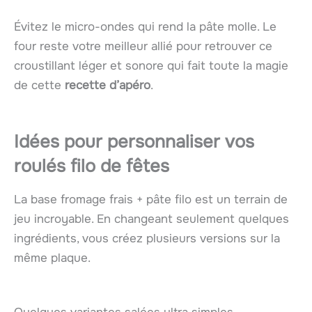
Évitez le micro-ondes qui rend la pâte molle. Le
four reste votre meilleur allié pour retrouver ce
croustillant léger et sonore qui fait toute la magie
de cette
recette d’apéro
.
Idées pour personnaliser vos
roulés filo de fêtes
La base fromage frais + pâte filo est un terrain de
jeu incroyable. En changeant seulement quelques
ingrédients, vous créez plusieurs versions sur la
même plaque.