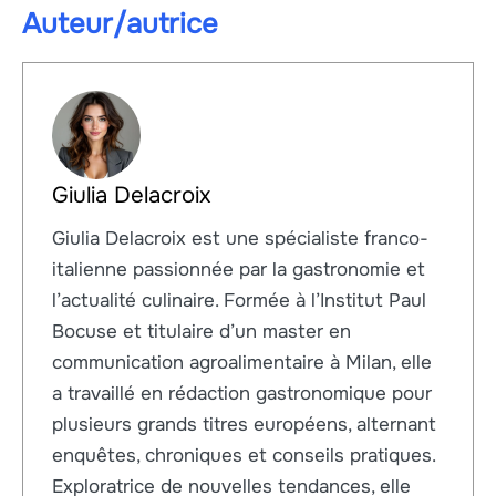
Auteur/autrice
Giulia Delacroix
Giulia Delacroix est une spécialiste franco-
italienne passionnée par la gastronomie et
l’actualité culinaire. Formée à l’Institut Paul
Bocuse et titulaire d’un master en
communication agroalimentaire à Milan, elle
a travaillé en rédaction gastronomique pour
plusieurs grands titres européens, alternant
enquêtes, chroniques et conseils pratiques.
Exploratrice de nouvelles tendances, elle