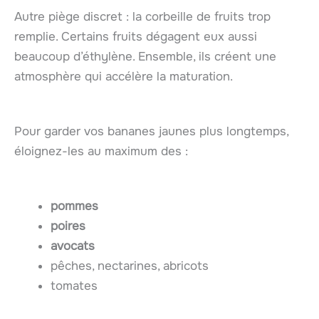
Autre piège discret : la corbeille de fruits trop
remplie. Certains fruits dégagent eux aussi
beaucoup d’éthylène. Ensemble, ils créent une
atmosphère qui accélère la maturation.
Pour garder vos bananes jaunes plus longtemps,
éloignez-les au maximum des :
pommes
poires
avocats
pêches, nectarines, abricots
tomates