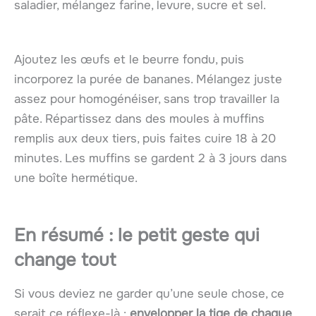
saladier, mélangez farine, levure, sucre et sel.
Ajoutez les œufs et le beurre fondu, puis
incorporez la purée de bananes. Mélangez juste
assez pour homogénéiser, sans trop travailler la
pâte. Répartissez dans des moules à muffins
remplis aux deux tiers, puis faites cuire 18 à 20
minutes. Les muffins se gardent 2 à 3 jours dans
une boîte hermétique.
En résumé : le petit geste qui
change tout
Si vous deviez ne garder qu’une seule chose, ce
serait ce réflexe-là :
envelopper la tige de chaque