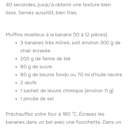
40 secondes, jusqu’à obtenir une texture bien
lisse. Servez aussitôt, bien frais.
Muffins moelleux à la banane (10 à 12 pièces)
3 bananes très mûres, soit environ 300 g de
chair écrasée
200 g de farine de blé
80 g de sucre
80 g de beurre fondu ou 70 ml d’huile neutre
2 œufs
1 sachet de levure chimique (environ 11 g)
1 pincée de sel
Préchauffez votre four à 180 °C. Écrasez les
bananes dans un bol avec une fourchette. Dans un