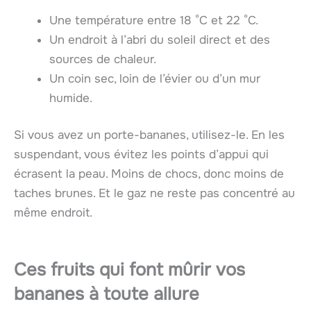
Une température entre 18 °C et 22 °C.
Un endroit à l’abri du soleil direct et des
sources de chaleur.
Un coin sec, loin de l’évier ou d’un mur
humide.
Si vous avez un porte-bananes, utilisez-le. En les
suspendant, vous évitez les points d’appui qui
écrasent la peau. Moins de chocs, donc moins de
taches brunes. Et le gaz ne reste pas concentré au
même endroit.
Ces fruits qui font mûrir vos
bananes à toute allure