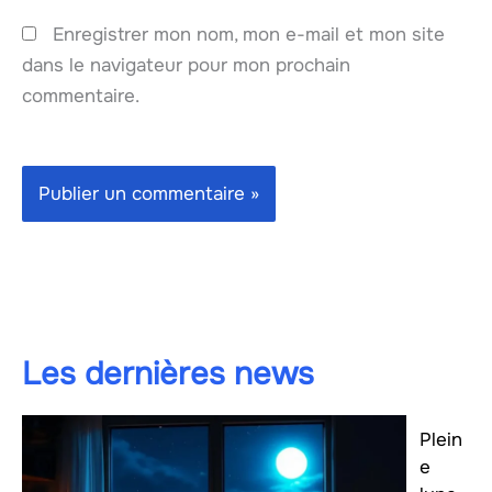
Enregistrer mon nom, mon e-mail et mon site
dans le navigateur pour mon prochain
commentaire.
Les dernières news
Plein
e