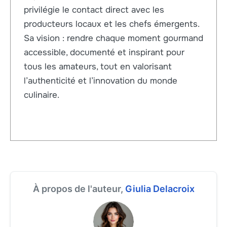
privilégie le contact direct avec les
producteurs locaux et les chefs émergents.
Sa vision : rendre chaque moment gourmand
accessible, documenté et inspirant pour
tous les amateurs, tout en valorisant
l’authenticité et l’innovation du monde
culinaire.
À propos de l'auteur,
Giulia Delacroix