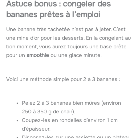
Astuce bonus : congeler des
bananes prêtes à l’emploi
Une banane très tachetée n’est pas à jeter. C’est
une mine d’or pour les desserts. En la congelant au
bon moment, vous aurez toujours une base prête
pour un
smoothie
ou une glace minute.
Voici une méthode simple pour 2 à 3 bananes :
Pelez 2 à 3 bananes bien mûres (environ
250 à 350 g de chair).
Coupez-les en rondelles d’environ 1 cm
d’épaisseur.
Disposez-les sur une assiette ou un plateau