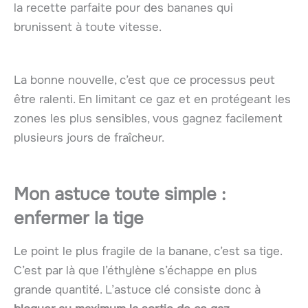
la recette parfaite pour des bananes qui
brunissent à toute vitesse.
La bonne nouvelle, c’est que ce processus peut
être ralenti. En limitant ce gaz et en protégeant les
zones les plus sensibles, vous gagnez facilement
plusieurs jours de fraîcheur.
Mon astuce toute simple :
enfermer la tige
Le point le plus fragile de la banane, c’est sa tige.
C’est par là que l’éthylène s’échappe en plus
grande quantité. L’astuce clé consiste donc à