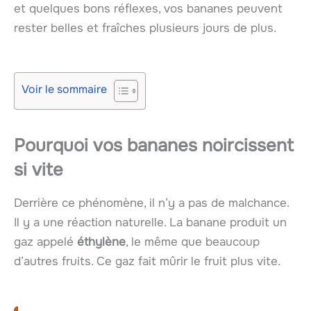
et quelques bons réflexes, vos bananes peuvent
rester belles et fraîches plusieurs jours de plus.
Voir le sommaire
Pourquoi vos bananes noircissent
si vite
Derrière ce phénomène, il n’y a pas de malchance.
Il y a une réaction naturelle. La banane produit un
gaz appelé
éthylène
, le même que beaucoup
d’autres fruits. Ce gaz fait mûrir le fruit plus vite.