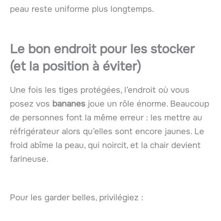
peau reste uniforme plus longtemps.
Le bon endroit pour les stocker
(et la position à éviter)
Une fois les tiges protégées, l’endroit où vous
posez vos
bananes
joue un rôle énorme. Beaucoup
de personnes font la même erreur : les mettre au
réfrigérateur alors qu’elles sont encore jaunes. Le
froid abîme la peau, qui noircit, et la chair devient
farineuse.
Pour les garder belles, privilégiez :