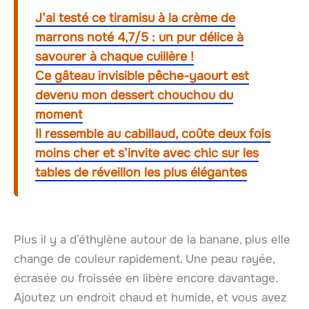
J’ai testé ce tiramisu à la crème de
marrons noté 4,7/5 : un pur délice à
savourer à chaque cuillère !
Ce gâteau invisible pêche-yaourt est
devenu mon dessert chouchou du
moment
Il ressemble au cabillaud, coûte deux fois
moins cher et s’invite avec chic sur les
tables de réveillon les plus élégantes
Plus il y a d’éthylène autour de la banane, plus elle
change de couleur rapidement. Une peau rayée,
écrasée ou froissée en libère encore davantage.
Ajoutez un endroit chaud et humide, et vous avez