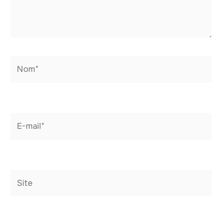
Nom*
E-
mail*
Site