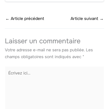
←
Article précédent
Article suivant
→
Laisser un commentaire
Votre adresse e-mail ne sera pas publiée.
Les
champs obligatoires sont indiqués avec
*
Écrivez
ici…