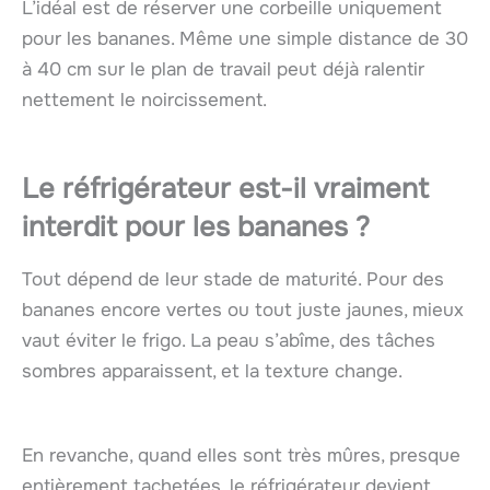
L’idéal est de réserver une corbeille uniquement
pour les bananes. Même une simple distance de 30
à 40 cm sur le plan de travail peut déjà ralentir
nettement le noircissement.
Le réfrigérateur est-il vraiment
interdit pour les bananes ?
Tout dépend de leur stade de maturité. Pour des
bananes encore vertes ou tout juste jaunes, mieux
vaut éviter le frigo. La peau s’abîme, des tâches
sombres apparaissent, et la texture change.
En revanche, quand elles sont très mûres, presque
entièrement tachetées, le réfrigérateur devient