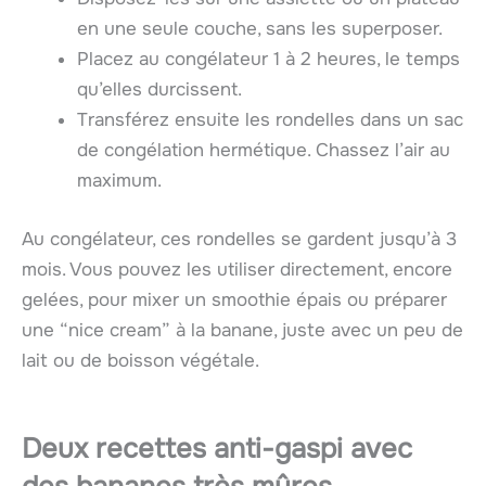
en une seule couche, sans les superposer.
Placez au congélateur 1 à 2 heures, le temps
qu’elles durcissent.
Transférez ensuite les rondelles dans un sac
de congélation hermétique. Chassez l’air au
maximum.
Au congélateur, ces rondelles se gardent jusqu’à 3
mois. Vous pouvez les utiliser directement, encore
gelées, pour mixer un smoothie épais ou préparer
une “nice cream” à la banane, juste avec un peu de
lait ou de boisson végétale.
Deux recettes anti-gaspi avec