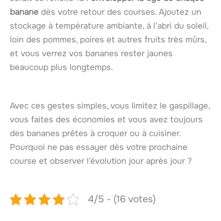
banane
dès votre retour des courses. Ajoutez un
stockage à température ambiante, à l’abri du soleil,
loin des pommes, poires et autres fruits très mûrs,
et vous verrez vos bananes rester jaunes
beaucoup plus longtemps.
Avec ces gestes simples, vous limitez le gaspillage,
vous faites des économies et vous avez toujours
des bananes prêtes à croquer ou à cuisiner.
Pourquoi ne pas essayer dès votre prochaine
course et observer l’évolution jour après jour ?
4/5 - (16 votes)