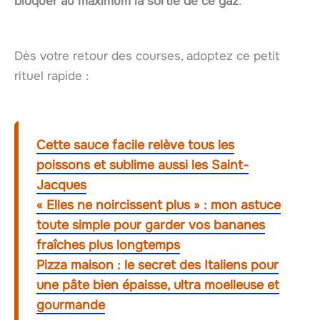
bloquer au maximum la sortie de ce gaz
.
Dès votre retour des courses, adoptez ce petit
rituel rapide :
Cette sauce facile relève tous les
poissons et sublime aussi les Saint-
Jacques
« Elles ne noircissent plus » : mon astuce
toute simple pour garder vos bananes
fraîches plus longtemps
Pizza maison : le secret des Italiens pour
une pâte bien épaisse, ultra moelleuse et
gourmande