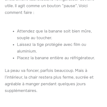
utile. Il agit comme un bouton “pause”. Voici
comment faire :
Attendez que la banane soit bien mûre,
souple au toucher.
Laissez la tige protégée avec film ou
aluminium.
Placez la banane entière au réfrigérateur.
La peau va foncer, parfois beaucoup. Mais à
l’intérieur, la chair restera plus ferme, sucrée et
agréable à manger pendant quelques jours
supplémentaires.