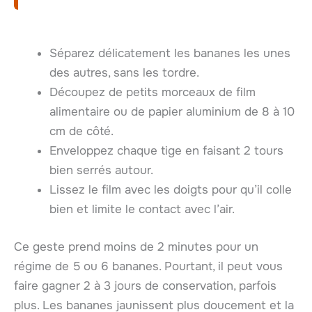
Séparez délicatement les bananes les unes
des autres, sans les tordre.
Découpez de petits morceaux de film
alimentaire ou de papier aluminium de 8 à 10
cm de côté.
Enveloppez chaque tige en faisant 2 tours
bien serrés autour.
Lissez le film avec les doigts pour qu’il colle
bien et limite le contact avec l’air.
Ce geste prend moins de 2 minutes pour un
régime de 5 ou 6 bananes. Pourtant, il peut vous
faire gagner 2 à 3 jours de conservation, parfois
plus. Les bananes jaunissent plus doucement et la