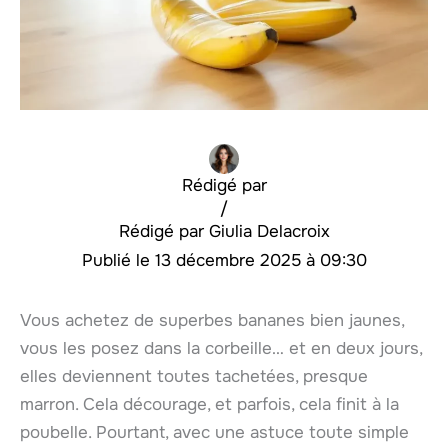
Rédigé par
/
Giulia Delacroix
13 décembre 2025 à 09:30
Vous achetez de superbes bananes bien jaunes,
vous les posez dans la corbeille… et en deux jours,
elles deviennent toutes tachetées, presque
marron. Cela décourage, et parfois, cela finit à la
poubelle. Pourtant, avec une astuce toute simple