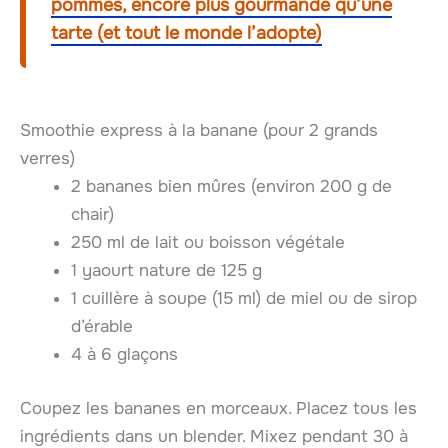
pommes, encore plus gourmande qu’une
tarte (et tout le monde l’adopte)
Smoothie express à la banane (pour 2 grands
verres)
2 bananes bien mûres (environ 200 g de
chair)
250 ml de lait ou boisson végétale
1 yaourt nature de 125 g
1 cuillère à soupe (15 ml) de miel ou de sirop
d’érable
4 à 6 glaçons
Coupez les bananes en morceaux. Placez tous les
ingrédients dans un blender. Mixez pendant 30 à