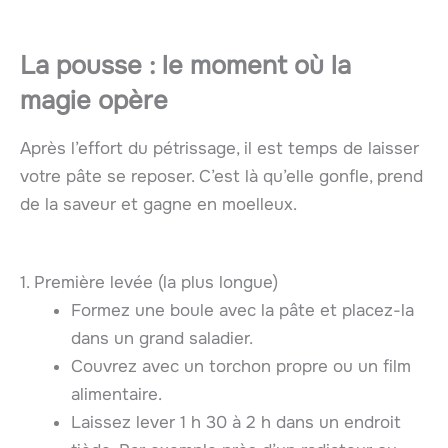
La pousse : le moment où la
magie opère
Après l’effort du pétrissage, il est temps de laisser
votre pâte se reposer. C’est là qu’elle gonfle, prend
de la saveur et gagne en moelleux.
1. Première levée (la plus longue)
Formez une boule avec la pâte et placez-la
dans un grand saladier.
Couvrez avec un torchon propre ou un film
alimentaire.
Laissez lever 1 h 30 à 2 h dans un endroit