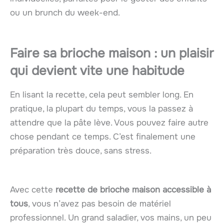
ou un brunch du week-end.
Faire sa brioche maison : un plaisir
qui devient vite une habitude
En lisant la recette, cela peut sembler long. En
pratique, la plupart du temps, vous la passez à
attendre que la pâte lève. Vous pouvez faire autre
chose pendant ce temps. C’est finalement une
préparation très douce, sans stress.
Avec cette
recette de brioche maison accessible à
tous
, vous n’avez pas besoin de matériel
professionnel. Un grand saladier, vos mains, un peu