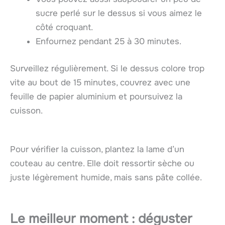
sucre perlé sur le dessus si vous aimez le
côté croquant.
Enfournez pendant 25 à 30 minutes.
Surveillez régulièrement. Si le dessus colore trop
vite au bout de 15 minutes, couvrez avec une
feuille de papier aluminium et poursuivez la
cuisson.
Pour vérifier la cuisson, plantez la lame d’un
couteau au centre. Elle doit ressortir sèche ou
juste légèrement humide, mais sans pâte collée.
Le meilleur moment : déguster