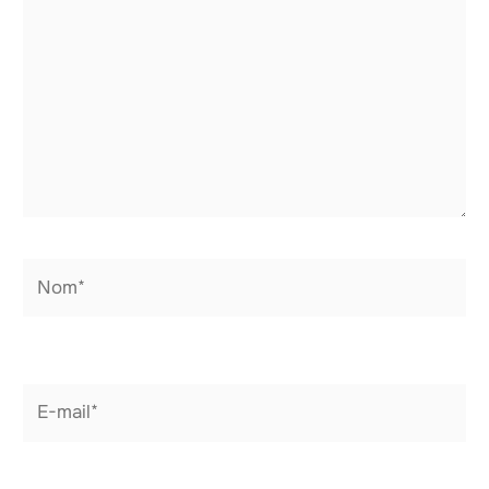
Nom*
E-
mail*