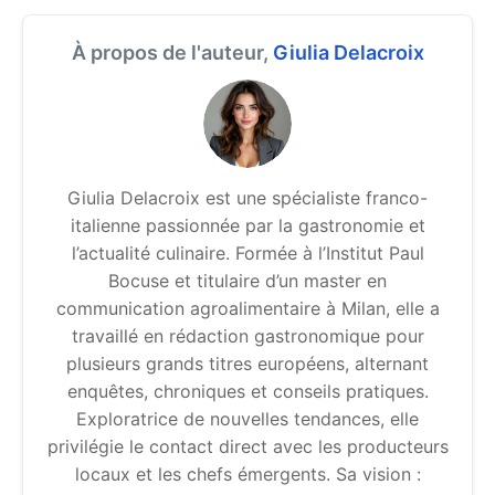
À propos de l'auteur,
Giulia Delacroix
Giulia Delacroix est une spécialiste franco-
italienne passionnée par la gastronomie et
l’actualité culinaire. Formée à l’Institut Paul
Bocuse et titulaire d’un master en
communication agroalimentaire à Milan, elle a
travaillé en rédaction gastronomique pour
plusieurs grands titres européens, alternant
enquêtes, chroniques et conseils pratiques.
Exploratrice de nouvelles tendances, elle
privilégie le contact direct avec les producteurs
locaux et les chefs émergents. Sa vision :