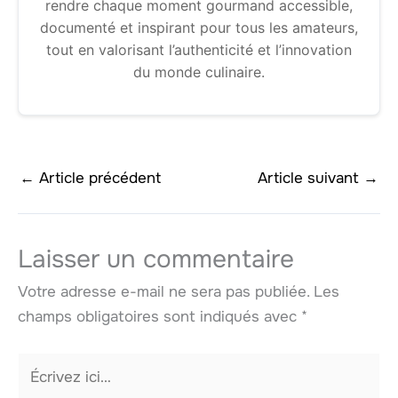
rendre chaque moment gourmand accessible,
documenté et inspirant pour tous les amateurs,
tout en valorisant l’authenticité et l’innovation
du monde culinaire.
←
Article précédent
Article suivant
→
Laisser un commentaire
Votre adresse e-mail ne sera pas publiée.
Les
champs obligatoires sont indiqués avec
*
Écrivez
ici…