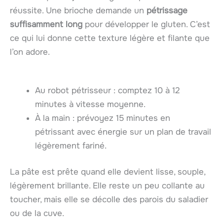
réussite. Une brioche demande un
pétrissage
suffisamment long
pour développer le gluten. C’est
ce qui lui donne cette texture légère et filante que
l’on adore.
Au robot pétrisseur : comptez 10 à 12
minutes à vitesse moyenne.
À la main : prévoyez 15 minutes en
pétrissant avec énergie sur un plan de travail
légèrement fariné.
La pâte est prête quand elle devient lisse, souple,
légèrement brillante. Elle reste un peu collante au
toucher, mais elle se décolle des parois du saladier
ou de la cuve.