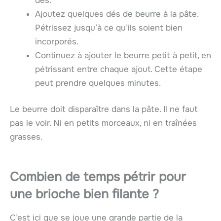
dés.
Ajoutez quelques dés de beurre à la pâte.
Pétrissez jusqu’à ce qu’ils soient bien
incorporés.
Continuez à ajouter le beurre petit à petit, en
pétrissant entre chaque ajout. Cette étape
peut prendre quelques minutes.
Le beurre doit disparaître dans la pâte. Il ne faut
pas le voir. Ni en petits morceaux, ni en traînées
grasses.
Combien de temps pétrir pour
une brioche bien filante ?
C’est ici que se joue une grande partie de la