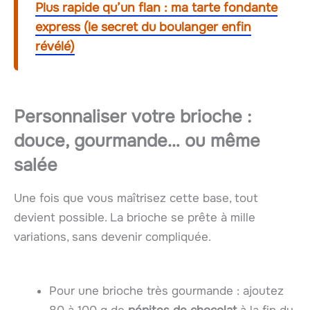
Plus rapide qu’un flan : ma tarte fondante
express (le secret du boulanger enfin
révélé)
Personnaliser votre brioche :
douce, gourmande… ou même
salée
Une fois que vous maîtrisez cette base, tout
devient possible. La brioche se prête à mille
variations, sans devenir compliquée.
Pour une brioche très gourmande : ajoutez