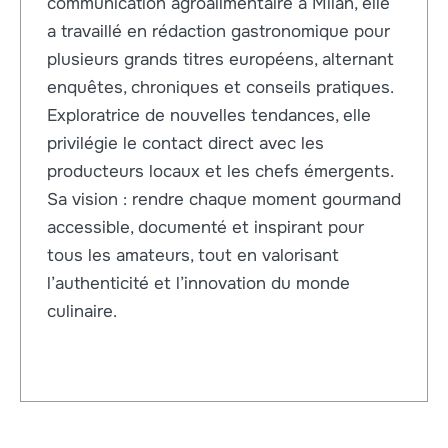
communication agroalimentaire à Milan, elle
a travaillé en rédaction gastronomique pour
plusieurs grands titres européens, alternant
enquêtes, chroniques et conseils pratiques.
Exploratrice de nouvelles tendances, elle
privilégie le contact direct avec les
producteurs locaux et les chefs émergents.
Sa vision : rendre chaque moment gourmand
accessible, documenté et inspirant pour
tous les amateurs, tout en valorisant
l’authenticité et l’innovation du monde
culinaire.