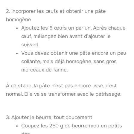
2. Incorporer les œufs et obtenir une pâte
homogène
Ajoutez les 6 œufs un par un. Après chaque
œuf, mélangez bien avant d’ajouter le
suivant.
Vous devez obtenir une pâte encore un peu
collante, mais déjà homogène, sans gros
morceaux de farine.
À ce stade, la pâte n’est pas encore lisse, c’est
normal. Elle va se transformer avec le pétrissage.
3. Ajouter le beurre, tout doucement
Coupez les 250 g de beurre mou en petits