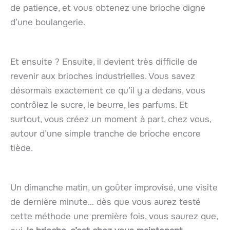
de patience, et vous obtenez une brioche digne
d’une boulangerie.
Et ensuite ? Ensuite, il devient très difficile de
revenir aux brioches industrielles. Vous savez
désormais exactement ce qu’il y a dedans, vous
contrôlez le sucre, le beurre, les parfums. Et
surtout, vous créez un moment à part, chez vous,
autour d’une simple tranche de brioche encore
tiède.
Un dimanche matin, un goûter improvisé, une visite
de dernière minute… dès que vous aurez testé
cette méthode une première fois, vous saurez que,