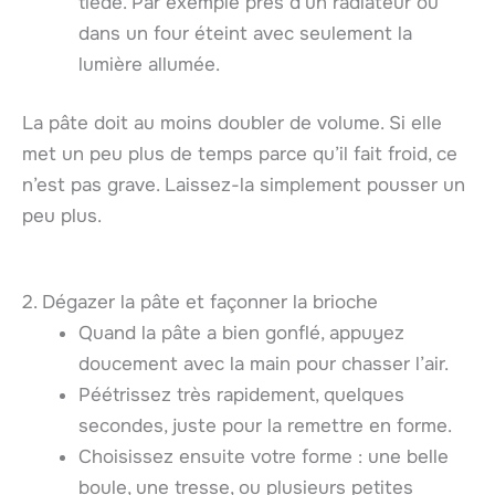
tiède. Par exemple près d’un radiateur ou
dans un four éteint avec seulement la
lumière allumée.
La pâte doit au moins doubler de volume. Si elle
met un peu plus de temps parce qu’il fait froid, ce
n’est pas grave. Laissez-la simplement pousser un
peu plus.
2. Dégazer la pâte et façonner la brioche
Quand la pâte a bien gonflé, appuyez
doucement avec la main pour chasser l’air.
Péétrissez très rapidement, quelques
secondes, juste pour la remettre en forme.
Choisissez ensuite votre forme : une belle
boule, une tresse, ou plusieurs petites