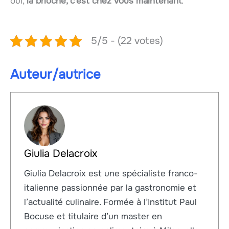
oui,
la brioche, c’est chez vous maintenant
.
5/5 - (22 votes)
Auteur/autrice
Giulia Delacroix
Giulia Delacroix est une spécialiste franco-
italienne passionnée par la gastronomie et
l’actualité culinaire. Formée à l’Institut Paul
Bocuse et titulaire d’un master en