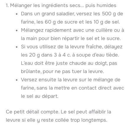
1. Mélanger les ingrédients secs… puis humides
Dans un grand saladier, versez les 500 g de
farine, les 60 g de sucre et les 10 g de sel.
Mélangez rapidement avec une cuillère ou à
la main pour bien répartir le sel et le sucre.
Si vous utilisez de la levure fraîche, délayez
les 20 g dans 3 à 4 c. à soupe d’eau tiède.
L’eau doit être juste chaude au doigt, pas
brûlante, pour ne pas tuer la levure.
Versez ensuite la levure sur le mélange de
farine, sans la mettre en contact direct avec
le sel au départ.
Ce petit détail compte. Le sel peut affaiblir la
levure si elle y reste collée trop longtemps.