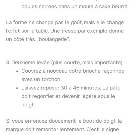
boules serrées dans un moule à cake beurré.
La forme ne change pas le goût, mais elle change
l’effet sur la table. Une tresse par exemple donne
un côté très “boulangerie”.
3. Deuxième levée (plus courte, mais importante)
Couvrez à nouveau votre brioche façonnée
avec un torchon.
Laissez reposer 30 à 45 minutes. La pâte
doit regonfler et devenir légère sous le
doigt.
Si vous enfoncez doucement le bout du doigt, la
marque doit remonter lentement. C’est le signe