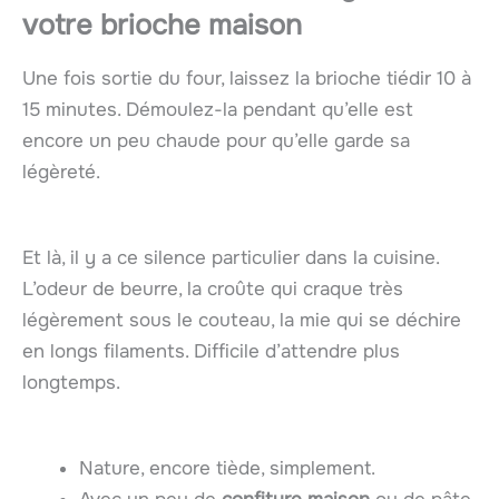
votre brioche maison
Une fois sortie du four, laissez la brioche tiédir 10 à
15 minutes. Démoulez-la pendant qu’elle est
encore un peu chaude pour qu’elle garde sa
légèreté.
Et là, il y a ce silence particulier dans la cuisine.
L’odeur de beurre, la croûte qui craque très
légèrement sous le couteau, la mie qui se déchire
en longs filaments. Difficile d’attendre plus
longtemps.
Nature, encore tiède, simplement.