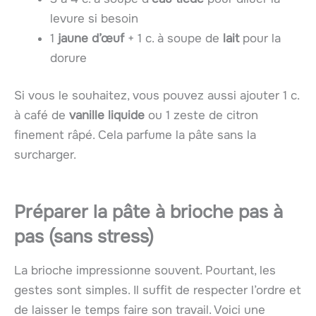
levure si besoin
1
jaune d’œuf
+ 1 c. à soupe de
lait
pour la
dorure
Si vous le souhaitez, vous pouvez aussi ajouter 1 c.
à café de
vanille liquide
ou 1 zeste de citron
finement râpé. Cela parfume la pâte sans la
surcharger.
Préparer la pâte à brioche pas à
pas (sans stress)
La brioche impressionne souvent. Pourtant, les
gestes sont simples. Il suffit de respecter l’ordre et
de laisser le temps faire son travail. Voici une