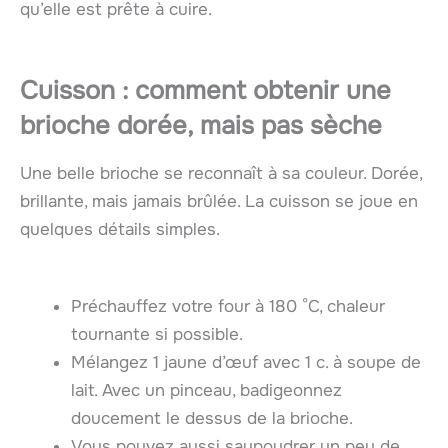
qu’elle est prête à cuire.
Cuisson : comment obtenir une
brioche dorée, mais pas sèche
Une belle brioche se reconnaît à sa couleur. Dorée,
brillante, mais jamais brûlée. La cuisson se joue en
quelques détails simples.
Préchauffez votre four à 180 °C, chaleur
tournante si possible.
Mélangez 1 jaune d’œuf avec 1 c. à soupe de
lait. Avec un pinceau, badigeonnez
doucement le dessus de la brioche.
Vous pouvez aussi saupoudrer un peu de