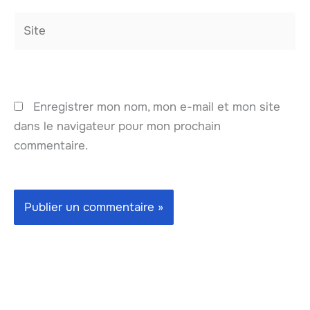
Site
Enregistrer mon nom, mon e-mail et mon site
dans le navigateur pour mon prochain
commentaire.