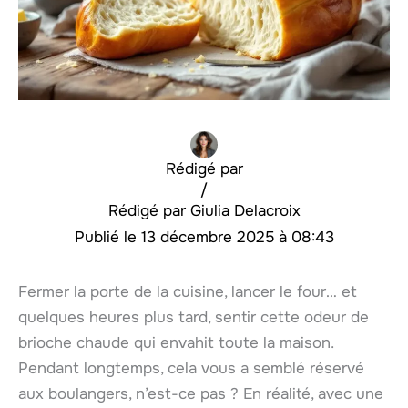
Rédigé par
/
Giulia Delacroix
13 décembre 2025 à 08:43
Fermer la porte de la cuisine, lancer le four… et
quelques heures plus tard, sentir cette odeur de
brioche chaude qui envahit toute la maison.
Pendant longtemps, cela vous a semblé réservé
aux boulangers, n’est-ce pas ? En réalité, avec une