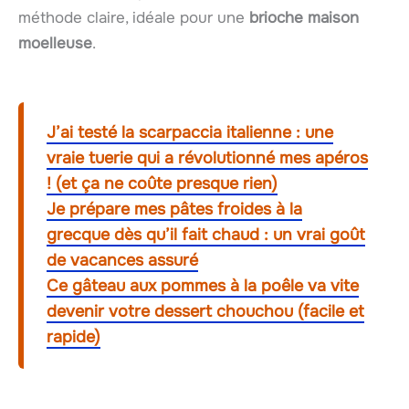
méthode claire, idéale pour une
brioche maison
moelleuse
.
J’ai testé la scarpaccia italienne : une
vraie tuerie qui a révolutionné mes apéros
! (et ça ne coûte presque rien)
Je prépare mes pâtes froides à la
grecque dès qu’il fait chaud : un vrai goût
de vacances assuré
Ce gâteau aux pommes à la poêle va vite
devenir votre dessert chouchou (facile et
rapide)