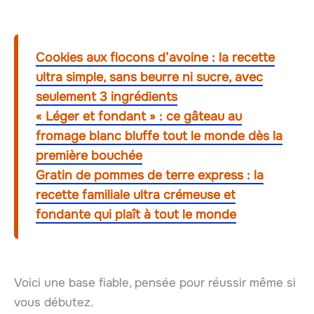
Cookies aux flocons d’avoine : la recette
ultra simple, sans beurre ni sucre, avec
seulement 3 ingrédients
« Léger et fondant » : ce gâteau au
fromage blanc bluffe tout le monde dès la
première bouchée
Gratin de pommes de terre express : la
recette familiale ultra crémeuse et
fondante qui plaît à tout le monde
Voici une base fiable, pensée pour réussir même si
vous débutez.