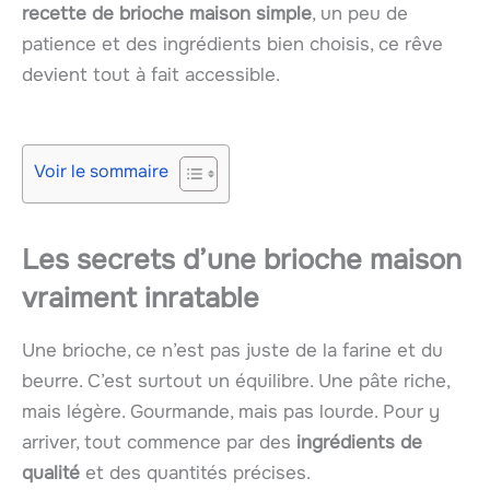
recette de brioche maison simple
, un peu de
patience et des ingrédients bien choisis, ce rêve
devient tout à fait accessible.
Voir le sommaire
Les secrets d’une brioche maison
vraiment inratable
Une brioche, ce n’est pas juste de la farine et du
beurre. C’est surtout un équilibre. Une pâte riche,
mais légère. Gourmande, mais pas lourde. Pour y
arriver, tout commence par des
ingrédients de
qualité
et des quantités précises.