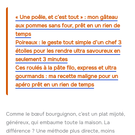
« Une poêle, et c’est tout » : mon gâteau
aux pommes sans four, prêt en un rien de
temps
Poireaux : le geste tout simple d’un chef 3
étoiles pour les rendre ultra savoureux en
seulement 3 minutes
Ces roulés à la pâte filo, express et ultra
gourmands : ma recette maligne pour un
apéro prêt en un rien de temps
Comme le bœuf bourguignon, c’est un plat mijoté,
généreux, qui embaume toute la maison. La
différence ? Une méthode plus directe, moins