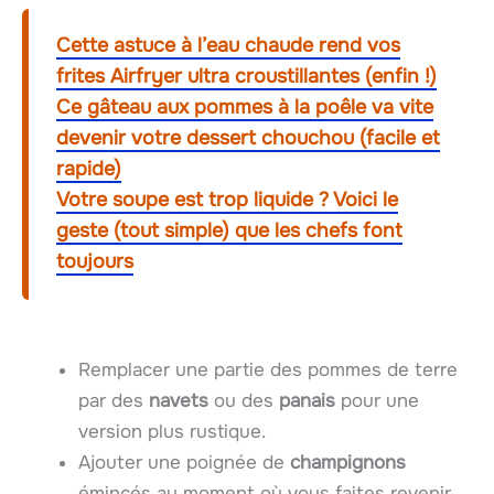
Cette astuce à l’eau chaude rend vos
frites Airfryer ultra croustillantes (enfin !)
Ce gâteau aux pommes à la poêle va vite
devenir votre dessert chouchou (facile et
rapide)
Votre soupe est trop liquide ? Voici le
geste (tout simple) que les chefs font
toujours
Remplacer une partie des pommes de terre
par des
navets
ou des
panais
pour une
version plus rustique.
Ajouter une poignée de
champignons
émincés au moment où vous faites revenir