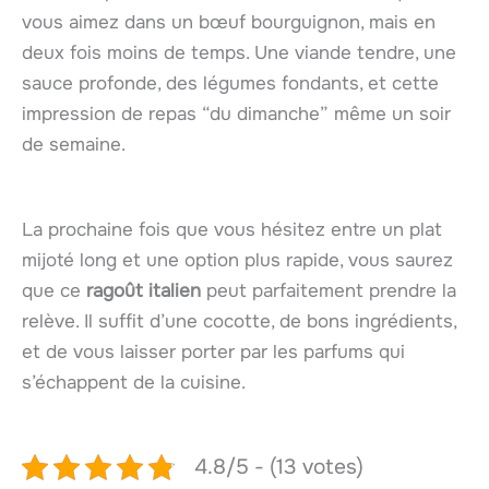
vous aimez dans un bœuf bourguignon, mais en
deux fois moins de temps. Une viande tendre, une
sauce profonde, des légumes fondants, et cette
impression de repas “du dimanche” même un soir
de semaine.
La prochaine fois que vous hésitez entre un plat
mijoté long et une option plus rapide, vous saurez
que ce
ragoût italien
peut parfaitement prendre la
relève. Il suffit d’une cocotte, de bons ingrédients,
et de vous laisser porter par les parfums qui
s’échappent de la cuisine.
4.8/5 - (13 votes)