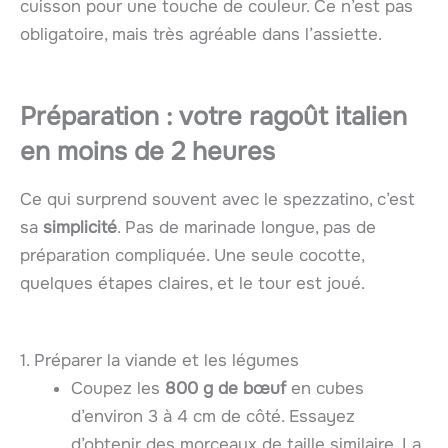
cuisson pour une touche de couleur. Ce n’est pas
obligatoire, mais très agréable dans l’assiette.
Préparation : votre ragoût italien
en moins de 2 heures
Ce qui surprend souvent avec le spezzatino, c’est
sa
simplicité
. Pas de marinade longue, pas de
préparation compliquée. Une seule cocotte,
quelques étapes claires, et le tour est joué.
1. Préparer la viande et les légumes
Coupez les
800 g de bœuf
en cubes
d’environ 3 à 4 cm de côté. Essayez
d’obtenir des morceaux de taille similaire. La