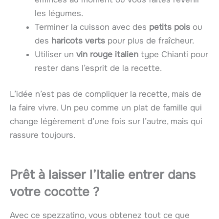
les légumes.
Terminer la cuisson avec des
petits pois
ou
des
haricots verts
pour plus de fraîcheur.
Utiliser un
vin rouge italien
type Chianti pour
rester dans l’esprit de la recette.
L’idée n’est pas de compliquer la recette, mais de
la faire vivre. Un peu comme un plat de famille qui
change légèrement d’une fois sur l’autre, mais qui
rassure toujours.
Prêt à laisser l’Italie entrer dans
votre cocotte ?
Avec ce spezzatino, vous obtenez tout ce que