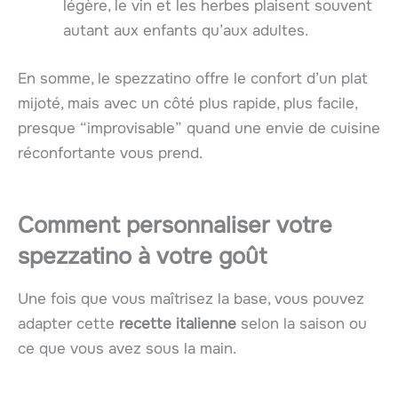
légère, le vin et les herbes plaisent souvent
autant aux enfants qu’aux adultes.
En somme, le spezzatino offre le confort d’un plat
mijoté, mais avec un côté plus rapide, plus facile,
presque “improvisable” quand une envie de cuisine
réconfortante vous prend.
Comment personnaliser votre
spezzatino à votre goût
Une fois que vous maîtrisez la base, vous pouvez
adapter cette
recette italienne
selon la saison ou
ce que vous avez sous la main.