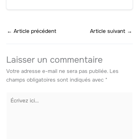
←
Article précédent
Article suivant
→
Laisser un commentaire
Votre adresse e-mail ne sera pas publiée.
Les
champs obligatoires sont indiqués avec
*
Écrivez
ici…