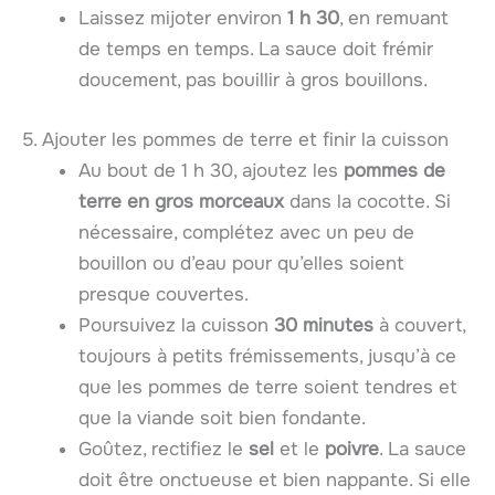
Laissez mijoter environ
1 h 30
, en remuant
de temps en temps. La sauce doit frémir
doucement, pas bouillir à gros bouillons.
5. Ajouter les pommes de terre et finir la cuisson
Au bout de 1 h 30, ajoutez les
pommes de
terre en gros morceaux
dans la cocotte. Si
nécessaire, complétez avec un peu de
bouillon ou d’eau pour qu’elles soient
presque couvertes.
Poursuivez la cuisson
30 minutes
à couvert,
toujours à petits frémissements, jusqu’à ce
que les pommes de terre soient tendres et
que la viande soit bien fondante.
Goûtez, rectifiez le
sel
et le
poivre
. La sauce
doit être onctueuse et bien nappante. Si elle