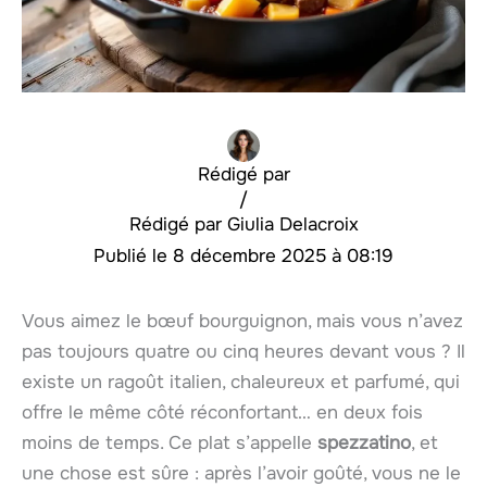
Rédigé par
/
Giulia Delacroix
8 décembre 2025 à 08:19
Vous aimez le bœuf bourguignon, mais vous n’avez
pas toujours quatre ou cinq heures devant vous ? Il
existe un ragoût italien, chaleureux et parfumé, qui
offre le même côté réconfortant… en deux fois
moins de temps. Ce plat s’appelle
spezzatino
, et
une chose est sûre : après l’avoir goûté, vous ne le