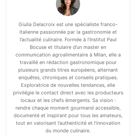
Giulia Delacroix est une spécialiste franco-
italienne passionnée par la gastronomie et
l’actualité culinaire. Formée à l’Institut Paul
Bocuse et titulaire d’un master en
communication agroalimentaire à Milan, elle a
travaillé en rédaction gastronomique pour
plusieurs grands titres européens, alternant
enquêtes, chroniques et conseils pratiques.
Exploratrice de nouvelles tendances, elle
privilégie le contact direct avec les producteurs
locaux et les chefs émergents. Sa vision :
rendre chaque moment gourmand accessible,
documenté et inspirant pour tous les amateurs,
tout en valorisant l’authenticité et l’innovation
du monde culinaire.