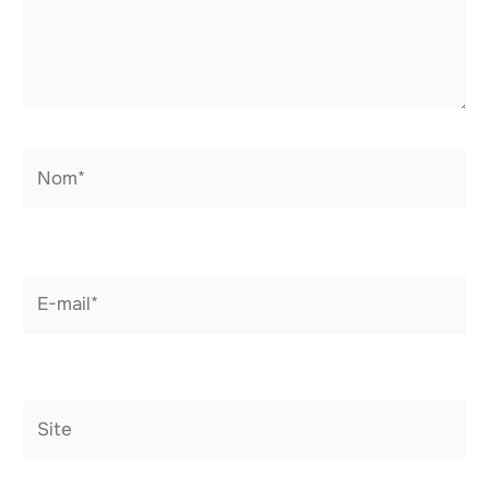
Nom*
E-
mail*
Site