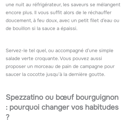
une nuit au réfrigérateur, les saveurs se mélangent
encore plus. Il vous suffit alors de le réchauffer
doucement, à feu doux, avec un petit filet d’eau ou
de bouillon si la sauce a épaissi.
Servez-le tel quel, ou accompagné d’une simple
salade verte croquante. Vous pouvez aussi
proposer un morceau de pain de campagne pour
saucer la cocotte jusqu’à la dernière goutte.
Spezzatino ou bœuf bourguignon
: pourquoi changer vos habitudes
?