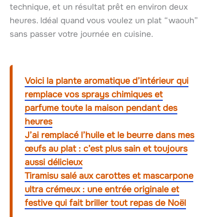
technique, et un résultat prêt en environ deux
heures. Idéal quand vous voulez un plat “waouh”
sans passer votre journée en cuisine.
Voici la plante aromatique d’intérieur qui
remplace vos sprays chimiques et
parfume toute la maison pendant des
heures
J’ai remplacé l’huile et le beurre dans mes
œufs au plat : c’est plus sain et toujours
aussi délicieux
Tiramisu salé aux carottes et mascarpone
ultra crémeux : une entrée originale et
festive qui fait briller tout repas de Noël