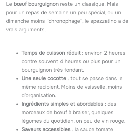
Le
bœuf bourguignon
reste un classique. Mais
pour un repas de semaine un peu spécial, ou un
dimanche moins “chronophage”, le spezzatino a de
vrais arguments.
Temps de cuisson réduit
: environ 2 heures
contre souvent 4 heures ou plus pour un
bourguignon très fondant.
Une seule cocotte
: tout se passe dans le
même récipient. Moins de vaisselle, moins
d’organisation.
Ingrédients simples et abordables
: des
morceaux de bœuf à braiser, quelques
légumes du quotidien, un peu de vin rouge.
Saveurs accessibles
: la sauce tomate