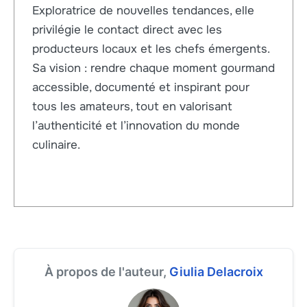
Exploratrice de nouvelles tendances, elle
privilégie le contact direct avec les
producteurs locaux et les chefs émergents.
Sa vision : rendre chaque moment gourmand
accessible, documenté et inspirant pour
tous les amateurs, tout en valorisant
l’authenticité et l’innovation du monde
culinaire.
À propos de l'auteur,
Giulia Delacroix