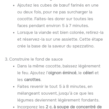
Ajoutez les cubes de bœuf farinés en une
ou deux fois, pour ne pas surcharger la
cocotte. Faites-les dorer sur toutes les
faces pendant environ 5 à 7 minutes.
Lorsque la viande est bien colorée, retirez-la
et réservez-la sur une assiette. Cette étape
crée la base de la saveur du spezzatino.
3. Construire le fond de sauce
Dans la même cocotte, baissez légèrement
le feu. Ajoutez l’
oignon émincé
, le
céleri
et
les
carottes
.
Faites revenir le tout 5 à 8 minutes, en
mélangeant souvent, jusqu’à ce que les
légumes deviennent légèrement fondants.
Incorporez les
2 c. à soupe de concentré de