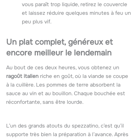
vous paraît trop liquide, retirez le couvercle
et laissez réduire quelques minutes à feu un
peu plus vif.
Un plat complet, généreux et
encore meilleur le lendemain
Au bout de ces deux heures, vous obtenez un
ragoût italien
riche en goût, où la viande se coupe
à la cuillère. Les pommes de terre absorbent la
sauce au vin et au bouillon. Chaque bouchée est
réconfortante, sans être lourde.
L’un des grands atouts du spezzatino, c’est qu’il
supporte très bien la préparation à l’avance. Après