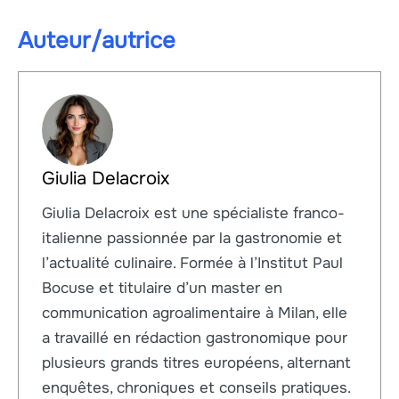
Auteur/autrice
Giulia Delacroix
Giulia Delacroix est une spécialiste franco-
italienne passionnée par la gastronomie et
l’actualité culinaire. Formée à l’Institut Paul
Bocuse et titulaire d’un master en
communication agroalimentaire à Milan, elle
a travaillé en rédaction gastronomique pour
plusieurs grands titres européens, alternant
enquêtes, chroniques et conseils pratiques.