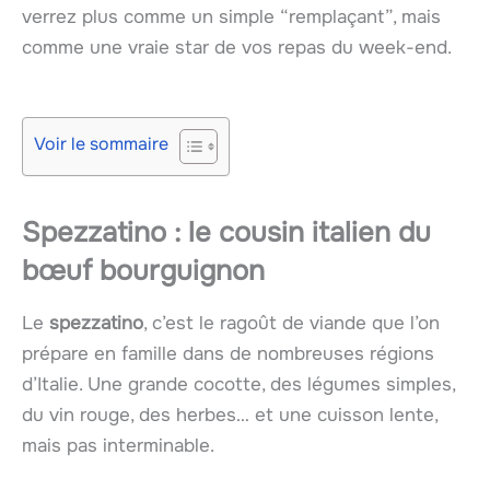
verrez plus comme un simple “remplaçant”, mais
comme une vraie star de vos repas du week-end.
Voir le sommaire
Spezzatino : le cousin italien du
bœuf bourguignon
Le
spezzatino
, c’est le ragoût de viande que l’on
prépare en famille dans de nombreuses régions
d’Italie. Une grande cocotte, des légumes simples,
du vin rouge, des herbes… et une cuisson lente,
mais pas interminable.