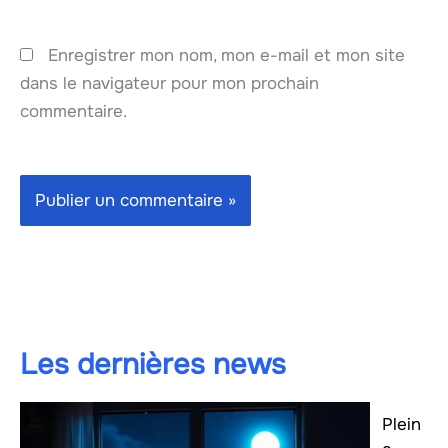
Enregistrer mon nom, mon e-mail et mon site
dans le navigateur pour mon prochain
commentaire.
Les dernières news
Plein