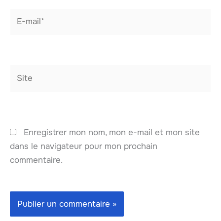
E-
mail*
Site
Enregistrer mon nom, mon e-mail et mon site
dans le navigateur pour mon prochain
commentaire.