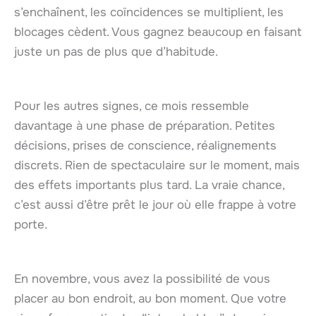
s’enchaînent, les coïncidences se multiplient, les
blocages cèdent. Vous gagnez beaucoup en faisant
juste un pas de plus que d’habitude.
Pour les autres signes, ce mois ressemble
davantage à une phase de préparation. Petites
décisions, prises de conscience, réalignements
discrets. Rien de spectaculaire sur le moment, mais
des effets importants plus tard. La vraie chance,
c’est aussi d’être prêt le jour où elle frappe à votre
porte.
En novembre, vous avez la possibilité de vous
placer au bon endroit, au bon moment. Que votre