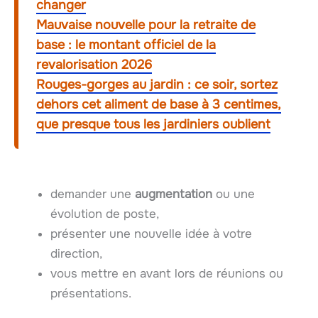
changer
Mauvaise nouvelle pour la retraite de
base : le montant officiel de la
revalorisation 2026
Rouges-gorges au jardin : ce soir, sortez
dehors cet aliment de base à 3 centimes,
que presque tous les jardiniers oublient
demander une
augmentation
ou une
évolution de poste,
présenter une nouvelle idée à votre
direction,
vous mettre en avant lors de réunions ou
présentations.