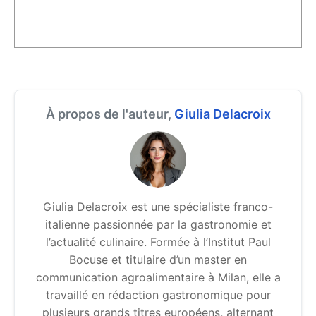
À propos de l'auteur,
Giulia Delacroix
Giulia Delacroix est une spécialiste franco-
italienne passionnée par la gastronomie et
l’actualité culinaire. Formée à l’Institut Paul
Bocuse et titulaire d’un master en
communication agroalimentaire à Milan, elle a
travaillé en rédaction gastronomique pour
plusieurs grands titres européens, alternant