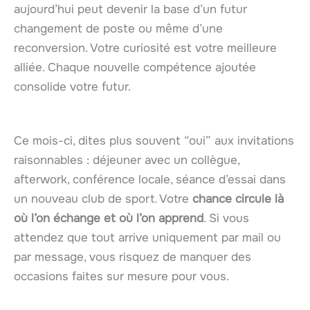
aujourd’hui peut devenir la base d’un futur
changement de poste ou même d’une
reconversion. Votre curiosité est votre meilleure
alliée. Chaque nouvelle compétence ajoutée
consolide votre futur.
Ce mois-ci, dites plus souvent “oui” aux invitations
raisonnables : déjeuner avec un collègue,
afterwork, conférence locale, séance d’essai dans
un nouveau club de sport. Votre
chance circule là
où l’on échange et où l’on apprend
. Si vous
attendez que tout arrive uniquement par mail ou
par message, vous risquez de manquer des
occasions faites sur mesure pour vous.