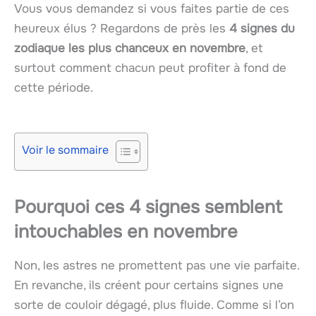
Vous vous demandez si vous faites partie de ces
heureux élus ? Regardons de près les
4 signes du
zodiaque les plus chanceux en novembre
, et
surtout comment chacun peut profiter à fond de
cette période.
Voir le sommaire
Pourquoi ces 4 signes semblent
intouchables en novembre
Non, les astres ne promettent pas une vie parfaite.
En revanche, ils créent pour certains signes une
sorte de couloir dégagé, plus fluide. Comme si l’on