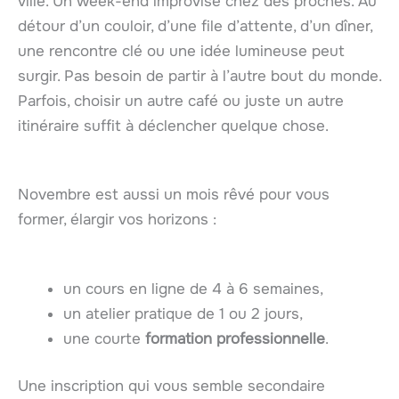
ville. Un week-end improvisé chez des proches. Au
détour d’un couloir, d’une file d’attente, d’un dîner,
une rencontre clé ou une idée lumineuse peut
surgir. Pas besoin de partir à l’autre bout du monde.
Parfois, choisir un autre café ou juste un autre
itinéraire suffit à déclencher quelque chose.
Novembre est aussi un mois rêvé pour vous
former, élargir vos horizons :
un cours en ligne de 4 à 6 semaines,
un atelier pratique de 1 ou 2 jours,
une courte
formation professionnelle
.
Une inscription qui vous semble secondaire