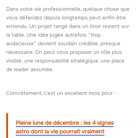
Dans votre vie professionnelle, quelque chose que
vous défendez depuis longtemps peut enfin être
entendu. Un projet rangé dans un tiroir revient sur
la table. Une idée jugée autrefois “trop
audacieuse” devient soudain crédible, presque
nécessaire. On peut vous proposer un rôle plus
visible, une responsabilité stratégique, une place
de leader assumée.
Concrètement, c’est un excellent mois pour :
Pleine lune de décembre : les 4 signes
astro dont la vie pourrait vraiment