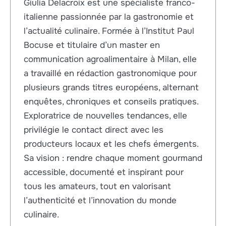
Giulia Delacroix est une spécialiste franco-
italienne passionnée par la gastronomie et
l’actualité culinaire. Formée à l’Institut Paul
Bocuse et titulaire d’un master en
communication agroalimentaire à Milan, elle
a travaillé en rédaction gastronomique pour
plusieurs grands titres européens, alternant
enquêtes, chroniques et conseils pratiques.
Exploratrice de nouvelles tendances, elle
privilégie le contact direct avec les
producteurs locaux et les chefs émergents.
Sa vision : rendre chaque moment gourmand
accessible, documenté et inspirant pour
tous les amateurs, tout en valorisant
l’authenticité et l’innovation du monde
culinaire.