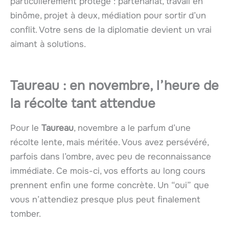
particulièrement protégé : partenariat, travail en
binôme, projet à deux, médiation pour sortir d’un
conflit. Votre sens de la diplomatie devient un vrai
aimant à solutions.
Taureau : en novembre, l’heure de
la récolte tant attendue
Pour le
Taureau
, novembre a le parfum d’une
récolte lente, mais méritée. Vous avez persévéré,
parfois dans l’ombre, avec peu de reconnaissance
immédiate. Ce mois-ci, vos efforts au long cours
prennent enfin une forme concrète. Un “oui” que
vous n’attendiez presque plus peut finalement
tomber.