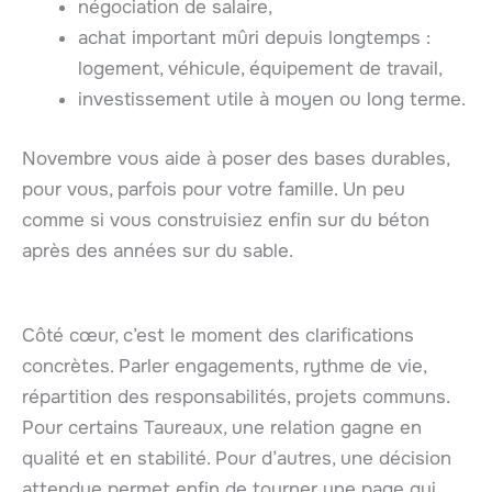
négociation de salaire,
achat important mûri depuis longtemps :
logement, véhicule, équipement de travail,
investissement utile à moyen ou long terme.
Novembre vous aide à poser des bases durables,
pour vous, parfois pour votre famille. Un peu
comme si vous construisiez enfin sur du béton
après des années sur du sable.
Côté cœur, c’est le moment des clarifications
concrètes. Parler engagements, rythme de vie,
répartition des responsabilités, projets communs.
Pour certains Taureaux, une relation gagne en
qualité et en stabilité. Pour d’autres, une décision
attendue permet enfin de tourner une page qui