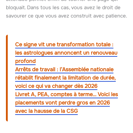
bloquait. Dans tous les cas, vous avez le droit de
savourer ce que vous avez construit avec patience.
Ce signe vit une transformation totale :
les astrologues annoncent un renouveau
profond
Arrêts de travail : l’Assemblée nationale
rétablit finalement la limitation de durée,
voici ce qui va changer dès 2026
Livret A, PEA, comptes à terme… Voici les
placements vont perdre gros en 2026
avec la hausse de la CSG