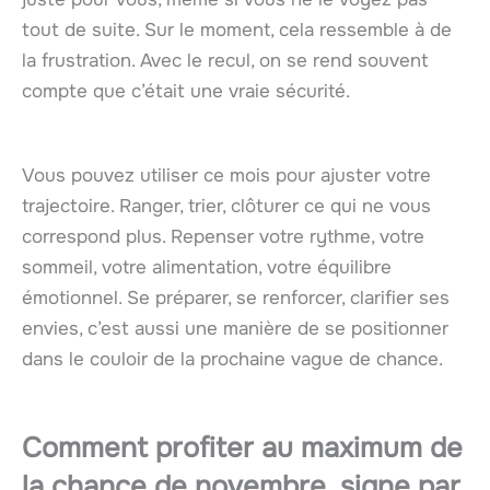
tout de suite. Sur le moment, cela ressemble à de
la frustration. Avec le recul, on se rend souvent
compte que c’était une vraie sécurité.
Vous pouvez utiliser ce mois pour ajuster votre
trajectoire. Ranger, trier, clôturer ce qui ne vous
correspond plus. Repenser votre rythme, votre
sommeil, votre alimentation, votre équilibre
émotionnel. Se préparer, se renforcer, clarifier ses
envies, c’est aussi une manière de se positionner
dans le couloir de la prochaine vague de chance.
Comment profiter au maximum de
la chance de novembre, signe par