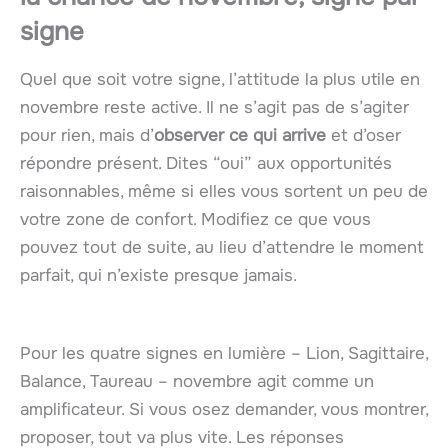
signe
Quel que soit votre signe, l’attitude la plus utile en
novembre reste active. Il ne s’agit pas de s’agiter
pour rien, mais d’
observer ce qui arrive
et d’oser
répondre présent. Dites “oui” aux opportunités
raisonnables, même si elles vous sortent un peu de
votre zone de confort. Modifiez ce que vous
pouvez tout de suite, au lieu d’attendre le moment
parfait, qui n’existe presque jamais.
Pour les quatre signes en lumière – Lion, Sagittaire,
Balance, Taureau – novembre agit comme un
amplificateur. Si vous osez demander, vous montrer,
proposer, tout va plus vite. Les réponses