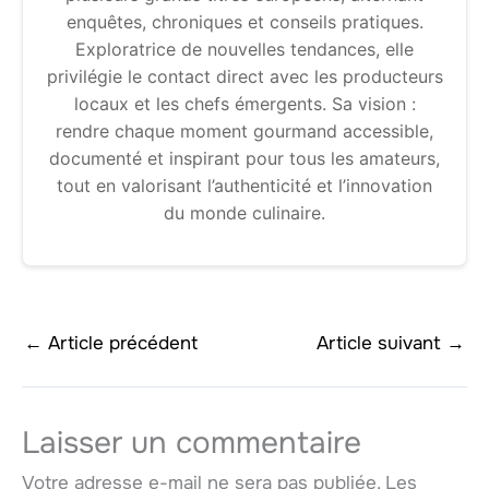
enquêtes, chroniques et conseils pratiques.
Exploratrice de nouvelles tendances, elle
privilégie le contact direct avec les producteurs
locaux et les chefs émergents. Sa vision :
rendre chaque moment gourmand accessible,
documenté et inspirant pour tous les amateurs,
tout en valorisant l’authenticité et l’innovation
du monde culinaire.
←
Article précédent
Article suivant
→
Laisser un commentaire
Votre adresse e-mail ne sera pas publiée.
Les