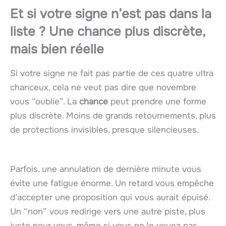
Et si votre signe n’est pas dans la
liste ? Une chance plus discrète,
mais bien réelle
Si votre signe ne fait pas partie de ces quatre ultra
chanceux, cela ne veut pas dire que novembre
vous “oublie”. La
chance
peut prendre une forme
plus discrète. Moins de grands retournements, plus
de protections invisibles, presque silencieuses.
Parfois, une annulation de dernière minute vous
évite une fatigue énorme. Un retard vous empêche
d’accepter une proposition qui vous aurait épuisé.
Un “non” vous redirige vers une autre piste, plus
juste pour vous, même si vous ne le voyez pas