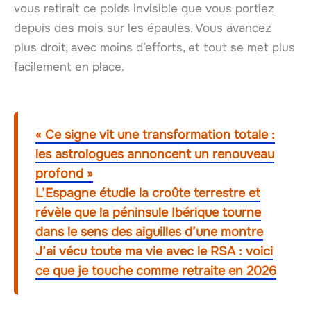
vous retirait ce poids invisible que vous portiez
depuis des mois sur les épaules. Vous avancez
plus droit, avec moins d’efforts, et tout se met plus
facilement en place.
« Ce signe vit une transformation totale :
les astrologues annoncent un renouveau
profond »
L’Espagne étudie la croûte terrestre et
révèle que la péninsule Ibérique tourne
dans le sens des aiguilles d’une montre
J’ai vécu toute ma vie avec le RSA : voici
ce que je touche comme retraite en 2026