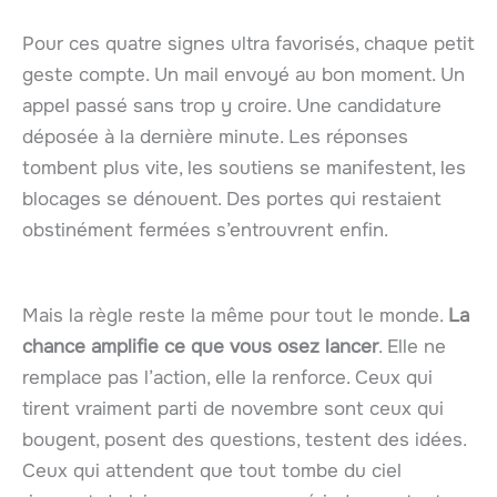
Pour ces quatre signes ultra favorisés, chaque petit
geste compte. Un mail envoyé au bon moment. Un
appel passé sans trop y croire. Une candidature
déposée à la dernière minute. Les réponses
tombent plus vite, les soutiens se manifestent, les
blocages se dénouent. Des portes qui restaient
obstinément fermées s’entrouvrent enfin.
Mais la règle reste la même pour tout le monde.
La
chance amplifie ce que vous osez lancer
. Elle ne
remplace pas l’action, elle la renforce. Ceux qui
tirent vraiment parti de novembre sont ceux qui
bougent, posent des questions, testent des idées.
Ceux qui attendent que tout tombe du ciel