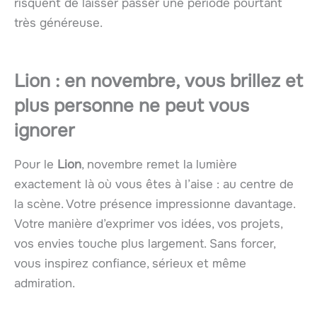
risquent de laisser passer une période pourtant
très généreuse.
Lion : en novembre, vous brillez et
plus personne ne peut vous
ignorer
Pour le
Lion
, novembre remet la lumière
exactement là où vous êtes à l’aise : au centre de
la scène. Votre présence impressionne davantage.
Votre manière d’exprimer vos idées, vos projets,
vos envies touche plus largement. Sans forcer,
vous inspirez confiance, sérieux et même
admiration.