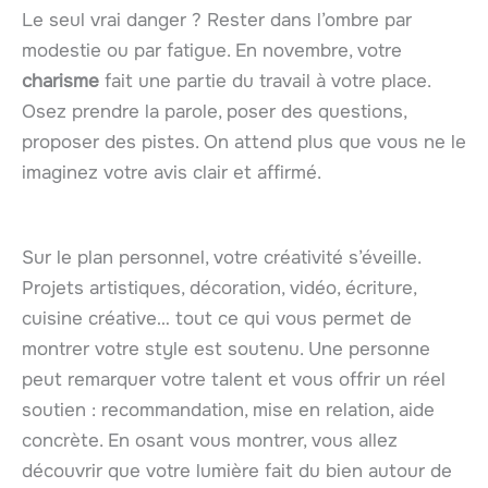
Le seul vrai danger ? Rester dans l’ombre par
modestie ou par fatigue. En novembre, votre
charisme
fait une partie du travail à votre place.
Osez prendre la parole, poser des questions,
proposer des pistes. On attend plus que vous ne le
imaginez votre avis clair et affirmé.
Sur le plan personnel, votre créativité s’éveille.
Projets artistiques, décoration, vidéo, écriture,
cuisine créative… tout ce qui vous permet de
montrer votre style est soutenu. Une personne
peut remarquer votre talent et vous offrir un réel
soutien : recommandation, mise en relation, aide
concrète. En osant vous montrer, vous allez
découvrir que votre lumière fait du bien autour de