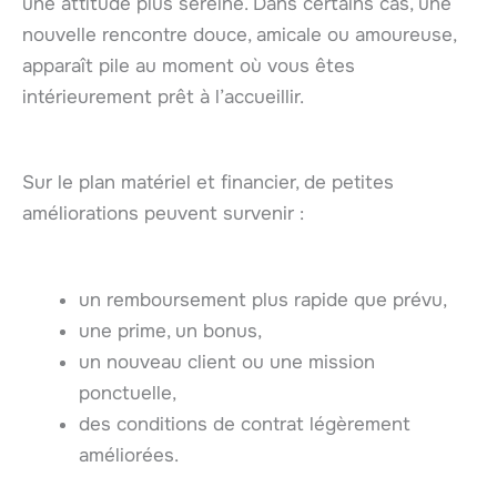
une attitude plus sereine. Dans certains cas, une
nouvelle rencontre douce, amicale ou amoureuse,
apparaît pile au moment où vous êtes
intérieurement prêt à l’accueillir.
Sur le plan matériel et financier, de petites
améliorations peuvent survenir :
un remboursement plus rapide que prévu,
une prime, un bonus,
un nouveau client ou une mission
ponctuelle,
des conditions de contrat légèrement
améliorées.