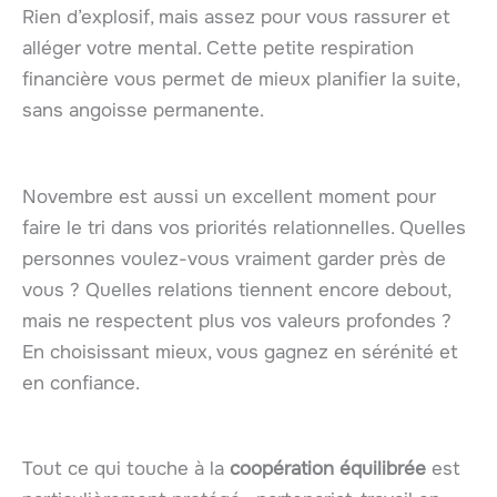
Rien d’explosif, mais assez pour vous rassurer et
alléger votre mental. Cette petite respiration
financière vous permet de mieux planifier la suite,
sans angoisse permanente.
Novembre est aussi un excellent moment pour
faire le tri dans vos priorités relationnelles. Quelles
personnes voulez-vous vraiment garder près de
vous ? Quelles relations tiennent encore debout,
mais ne respectent plus vos valeurs profondes ?
En choisissant mieux, vous gagnez en sérénité et
en confiance.
Tout ce qui touche à la
coopération équilibrée
est