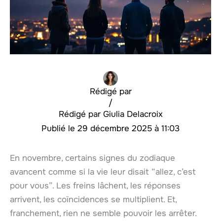
Rédigé par
/
Giulia Delacroix
29 décembre 2025 à 11:03
En novembre, certains signes du zodiaque
avancent comme si la vie leur disait “allez, c’est
pour vous”. Les freins lâchent, les réponses
arrivent, les coïncidences se multiplient. Et,
franchement, rien ne semble pouvoir les arrêter.