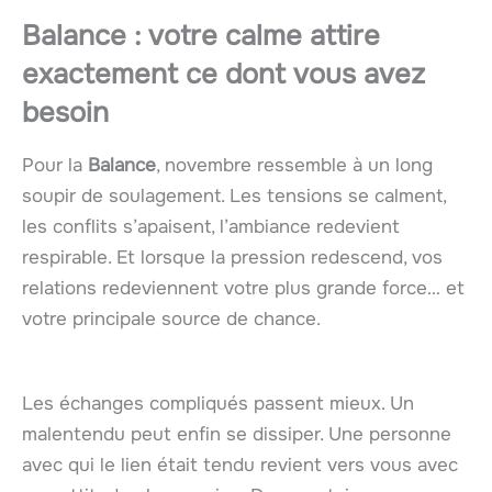
Balance : votre calme attire
exactement ce dont vous avez
besoin
Pour la
Balance
, novembre ressemble à un long
soupir de soulagement. Les tensions se calment,
les conflits s’apaisent, l’ambiance redevient
respirable. Et lorsque la pression redescend, vos
relations redeviennent votre plus grande force… et
votre principale source de chance.
Les échanges compliqués passent mieux. Un
malentendu peut enfin se dissiper. Une personne
avec qui le lien était tendu revient vers vous avec