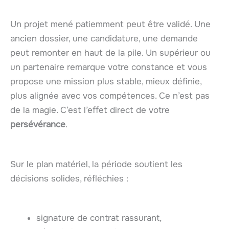
Un projet mené patiemment peut être validé. Une
ancien dossier, une candidature, une demande
peut remonter en haut de la pile. Un supérieur ou
un partenaire remarque votre constance et vous
propose une mission plus stable, mieux définie,
plus alignée avec vos compétences. Ce n’est pas
de la magie. C’est l’effet direct de votre
persévérance
.
Sur le plan matériel, la période soutient les
décisions solides, réfléchies :
signature de contrat rassurant,