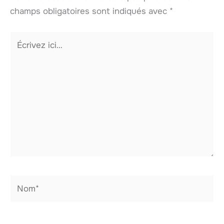
champs obligatoires sont indiqués avec
*
Écrivez
ici…
Nom*