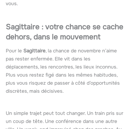
vous.
Sagittaire : votre chance se cache
dehors, dans le mouvement
Pour le
Sagittaire
, la chance de novembre n’aime
pas rester enfermée. Elle vit dans les
déplacements, les rencontres, les lieux inconnus.
Plus vous restez figé dans les mêmes habitudes,
plus vous risquez de passer à côté d’opportunités
discrètes, mais décisives.
Un simple trajet peut tout changer. Un train pris sur
un coup de tête. Une conférence dans une autre