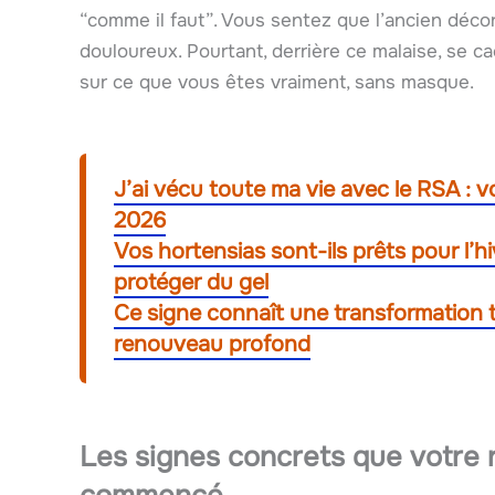
“comme il faut”. Vous sentez que l’ancien décor 
douloureux. Pourtant, derrière ce malaise, se ca
sur ce que vous êtes vraiment, sans masque.
J’ai vécu toute ma vie avec le RSA : v
2026
Vos hortensias sont-ils prêts pour l’hi
protéger du gel
Ce signe connaît une transformation 
renouveau profond
Les signes concrets que votre 