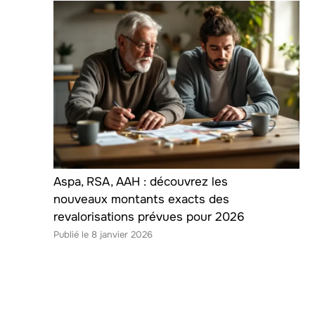
Aspa, RSA, AAH : découvrez les
nouveaux montants exacts des
revalorisations prévues pour 2026
8 janvier 2026