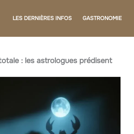
LES DERNIÈRES INFOS
GASTRONOMIE
otale : les astrologues prédisent