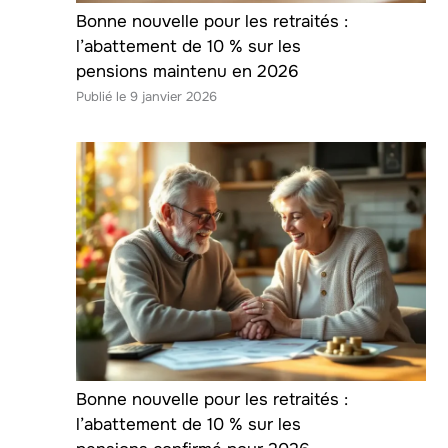
Bonne nouvelle pour les retraités :
l’abattement de 10 % sur les
pensions maintenu en 2026
9 janvier 2026
Bonne nouvelle pour les retraités :
l’abattement de 10 % sur les