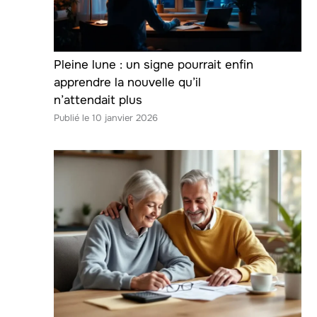
Pleine lune : un signe pourrait enfin
apprendre la nouvelle qu’il
n’attendait plus
10 janvier 2026