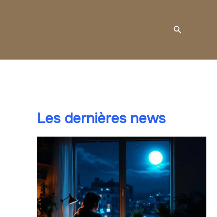
Recherche
Les dernières news