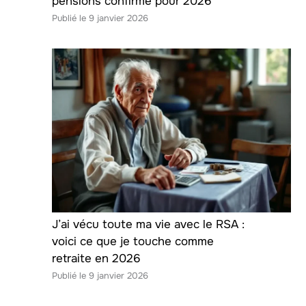
pensions confirmé pour 2026
9 janvier 2026
J’ai vécu toute ma vie avec le RSA :
voici ce que je touche comme
retraite en 2026
9 janvier 2026