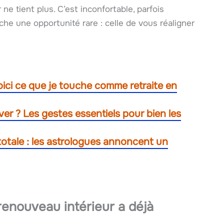
ne tient plus. C’est inconfortable, parfois
che une opportunité rare : celle de vous réaligner
oici ce que je touche comme retraite en
ver ? Les gestes essentiels pour bien les
totale : les astrologues annoncent un
renouveau intérieur a déjà