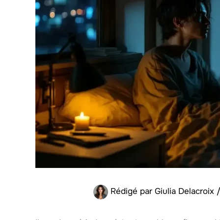
Rédigé par
Giulia Delacroix