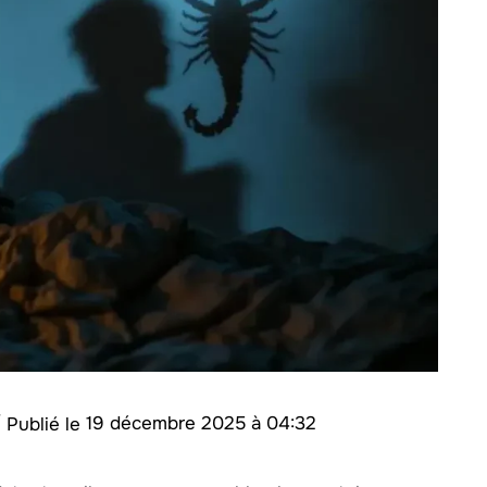
/
19 décembre 2025 à 04:32