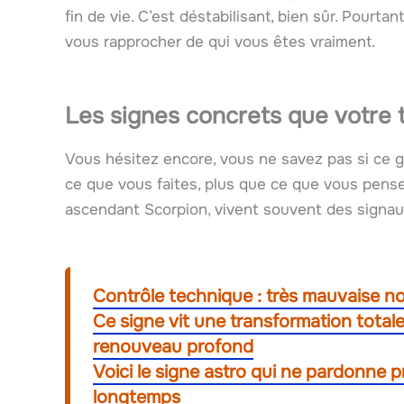
fin de vie. C’est déstabilisant, bien sûr. Pourta
vous rapprocher de qui vous êtes vraiment.
Les signes concrets que votre
Vous hésitez encore, vous ne savez pas si ce 
ce que vous faites, plus que ce que vous pense
ascendant Scorpion, vivent souvent des signaux
Contrôle technique : très mauvaise no
Ce signe vit une transformation total
renouveau profond
Voici le signe astro qui ne pardonne 
longtemps