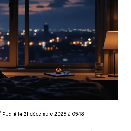
/
21 décembre 2025 à 05:18