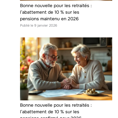
Bonne nouvelle pour les retraités :
l’abattement de 10 % sur les
pensions maintenu en 2026
9 janvier 2026
Bonne nouvelle pour les retraités :
l’abattement de 10 % sur les