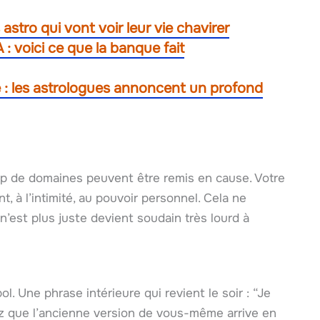
astro qui vont voir leur vie chavirer
 : voici ce que la banque fait
e : les astrologues annoncent un profond
p de domaines peuvent être remis en cause. Votre
, à l’intimité, au pouvoir personnel. Cela ne
n’est plus juste devient soudain très lourd à
. Une phrase intérieure qui revient le soir : “Je
z que l’ancienne version de vous-même arrive en