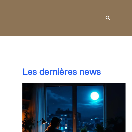
Recherche
Les dernières news