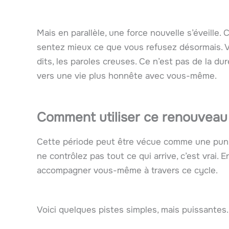
Mais en parallèle, une force nouvelle s’éveille
sentez mieux ce que vous refusez désormais. V
dits, les paroles creuses. Ce n’est pas de la d
vers une vie plus honnête avec vous-même.
Comment utiliser ce renouveau
Cette période peut être vécue comme une puni
ne contrôlez pas tout ce qui arrive, c’est vrai
accompagner vous-même à travers ce cycle.
Voici quelques pistes simples, mais puissantes.