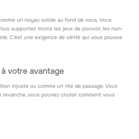
. Comme un noyau solide au fond de vous. Vous
ous supportez moins les jeux de pouvoir, les non-
ureté. C’est une exigence de vérité qui vous pousse
 à votre avantage
tion injuste ou comme un rite de passage. Vous
. En revanche, vous pouvez choisir comment vous