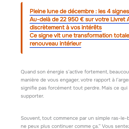
Pleine lune de décembre : les 4 signes 
Au-delà de 22 950 € sur votre Livret A
discrètement à vos intérêts
Ce signe vit une transformation total
renouveau intérieur
Quand son énergie s’active fortement, beaucou
manière de vous engager, votre rapport à l’argent
signifie pas forcément tout perdre. Mais ce qui 
supporter.
Souvent, tout commence par un simple ras-le-bol
ne peux plus continuer comme ça.” Vous sente