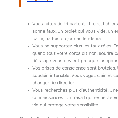
Vous faites du tri partout : tiroirs, fichie
sonne faux, un projet qui vous vide, un 
partir, parfois du jour au lendemain.
Vous ne supportez plus les faux rôles. Fai
quand tout votre corps dit non, sourire p
décalage vous devient presque insuppor
Vos prises de conscience sont brutales.
soudain intenable. Vous voyez clair. Et c
changer de direction.
Vous recherchez plus d’authenticité. Une 
connaissances. Un travail qui respecte v
vie qui protège votre sensibilité.