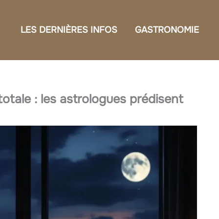
LES DERNIÈRES INFOS
GASTRONOMIE
otale : les astrologues prédisent