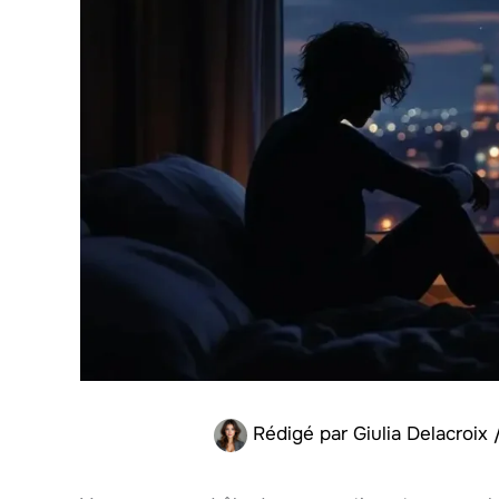
Rédigé par
Giulia Delacroix