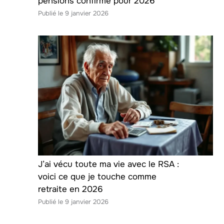
pensions confirmé pour 2026
9 janvier 2026
J’ai vécu toute ma vie avec le RSA :
voici ce que je touche comme
retraite en 2026
9 janvier 2026