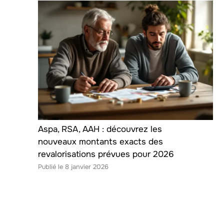
Aspa, RSA, AAH : découvrez les
nouveaux montants exacts des
revalorisations prévues pour 2026
8 janvier 2026