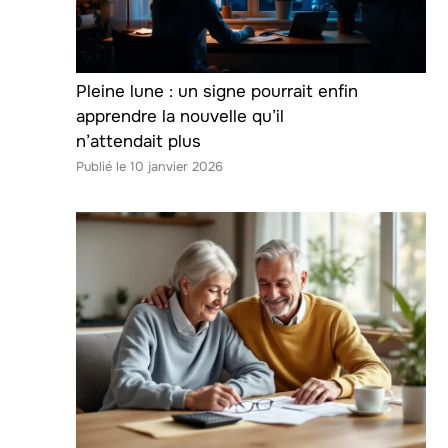
Pleine lune : un signe pourrait enfin
apprendre la nouvelle qu’il
n’attendait plus
10 janvier 2026